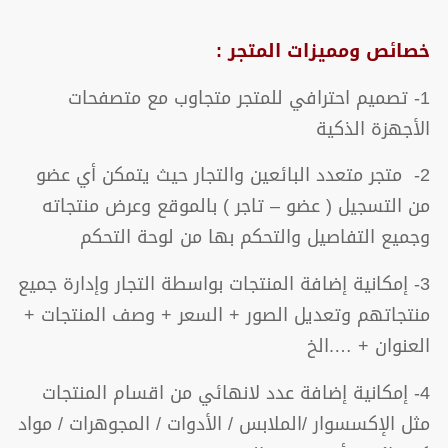
خصائص ومميزات المتجر :
1- تصميم احترافي للمتجر متجاوب مع متصفحات
الأجهزة الذكية
2- متجر متعدد البائعين والتجار حيث يتمكن أي عضو
من التسجيل ( عضو – تاجر ) بالموقع وعرض منتجاته
وجميع التفاصيل والتحكم بها من لوحة التحكم
3- إمكانية إضافة المنتجات بواسطة التجار وإدارة جميع
منتجاتهم وتعديل الصور + السعر + وصف المنتجات +
العنوان + ….الخ
4- إمكانية إضافة عدد لانهائي من اقسام المنتجات
مثل الإكسسوار /الملابس / الأدوات / المجوهرات / مواد