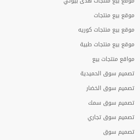
موقع بيع منتجات هدى بيوتي
موقع بيع منتجات
موقع بيع منتجات كوريه
موقع بيع منتجات طبية
مواقع منتجات بيع
تصميم سوق الحميدية
تصميم سوق الخضار
تصميم سوق سمك
تصميم سوق تجاري
تصميم سوق