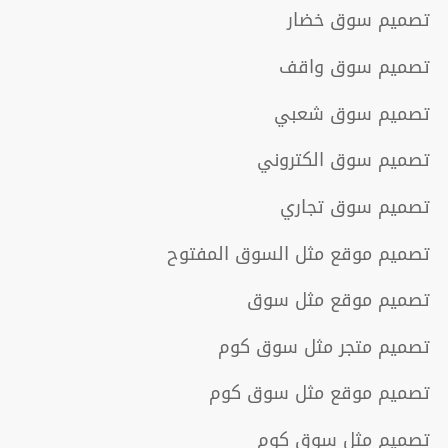
تصميم سوق خضار
تصميم سوق واقف
تصميم سوق شعبي
تصميم سوق الكتروني
تصميم سوق تجاري
تصميم موقع مثل السوق المفتوح
تصميم موقع مثل سوق
تصميم متجر مثل سوق كوم
تصميم موقع مثل سوق كوم
تصميم مثل سوق كوم