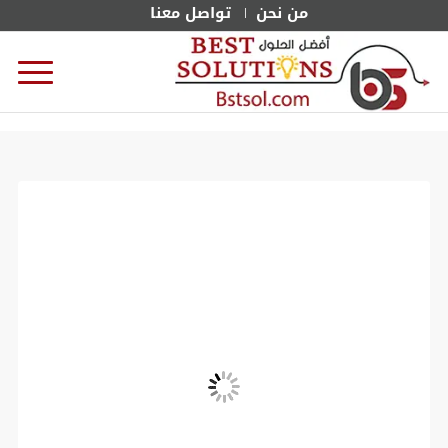
من نحن
تواصل معنا