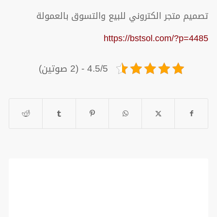
تصميم متجر الكتروني للبيع والتسوق بالعمولة
https://bstsol.com/?p=4485
4.5/5 - (2 صوتين)