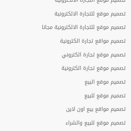
تصميم موقع للتجارة الالكترونية
تصميم موقع للتجارة الالكترونية مجانا
تصميم مواقع تجارة الكترونية
تصميم موقع تجارة الكتروني
تصميم موقع تجارة الكترونية
تصميم موقع البيع
تصميم موقع للبيع
تصميم مواقع بيع اون لاين
تصميم موقع للبيع والشراء