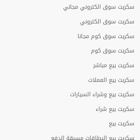
سكربت سوق الكتروني مجاني
سكربت سوق الكتروني
سكربت سوق كوم مجانا
سكربت سوق كوم
سكربت بيع مباشر
سكربت بيع العملات
سكربت بيع وشراء السيارات
سكربت بيع شراء
سكربت بيع
سكربت بيع البطاقات مسبقة الدفع