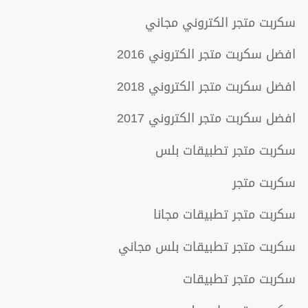
سكربت متجر الكتروني مجاني
افضل سكربت متجر الكتروني 2016
افضل سكربت متجر الكتروني 2018
افضل سكربت متجر الكتروني 2017
سكربت متجر تطبيقات بلس
سكربت متجر
سكربت متجر تطبيقات مجانا
سكربت متجر تطبيقات بلس مجاني
سكربت متجر تطبيقات