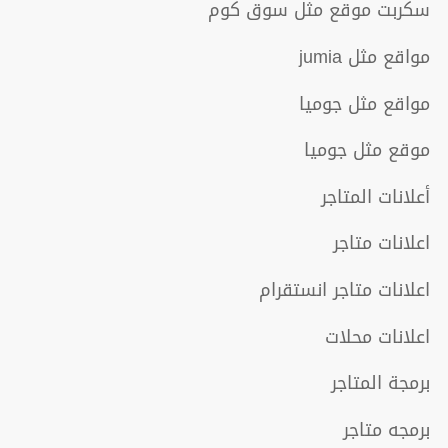
سكربت موقع مثل سوق كوم
مواقع مثل jumia
مواقع مثل جوميا
موقع مثل جوميا
أعلانات المتاجر
اعلانات متاجر
اعلانات متاجر انستقرام
اعلانات محلات
برمجة المتاجر
برمجه متاجر