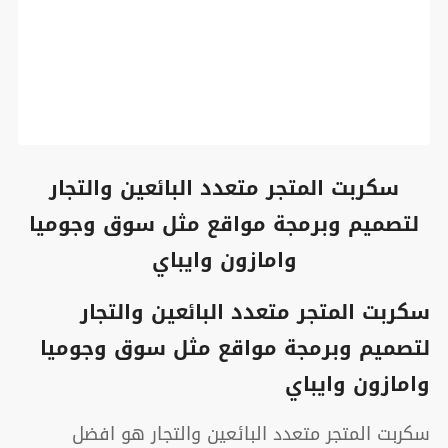
سكربت المتجر متعدد البائعين والتجار
لتصميم وبرمجة مواقع مثل سوق وجوميا
وامازون وايباي
سكربت المتجر متعدد البائعين والتجار
لتصميم وبرمجة مواقع مثل سوق وجوميا
وامازون وايباي
سكربت المتجر متعدد البائعين والتجار هو افضل