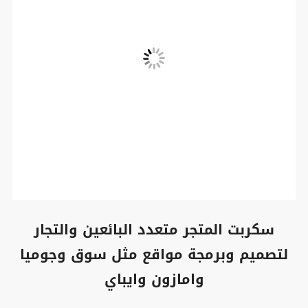
سكربت المتجر متعدد البائعين والتجار
لتصميم وبرمجة مواقع مثل سوق وجوميا
وامازون وايباي