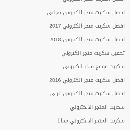
افضل سكربت متجر الكتروني مجاني
افضل سكربت متجر الكتروني 2017
افضل سكربت متجر الكتروني 2018
تحميل سكربت متجر الكتروني
سكربت موقع متجر الكتروني
افضل سكربت متجر الكتروني 2016
افضل سكربت متجر الكتروني عربي
سكربت المتجر الالكتروني
سكربت المتجر الالكتروني مجانا