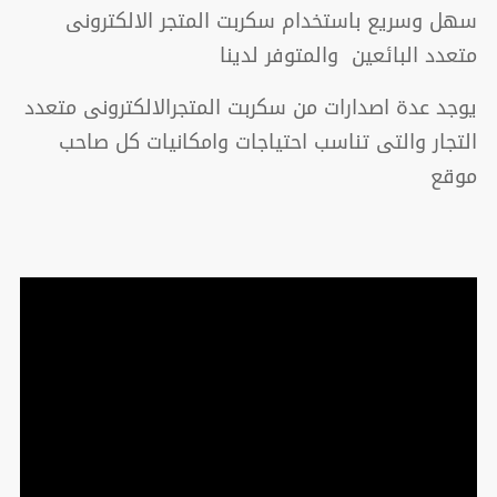
سهل وسريع باستخدام سكربت المتجر الالكترونى
متعدد البائعين والمتوفر لدينا
يوجد عدة اصدارات من سكربت المتجرالالكترونى متعدد
التجار والتى تناسب احتياجات وامكانيات كل صاحب
موقع