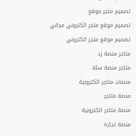
تصميم متجر موقع
تصميم موقع متجر الكتروني مجاني
تصميم موقع متجر الكتروني
متاجر منصة زد
متاجر منصة سلة
منصات متاجر الكترونية
منصة متاجر
منصة متاجر الكترونية
منصة تجارة