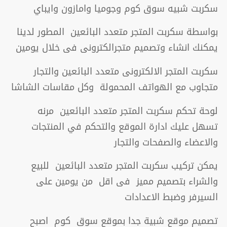
سكربت شبيه سوق كوم وجوميا وامازون وايباي
بواسطة سكربت المتجر متعدد البائعين المطور لدينا
يمكنك انشاء وتصميم متجرالكترونى فى خلال يومين
سكربت المتجر الالكترونى متعدد البائعين والتجار
متجاوب مع الهواتف المحمولة وكل مقاسات الشاشا
لوحة تحكم سكربت المتجر متعدد البائعين مرنه
تسهل عليك ادارة الموقع والتحكم في المنتجات
والاعضاء والصفحات والتجار
يمكن تركيب سكربت المتجر متعدد البائعين للبيع
والشراء بتصميم مميز فى اقل من يومين على
السيرفر وضبط الاعدادات
تصميم موقع شبية جدا بموقع سوق كوم اصبح