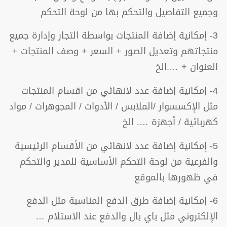
وجميع التفاصيل والتحكم بها من لوحة التحكم
3- إمكانية إضافة المنتجات بواسطة التجار وإدارة جميع
منتجاتهم وتعديل الصور + السعر + وصف المنتجات +
العنوان + ….الخ
4- إمكانية إضافة عدد لانهائي من اقسام المنتجات
مثل الإكسسوار /الملابس / الأدوات / المجوهرات / مواد
كهربائية / أجهزة …. الخ
5- إمكانية إضافة عدد لانهائي من الأقسام الرئيسية
والفرعية من لوحة التحكم الأساسية للمدير والتحكم
في ظهورها بالموقع
6- إمكانية إضافة طرق الدفع المناسبة مثل الدفع
الإلكتروني مثل باي بال والدفع عند الاستلام …