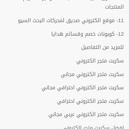
المنتجات
11- موقع الكتروني صديق لمحركات البحث السيو
12- كوبونات خصم وقسائم هدايا
للمزيد من التفاصيل
سكربت متجر الكتروني
سكربت متجر الكتروني مجاني
سكربت متجر الكتروني احترافي مجاني
سكربت متجر الكتروني احترافي
سكربت متجر الكتروني عربي مجاني
افضل سكربت متجر الكتروني