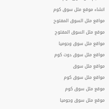
انشاء موقع مثل سوق كوم
مواقع مثل السوق المفتوح
موقع مثل السوق المفتوح
مواقع مثل سوق وجوميا
مواقع مثل سوق دوت كوم
مواقع مثل سوق
مواقع مثل سوق كوم
موقع مثل سوق كوم
موقع مثل سوق وجوميا