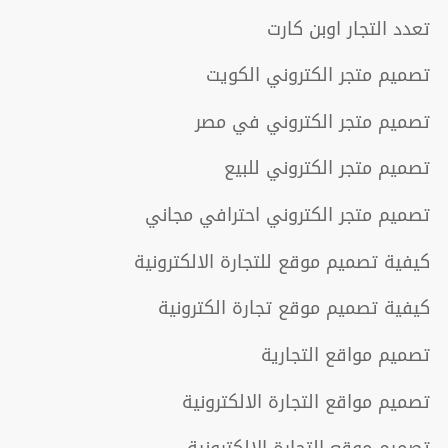
تعدد التجار اوبن كارت
تصميم متجر الكتروني الكويت
تصميم متجر الكتروني في مصر
تصميم متجر الكتروني للبيع
تصميم متجر الكتروني احترافي مجاني
كيفية تصميم موقع للتجارة الالكترونية
كيفية تصميم موقع تجارة الكترونية
تصميم مواقع التجارية
تصميم مواقع التجارة الالكترونية
تصميم موقع التجارة الالكترونية