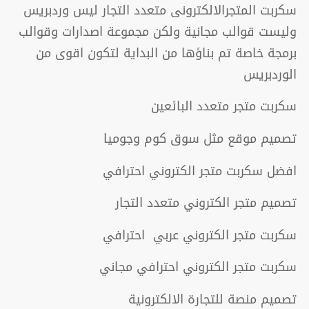
سكربت المتجرالالكترونى متعدد التجار ليس وردبريس
وليست قوالب مجانية ولكن مجموعة اصدارات وقوالب
برمجة خاصة تم بناؤها من البداية لتكون اقوى من
الوردبريس
سكربت متجر متعدد البائعين
تصميم موقع مثل سوق كوم وجوميا
افضل سكربت متجر الكتروني احترافي
تصميم متجر الكتروني متعدد التجار
سكربت متجر الكتروني عربي احترافي
سكربت متجر الكتروني احترافي مجاني
تصميم منصة للتجارة الالكترونية