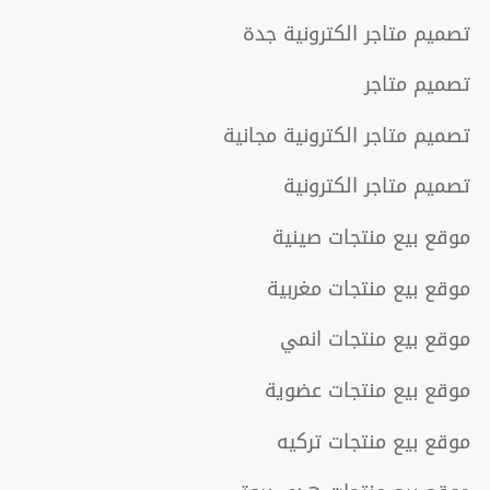
تصميم متاجر الكترونية جدة
تصميم متاجر
تصميم متاجر الكترونية مجانية
تصميم متاجر الكترونية
موقع بيع منتجات صينية
موقع بيع منتجات مغربية
موقع بيع منتجات انمي
موقع بيع منتجات عضوية
موقع بيع منتجات تركيه