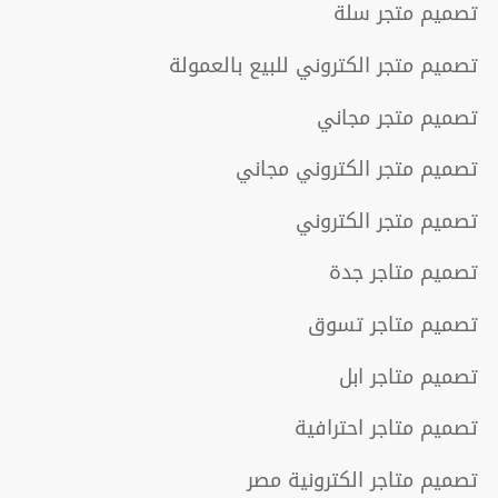
تصميم متجر سلة
تصميم متجر الكتروني للبيع بالعمولة
تصميم متجر مجاني
تصميم متجر الكتروني مجاني
تصميم متجر الكتروني
تصميم متاجر جدة
تصميم متاجر تسوق
تصميم متاجر ابل
تصميم متاجر احترافية
تصميم متاجر الكترونية مصر