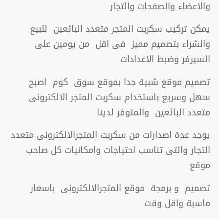
والاعضاء والصفحات والتجار
يمكن تركيب سكربت المتجر متعدد البائعين للبيع
والشراء بتصميم مميز فى اقل من يومين على
السيرفر وضبط الاعدادات
تصميم موقع شبية جدا بموقع سوق كوم اصبح
سهل وسريع باستخدام سكربت المتجر الالكترونى
متعدد البائعين والمتوفر لدينا
يوجد عدة اصدارات من سكربت المتجرالالكترونى متعدد
التجار والتى تناسب احتياجات وامكانيات كل صاحب
موقع
تصميم و برمجة موقع المتجرالالكترونى باسعار
ماسبة واقل وقت