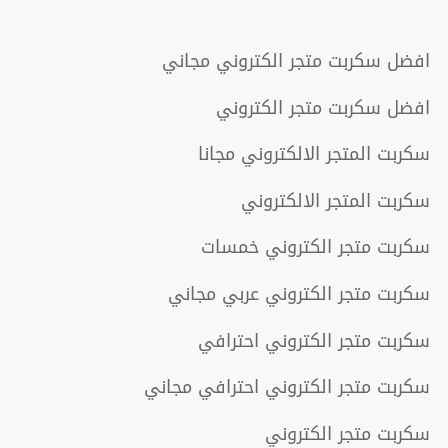
افضل سكربت متجر الكتروني مجاني
افضل سكربت متجر الكتروني
سكربت المتجر الالكتروني مجانا
سكربت المتجر الالكتروني
سكربت متجر الكتروني خمسات
سكربت متجر الكتروني عربي مجاني
سكربت متجر الكتروني احترافي
سكربت متجر الكتروني احترافي مجاني
سكربت متجر الكتروني