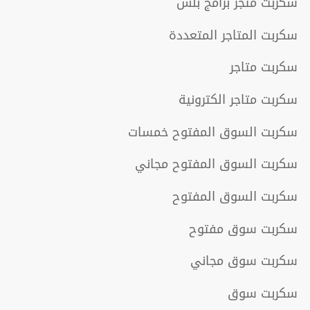
سكربت متجر برامج بلس
سكربت المتاجر المتعددة
سكربت متاجر
سكربت متاجر الكترونية
سكربت السوق المفتوح خمسات
سكربت السوق المفتوح مجاني
سكربت السوق المفتوح
سكربت سوق مفتوح
سكربت سوق مجاني
سكربت سوق