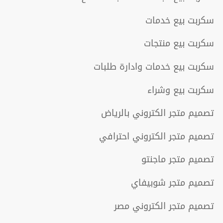
سكربت بيع خدمات
سكربت بيع منتجات
سكربت بيع خدمات وادارة طلبات
سكربت بيع وشراء
تصميم متجر الكتروني بالرياض
تصميم متجر الكتروني احترافي
تصميم متجر ماجنتو
تصميم متجر شوبيفاي
تصميم متجر الكتروني مصر