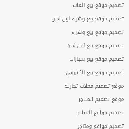
تصميم موقع بيع العاب
تصميم موقع بيع وشراء اون لاين
تصميم موقع بيع وشراء
تصميم موقع بيع اون لاين
تصميم موقع بيع سيارات
تصميم موقع بيع الكتروني
موقع تصميم محلات تجارية
موقع تصميم المتاجر
تصميم مواقع المتاجر
تصميم مواقع ومتاجر