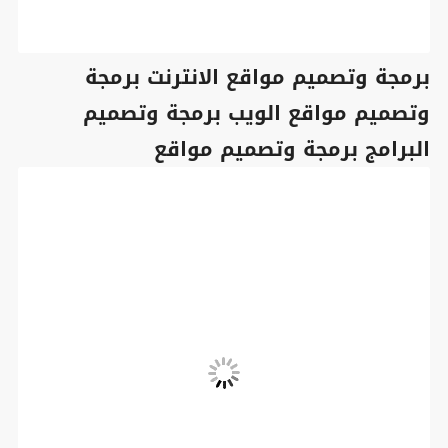
برمجة وتصميم مواقع الانترنت برمجة
وتصميم مواقع الويب برمجة وتصميم
البرامج برمجة وتصميم مواقع