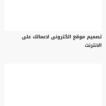
تصميم موقع الكترونى لاعمالك على
الانترنت