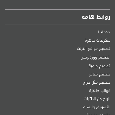
روابط هامة
خدماتنا
سكربتات جاهزة
تصميم مواقع انترنت
تصميم ووردبريس
تصميم مبوبة
تصميم متاجر
تصميم مثل حراج
قوالب جاهزة
الربح من الانترنت
التسويق والسيو