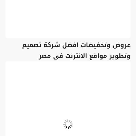
عروض وتخفيضات افضل شركة تصميم
وتطوير مواقع الانترنت فى مصر