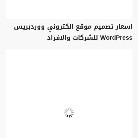
اسعار تصميم موقع الكتروني ووردبريس
WordPress للشركات والافراد