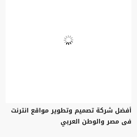
أفضل شركة تصميم وتطوير مواقع انترنت
فى مصر والوطن العربي