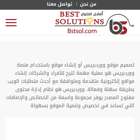
من نحن
تواصل معنا
تصميم موقع ووردبريس أو إنشاء موقع باستخدام منصة
ووردبريس هو عملية مهمة تتيح للأفراد والشركات إنشاء
مواقع إلكترونية متقدمة ومتوافقة مع أحدث متطلبات الويب
بطريقة سهلة وفعالة. ووردبريس هو نظام إدارة محتوى
مفتوح المصدر يوفر مجموعة واسعة من الخصائص والإضافات
التي تساعد في تخصيص وتنمية الموقع بسهولة