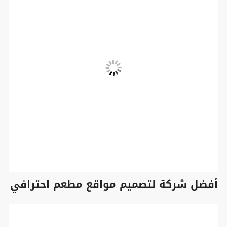
أفضل شركة لتصميم مواقع مطعم احترافي