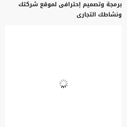
برمجة وتصميم إحترافى لموقع شركتك
ونشاطك التجارى