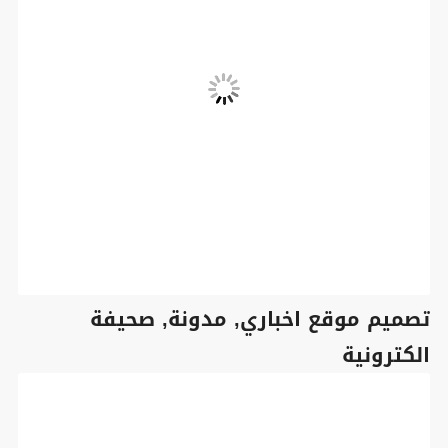
تصميم موقع اخباري, مدونة, صحيفة
الكترونية