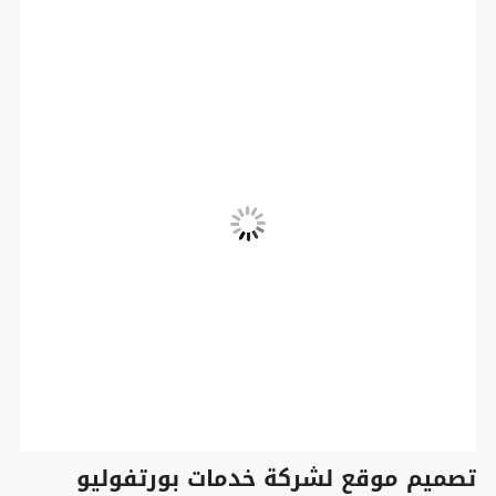
تصميم موقع لشركة خدمات بورتفوليو