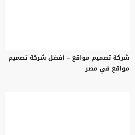
شركة تصميم مواقع – أفضل شركة تصميم
مواقع في مصر