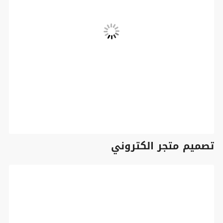
تصميم متجر الكتروني