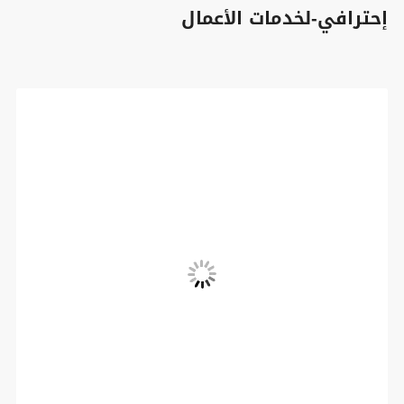
إحترافي-لخدمات الأعمال