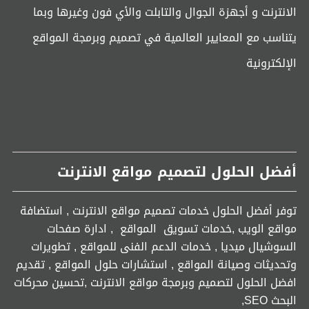
الانترنت و أجهزة الجوال والتابلت والأي فون وغيرها وبما
يتناسب مع المعايير العالمية في تصميم وبرمجة المواقع
الإلكترونية
أفضل الحلول لتصميم مواقع الانترنت
توفر أفضل الحلول خدمات تصميم مواقع الانترنت , استضافة
مواقع الويب ,خدمات تسويق المواقع , ادارة صفحات
السوشيال ميديا , خدمات الدعم الفنى للمواقع , تطويرات
وتحديثات وصيانة المواقع , استشارات حلول المواقع , تقديم
افضل الحلول لتصميم وبرمجة مواقع الانترنت ,تحسين محركات
البحث SEO,