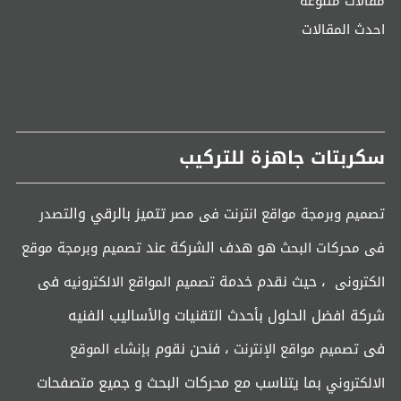
مقالات متنوعة
احدث المقالات
سكربتات جاهزة للتركيب
تتميز بالرقي وال
تصميم وبرمجة مواقع انترنت فى مصر
تصدر
هو هدف الشركة عند
فى محركات البحث
تصميم وبرمجة موقع
، حيث نقدم خدمة
فى
الكترونى
تصميم المواقع الالكترونيه
شركة افضل الحلول بأحدث التقنيات والأساليب الفنيه
فى
، فنحن نقوم
تصميم مواقع الإنترنت
بإنشاء الموقع
بما يتناسب مع محركات البحث و جميع متصفحات
الالكتروني