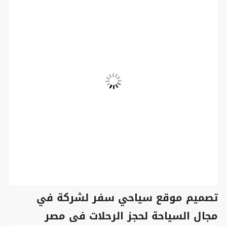
تصميم موقع سياحي سفر لشركة في
مجال السياحة لحجز الرحلات فى مصر