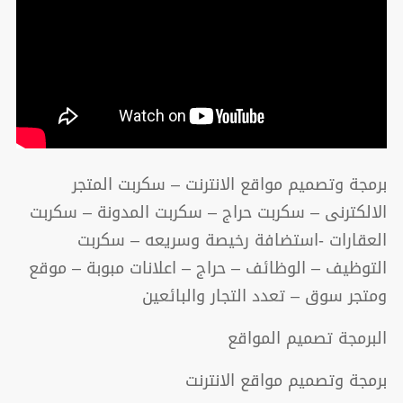
برمجة وتصميم مواقع الانترنت – سكربت المتجر
الالكترنى – سكربت حراج – سكربت المدونة – سكربت
العقارات -استضافة رخيصة وسريعه – سكربت
التوظيف – الوظائف – حراج – اعلانات مبوبة – موقع
ومتجر سوق – تعدد التجار والبائعين
البرمجة تصميم المواقع
برمجة وتصميم مواقع الانترنت