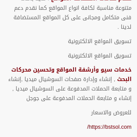
متنوعة مناسبة لكافة انواع المواقع كما نقدم دعم
فنى متكامل ومجانى على كل المواقع المستضافة
لدينا .
تسويق المواقع الالكترونية
تسويق المواقع الالكترونية
خدمات سيو وأرشفة المواقع وتحسين محركات
البحث
, إنشاء وإدارة صفحات السوشيال ميديا ,إنشاء
و متابعة الحملات المدفوعة على السوشيال ميديا ,
إنشاء و متابعة الحملات المدفوعة على جوجل
للعروض والاسعار
https://bstsol.com/