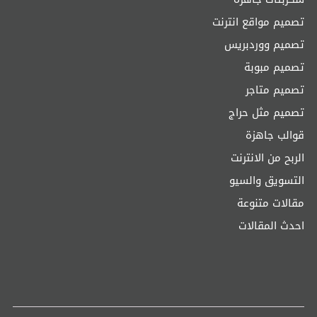
تصميم مواقع انترنت
تصميم ووردبريس
تصميم مبوبة
تصميم متاجر
تصميم مثل حراج
قوالب جاهزة
الربح من الانترنت
التسويق والسيو
مقالات متنوعة
احدث المقالات