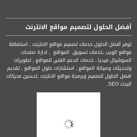
أفضل الحلول لتصميم مواقع الانترنت
توفر أفضل الحلول خدمات تصميم مواقع الانترنت , استضافة
مواقع الويب ,خدمات تسويق المواقع , ادارة صفحات
السوشيال ميديا , خدمات الدعم الفنى للمواقع , تطويرات
وتحديثات وصيانة المواقع , استشارات حلول المواقع , تقديم
افضل الحلول لتصميم وبرمجة مواقع الانترنت ,تحسين محركات
البحث SEO,