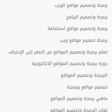
برمجة وتصميم مواقع الويب
برمجة وتصميم البرامج
برمجة وتصميم مواقع استضافة
برمجة تصميم مواقع ويب
تعلم برمجة وتصميم المواقع من الصفر إلى الإحتراف
دورة برمجة وتصميم المواقع الالكترونية
البرمجة وتصميم المواقع
تصميم مواقع وبرمجة
ماهي برمجة وتصميم المواقع
لغات البرمجة وتصميم المواقع