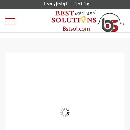
من نحن
تواصل معنا