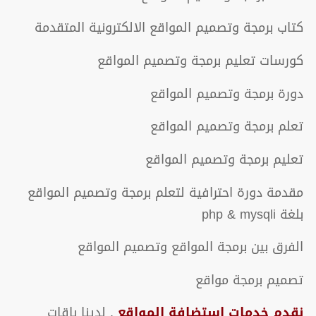
كتاب برمجة وتصميم المواقع الالكترونية المتقدمة
كورسات تعليم برمجة وتصميم المواقع
دورة برمجة وتصميم المواقع
تعلم برمجة وتصميم المواقع
تعليم برمجة وتصميم المواقع
مقدمة دورة احترافية لتعلم برمجة وتصميم المواقع
بلغة php & mysqli
الفرق بين برمجة المواقع وتصميم المواقع
تصميم برمجة مواقع
نقدم خدمات استضافة المواقع
. لدينا باقات