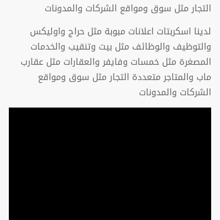
التجار مثل سوق ومواقع الشركات والمدونات
لدينا اسكربتات اعلانات مبوبة مثل حراج واوليكس
والتوظيف والوظائف مثل بيت وتنقيب والخدمات
المصغرة مثل خمسات وفايفر والعقارات مثل عقارب
ماب والمتاجر متعددة التجار مثل سوق ومواقع
الشركات والمدونات