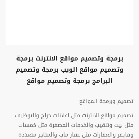
برمجة وتصميم مواقع الانترنت برمجة
وتصميم مواقع الويب برمجة وتصميم
البرامج برمجة وتصميم مواقع
تصميم وبرمجة المواقع
تصميم مواقع الانترنت مثل اعلانات حراج والتوظيف
مثل بيت وتنقيب والخدمات المصغرة مثل خمسات
وفايفر والعقارات مثل عقار ماب والمتاجر متعددة