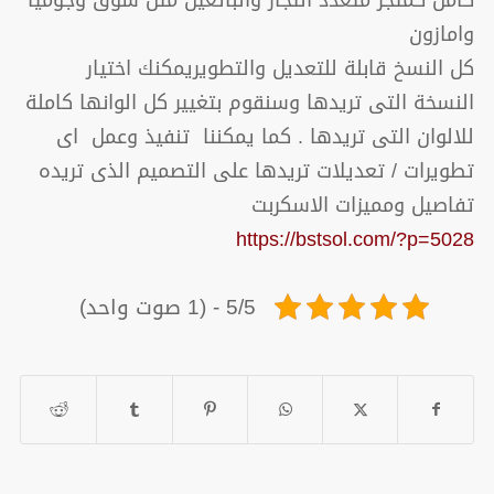
وامازون
كل النسخ قابلة للتعديل والتطويريمكنك اختيار
النسخة التى تريدها وسنقوم بتغيير كل الوانها كاملة
للالوان التى تريدها . كما يمكننا تنفيذ وعمل اى
تطويرات / تعديلات تريدها على التصميم الذى تريده
تفاصيل ومميزات الاسكربت
https://bstsol.com/?p=5028
5/5 - (1 صوت واحد)