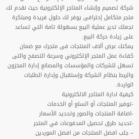
شركة تصميم وإنشاء المتاجر الإلكترونية حيث نقدم لك
متجر متكامل إحترافى يوفر لك حلول فريدة ومبتكرة
تجعلك تدير عملية البيع بسهولة تامة التي تساعد
على زيادة حركة البيع.
يمكنك عرض ألاف المنتجات فى متجرك مع ضمان
كفاءة عمل المتجر الإلكتروني وسرعة التصفح والتى
تسهل للشركات والمؤسسات والمصانع إدارة المخزون
والربط بنظام الشركة وإستقبال وإدارة الطلبات
الواردة.
كيفية ادارة المتاجر الالكترونية
-توفير المنتجات أو السلع أو الخدمات
-اضافة المنتجات والصور وتحديد الأسعار
-تحديد طرق تحصيل المدفوعات في المتجر
– جلب افضل المنتجات من افضل الموردين