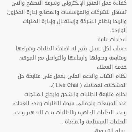
كفاءة عمل المتجر الإلكتروني وسرعة التصفح والتى
تسهل للشركات والمؤسسات والمصانع إدارة المخزون
والربط بنظام الشركة وإستقبال وإدارة الطلبات
الواردة.
اعدادات عامة
حساب لكل عميل يتيح له اضافة الطلبات وشراءها
ومتابعة وصولها وارجاعها والتواصل مع الموقع.
خدمة العملاء
نظام الشات والدعم الفنى يعمل على متابعة حل
المشكلات لعملائك ( Live Chat )..
نظام متابعة الطلبات والشحن وارجاع المنتجات
عدد المبيعات واجمالى قيمة الطلبات وعدد العملاء
وعدد الطلبات الجاهزة والطلبات تحت التجهيز وعدد
الطلبات المستلمة والملغاة ..
سلة التسويق