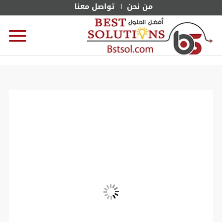
من نحن
تواصل معنا