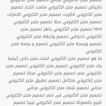
بالرياض تصميم متجر الكتروني متعدد التجار تصميم
متجر الكتروني الكويت تصميم متجر الكتروني الامارات
تصميم متجر الكتروني سلة تصميم متجر الكتروني
html تصميم متجر الكتروني جاهز تصميم متجر
الكتروني احترافي تصميم واجهة متجر الكتروني
تصميم وبرمجة متجر الكتروني تصميم و برمجة متجر
الكتروني
ما هو تصميم متجر الكتروني انشاء متجر خاص كيفية
بناء متجر الكتروني تصميم متجر الكترونى تصميم متجر
الكتروني مصر تصميم متجر الكتروني مجانا تصميم
متجر إلكتروني متكامل تصميم تطبيق متجر الكتروني
مجاني تصميم شعار متجر الكتروني مجاني
تصميم متجر الكترونى فى مصر تصميم متجر الكتروني
للبيع بالعمولة تصميم متجر الكتروني ليبيا تصميم