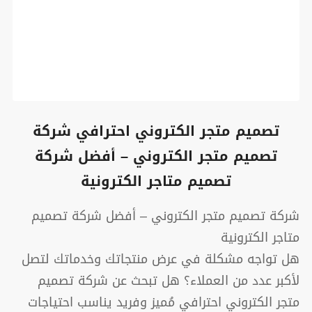
تصميم متجر الكتروني احترافي شركة
تصميم متجر الكتروني – أفضل شركة
تصميم متاجر الكترونية
شركة تصميم متجر الكتروني – أفضل شركة تصميم
متاجر الكترونية
هل تواجه مشكلة في عرض منتجاتك وخدماتك لتصل
لأكبر عدد من العملاء؟ هل تبحث عن شركة تصميم
متجر الكتروني احترافي مُميز وفريد يناسب احتياجات