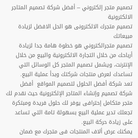
تصميم متجر إلكتروني – أفضل شركة تصميم المتاجر
الالكترونية
تصميم متجرك الالكترونى هو الحل الافضل لزيادة
مبيعاتك
تصميم متجرالكتروني هو خطوة هامة جدا لزيادة
أرباحك من خلال التجارة الالكترونية والبيع من خلال
الإنترنت، ويشمل تصميم المتجر كل الوسائل التي
تساعدك لعرض منتجات شركتك وبدأ عملية البيع.
تعد شركة أفضل الحلول لتصميم المواقع أفضل
شركة تصميم وإنشاء المتاجر الإلكترونية حيث نقدم لك
متجر متكامل إحترافى يوفر لك حلول فريدة ومبتكرة
تجعلك تدير عملية البيع بسهولة تامة التي تساعد
على زيادة حركة البيع.
يمكنك عرض ألاف المنتجات فى متجرك مع ضمان