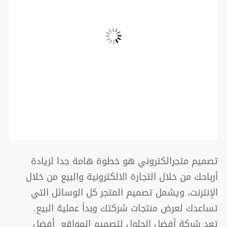
تصميم متجرالكتروني هو خطوة هامة جدا لزيادة
أرباحك من خلال التجارة الالكترونية والبيع من خلال
الإنترنت، ويشمل تصميم المتجر كل الوسائل التي
تساعدك لعرض منتجات شركتك وبدأ عملية البيع.
تعد شركة أفضل الحلول لتصميم المواقع أفضل