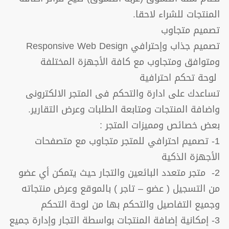
المنتجات للشراء لاحقا.
تصميم متجاوب
تصميم جذاب وإحترافي Responsive Web Design
ومتوافق ومتجاوب مع كافة الأجهزة المختلفة
لوحة تحكم احترافية
تساعدك على ادارة والتحكم فى المتجر الالكترونى
واضافة المنتجات ومتابعة الطلبات وعرض التقارير.
بعض خصائص ومميزات المتجر :
1- تصميم احترافي للمتجر متجاوب مع متصفحات
الأجهزة الذكية
2- متجر متعدد البائعين والتجار حيث يتمكن أي عضو
من التسجيل ( عضو – تاجر ) بالموقع وعرض منتجاته
وجميع التفاصيل والتحكم بها من لوحة التحكم
3- إمكانية إضافة المنتجات بواسطة التجار وإدارة جميع