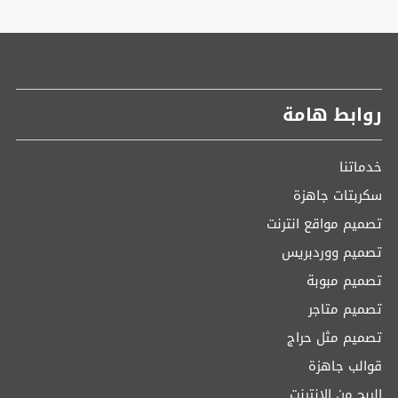
روابط هامة
خدماتنا
سكربتات جاهزة
تصميم مواقع انترنت
تصميم ووردبريس
تصميم مبوبة
تصميم متاجر
تصميم مثل حراج
قوالب جاهزة
الربح من الانترنت