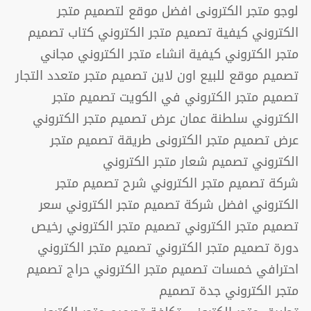
لوجو متجر الكترونى افضل موقع لتصميم متجر
الكتروني كيفية تصميم متجر الكتروني كتاب تصميم
متجر الكتروني كيفية انشاء متجر الكتروني مجاني
تصميم موقع للبيع اون لاين تصميم متجر متعدد التجار
تصميم متجر الكتروني في الكويت تصميم متجر
الكتروني سلطنة عمان عرض تصميم متجر الكتروني
عرض تصميم متجر الكترونى طريقة تصميم متجر
الكتروني تصميم شعار متجر الكتروني
شركة تصميم متجر الكتروني شرح تصميم متجر
الكتروني افضل شركة تصميم متجر الكتروني سعر
تصميم متجر الكتروني تصميم متجر الكتروني رخيص
دورة تصميم متجر الكتروني تصميم متجر الكتروني
احترافي خمسات تصميم متجر الكتروني حراج تصميم
متجر الكتروني جدة تصميم