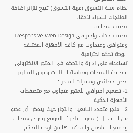
نظام سلة التسوق (عربة التسوق) تتيح للزائر اضافة
المنتجات للشراء لاحقا.
تصميم متجاوب
تصميم جذاب وإحترافي Responsive Web Design
ومتوافق ومتجاوب مع كافة الأجهزة المختلفة
لوحة تحكم احترافية
تساعدك على ادارة والتحكم فى المتجر الالكترونى
واضافة المنتجات ومتابعة الطلبات وعرض التقارير.
بعض خصائص ومميزات المتجر :
1- تصميم احترافي للمتجر متجاوب مع متصفحات
الأجهزة الذكية
2- متجر متعدد البائعين والتجار حيث يتمكن أي عضو
من التسجيل ( عضو – تاجر ) بالموقع وعرض منتجاته
وجميع التفاصيل والتحكم بها من لوحة التحكم