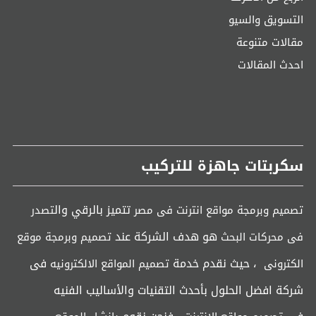
التسويق والسيو
مقالات متنوعة
احدث المقالات
سكربتات جاهزة للتركيب
تتميز بالرقي وال
تصميم وبرمجة مواقع انترنت فى مصر
تصدر
هو هدف الشركة عند
فى محركات البحث
تصميم وبرمجة موقع
، حيث نقدم خدمة
فى
الكترونى
تصميم المواقع الالكترونيه
شركة افضل الحلول بأحدث التقنيات والأساليب الفنيه