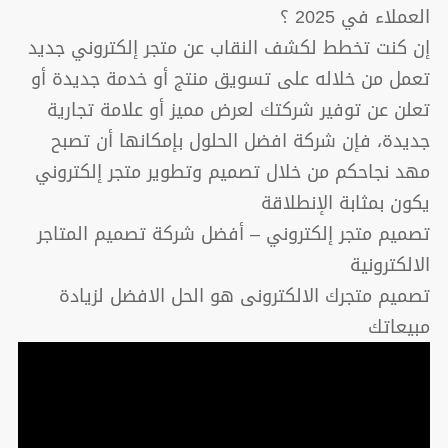
العملاء في 2025 ؟
إن كنت تخطط لكشف النقاب عن متجر إلكتروني جديد
تعمل من خلاله على تسويق منتج أو خدمة جديدة أو
تعلن عن توفير شركتك لعرض مميز أو علامة تجارية
جديدة، فإن شركة افضل الحلول بإمكانها أن تصبح
مهد نجاحكم من خلال تصميم وتطوير متجر إلكتروني
يكون بمثابة الإنطلاقة
تصميم متجر إلكتروني – أفضل شركة تصميم المتاجر
الالكترونية
تصميم متجرك الالكترونى هو الحل الافضل لزيادة
مبيعاتك