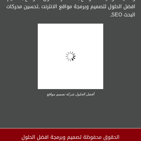
افضل الحلول لتصميم وبرمجة مواقع الانترنت ,تحسين محركات
البحث SEO,
أفضل الحلول شركة تصميم مواقع
الحقوق محفوظة
تصميم وبرمجة افضل الحلول