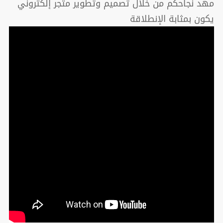
مهد نجاحكم من خلال تصميم وتطوير متجر إلكتروني
يكون بمثابة الإنطلاقة