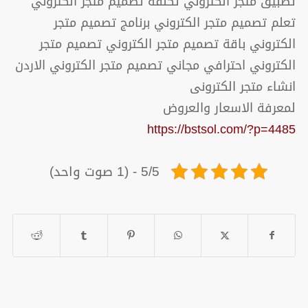
تطبيق متجر الكتروني تكلفة تصميم متجر الكتروني
تعلم تصميم متجر الكتروني برنامج تصميم متجر
الكتروني باقة تصميم متجر الكتروني تصميم متجر
الكتروني احترافي مجاني تصميم متجر الكتروني الاردن
انشاء متجر الكترونى
لمعرفة الاسعار والعروض
https://bstsol.com/?p=4485
5/5 - (1 صوت واحد)