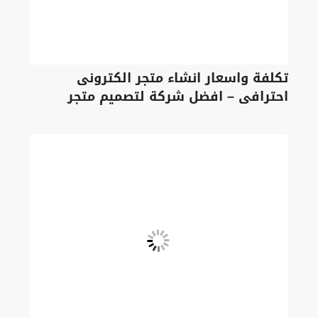
تكلفة واسعار انشاء متجر الكترونى
احترافى – افضل شركة لتصميم متجر