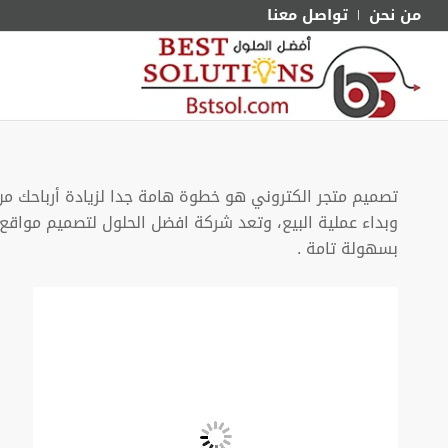
من نحن
تواصل معنا
تصميم متجر الكتروني هو خطوة هامة جدا لزيادة أرباحك من 
وبداء عملية البيع، وتعد شركة افضل الحلول لتصميم مواقع 
بسهولة تامة .