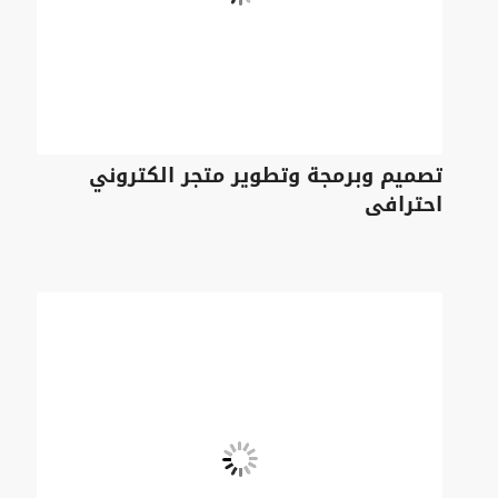
تصميم وبرمجة وتطوير متجر الكتروني
احترافى