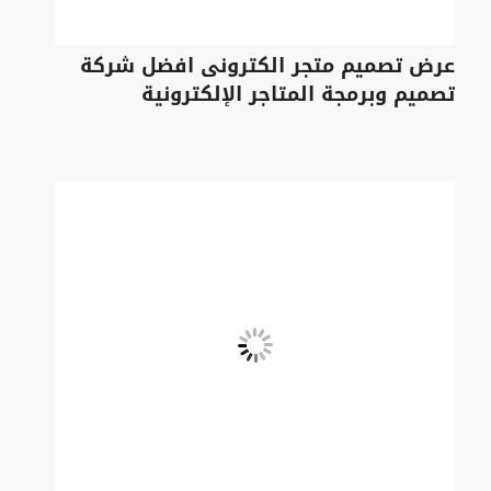
عرض تصميم متجر الكترونى افضل شركة
تصميم وبرمجة المتاجر الإلكترونية