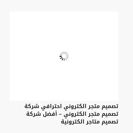
تصميم متجر الكتروني احترافي شركة
تصميم متجر الكتروني – أفضل شركة
تصميم متاجر الكترونية