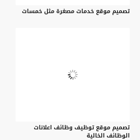
تصميم موقع خدمات مصغرة مثل خمسات
تصميم موقع توظيف وظائف اعلانات
الوظائف الخالية