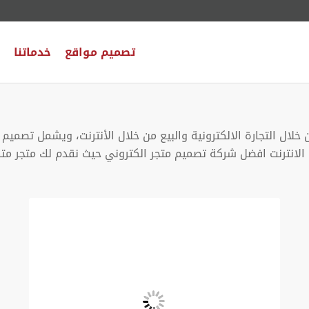
تصميم مواقع
خدماتنا
خلال التجارة الالكترونية والبيع من خلال الأنترنت، ويشمل تصمي
الانترنت افضل شركة تصميم متجر الكتروني حيث نقدم لك متجر متكا