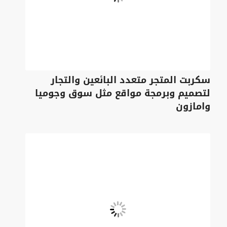
سكربت المتجر متعدد البائعين والتجار
لتصميم وبرمجة مواقع مثل سوق وجوميا
وامازون