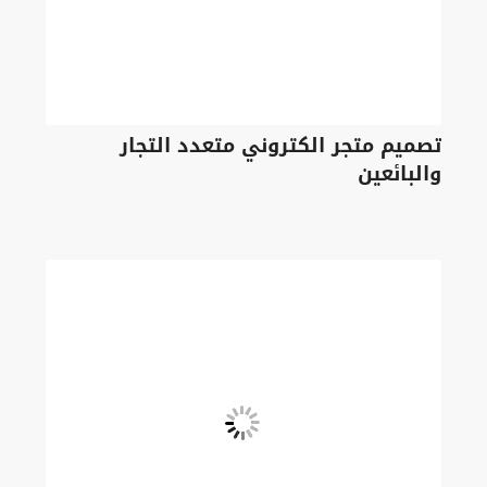
تصميم متجر الكتروني متعدد التجار
والبائعين