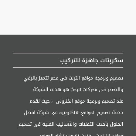
سكربتات جاهزة للتركيب
تتميز بالرقي
تصميم وبرمجة مواقع انترنت فى مصر
وال
هو هدف الشركة
تصدر فى محركات البحث
عند
، حيث نقدم
تصميم وبرمجة موقع الكترونى
خدمة
فى شركة افضل
تصميم المواقع الالكترونيه
الحلول بأحدث التقنيات والأساليب الفنيه فى
تصميم
، فنحن نقوم
مواقع الإنترنت
بإنشاء الموقع