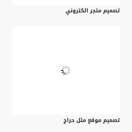
تصميم متجر الكتروني
تصميم موقع مثل حراج