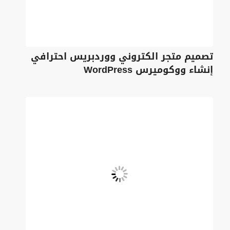
تصميم متجر الكتروني ووردبريس احترافي
إنشاء ووكوميرس WordPress