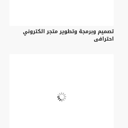
تصميم وبرمجة وتطوير متجر الكتروني
احترافى