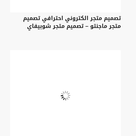
تصميم متجر الكتروني احترافي تصميم
متجر ماجنتو – تصميم متجر شوبيفاي