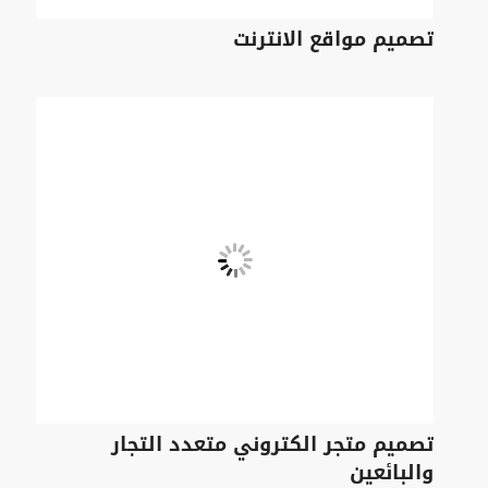
تصميم مواقع الانترنت
تصميم متجر الكتروني متعدد التجار
والبائعين