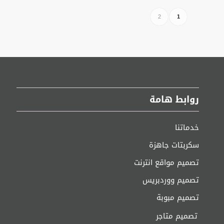
2
1
روابط هامة
خدماتنا
سكربتات جاهزة
تصميم مواقع انترنت
تصميم ووردبريس
تصميم مبوبة
تصميم متاجر