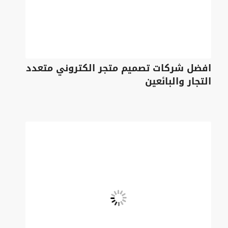
افضل شركات تصميم متجر الكتروني متعدد
التجار والبائعين