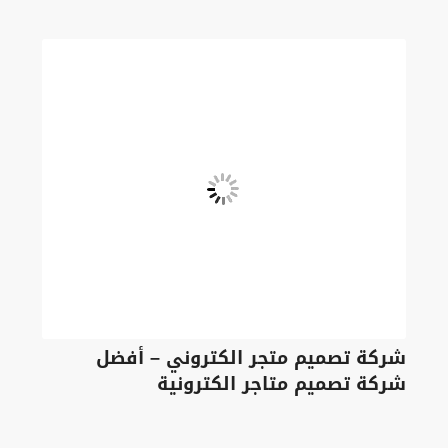
شركة تصميم متجر الكتروني – أفضل
شركة تصميم متاجر الكترونية