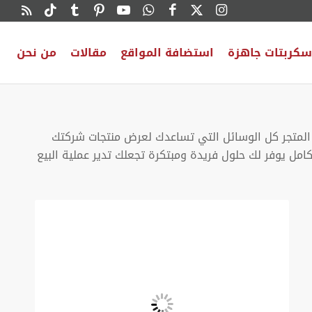
سكربتات جاهزة
استضافة المواقع
مقالات
من نحن
م المتجر كل الوسائل التي تساعدك لعرض منتجات شركتك
مل يوفر لك حلول فريدة ومبتكرة تجعلك تدير عملية البيع