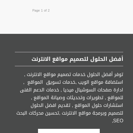
Page 1 of 2
أفضل الحلول لتصميم مواقع الانترنت
توفر أفضل الحلول خدمات تصميم مواقع الانترنت ,
استضافة مواقع الويب ,خدمات تسويق المواقع ,
ادارة صفحات السوشيال ميديا , خدمات الدعم الفنى
للمواقع , تطويرات وتحديثات وصيانة المواقع ,
استشارات حلول المواقع , تقديم افضل الحلول
لتصميم وبرمجة مواقع الانترنت ,تحسين محركات البحث
SEO,