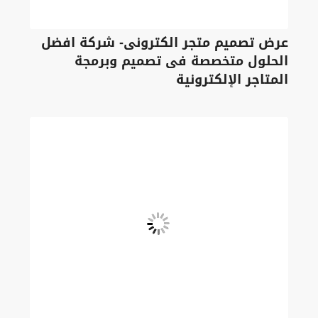
عرض تصميم متجر الكترونى- شركة افضل
الحلول متخصصة فى تصميم وبرمجة
المتاجر الإلكترونية