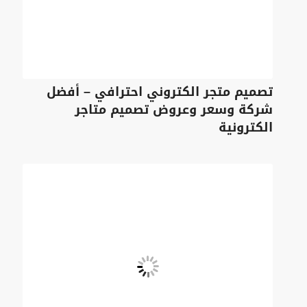
تصميم متجر الكتروني احترافي – أفضل
شركة وسعر وعروض تصميم متاجر
الكترونية