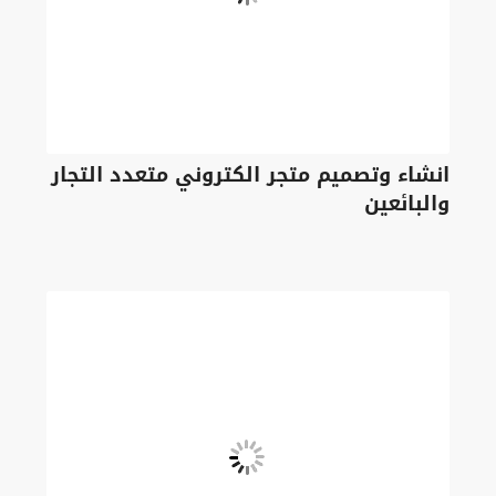
انشاء وتصميم متجر الكتروني متعدد التجار
والبائعين