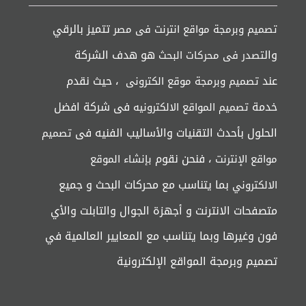
تتميز بالرقي
تصميم وبرمجة مواقع انترنت فى مصر
وال
هو هدف الشركة
تصدر فى محركات البحث
عند
، حيث نقدم
تصميم وبرمجة موقع الكترونى
خدمة
فى شركة افضل
تصميم المواقع الالكترونيه
الحلول بأحدث التقنيات والأساليب الفنيه فى
تصميم
، فنحن نقوم
مواقع الإنترنت
بإنشاء الموقع
بما يتناسب مع محركات البحث و جميع
الالكتروني
متصفحات الانترنت و أجهزة الجوال والتابلت والأي
فون وغيرها وبما يتناسب مع المعايير العالمية في
تصميم وبرمجة المواقع الإلكترونية