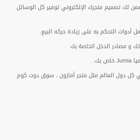
ويضمن لك تصميم متجرك الإلكتروني توفير كل الوسائل
دوات التحكم به على زيادة حركه البيع.
تك و مصادر الدخل الخاصة بك
 كل دول العالم مثل متجر أمازون ، سوق دوت كوم