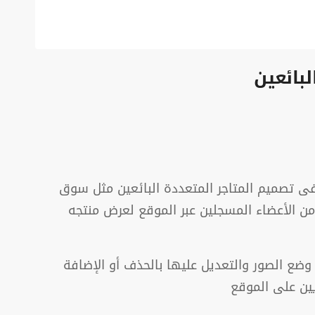
بائعين
ى تصميم المتاجر المتعددة البائعين مثل سوق
من الأعضاء المسجلين عبر الموقع لعرض منتجه
وضع الصور والتعديل عليها بالحذف أو الإضافة
ين على الموقع