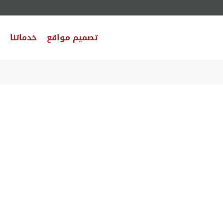
تصميم مواقع
خدماتنا