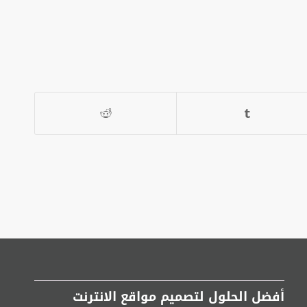
أفضل الحلول لتصميم مواقع الانترنت