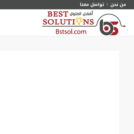
من نحن
تواصل معنا