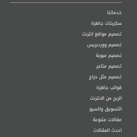
خدماتنا
سكربتات جاهزة
تصميم مواقع انترنت
تصميم ووردبريس
تصميم مبوبة
تصميم متاجر
تصميم مثل حراج
قوالب جاهزة
الربح من الانترنت
التسويق والسيو
مقالات متنوعة
احدث المقالات