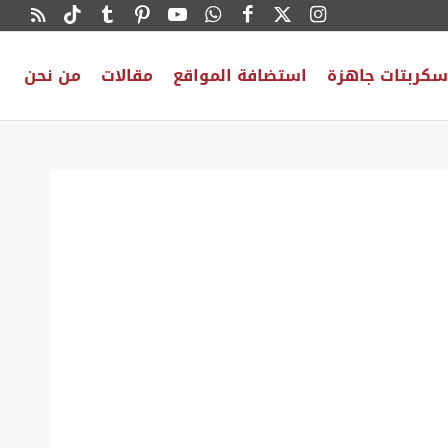
سكربتات جاهزة
استضافة المواقع
مقالات
من نحن