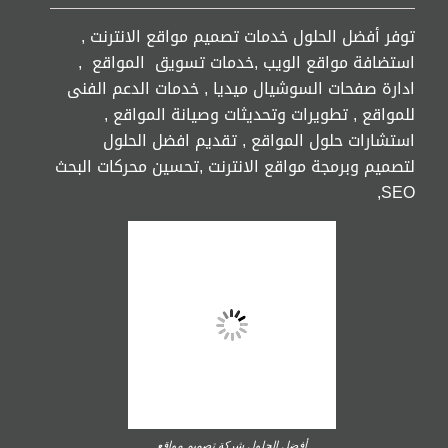
توفر أفضل الحلول خدمات تصميم مواقع الانترنت ,
استضافة مواقع الويب ,خدمات تسويق المواقع ,
ادارة صفحات السوشيال ميديا , خدمات الدعم الفنى
للمواقع , تطويرات وتحديثات وصيانة المواقع ,
استشارات حلول المواقع , تقديم افضل الحلول
لتصميم وبرمجة مواقع الانترنت ,تحسين محركات البحث
SEO,
أفضل الحلول شركة تصميم مواقع