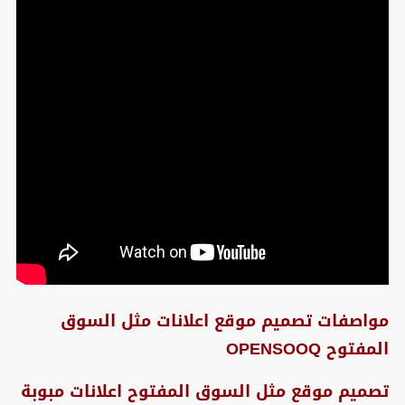
مواصفات تصميم موقع اعلانات مثل السوق
المفتوح OPENSOOQ
تصميم موقع مثل السوق المفتوح اعلانات مبوبة