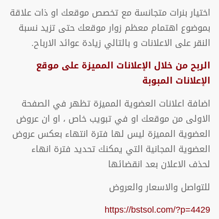
اختيار بنرات متجانسة مع تخصص موقعك او ذات علاقة
بموضوع اهتمام معظم زوار موقعك حتى تزيد نسبة
النقر على الاعلانات و بالتالي زيادة عوائد الارباح.
الربح من خلال الإعلانات المميزة على موقع
الإعلانات المبوبة
اضافة اعلانات العضوية المميزة تظهر في الصفحة
الاولى من موقعك او في تبويب خاص ، او ان عروض
العضوية المميزة ليس لها فترة انتهاء بعكس عروض
العضوية المجانية التي يمكنك تحديد فترة انهاء
لحذف الاعلان بعد انقضائها
للتواصل والاسعار والعروض
https://bstsol.com/?p=4429