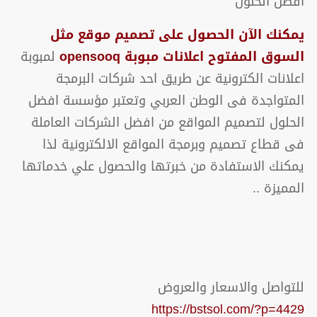
افضل الحلول
يمكنك الآن الحصول على تصميم موقع مثل
السوق المفتوح اعلانات مبوبة opensooq
لمبوبة
اعلانات الكترونية عن طريق احد شركات البرمجة
المتواجدة فى الوطن العربي وتعتبر مؤسسة افضل
الحلول لتصميم المواقع من افضل الشركات العاملة
فى قطاع تصميم وبرمجة المواقع الالكترونية لذا
يمكنك الاستفادة من خبرتها والحصول علي خدماتها
المميزة ..
للتواصل والاسعار والعروض
https://bstsol.com/?p=4429