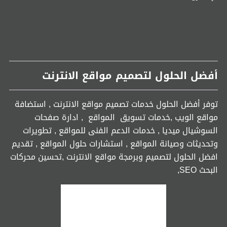
أفضل الحلول لتصميم مواقع الانترنت
توفر أفضل الحلول خدمات تصميم مواقع الانترنت , استضافة
مواقع الويب ,خدمات تسويق المواقع , ادارة صفحات
السوشيال ميديا , خدمات الدعم الفنى للمواقع , تطويرات
وتحديثات وصيانة المواقع , استشارات حلول المواقع , تقديم
افضل الحلول لتصميم وبرمجة مواقع الانترنت ,تحسين محركات
البحث SEO,