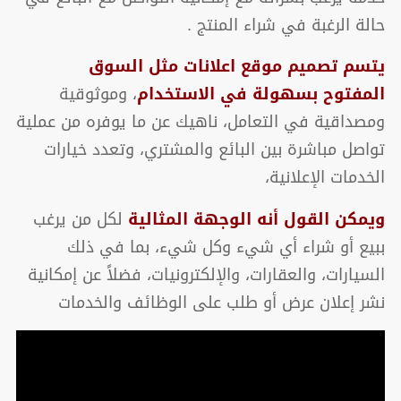
حالة الرغبة في شراء المنتج .
يتسم تصميم موقع اعلانات مثل السوق
المفتوح بسهولة في الاستخدام
، وموثوقية
ومصداقية في التعامل، ناهيك عن ما يوفره من عملية
تواصل مباشرة بين البائع والمشتري، وتعدد خيارات
الخدمات الإعلانية،
ويمكن القول أنه الوجهة المثالية
لكل من يرغب
ببيع أو شراء أي شيء وكل شيء، بما في ذلك
السيارات، والعقارات، والإلكترونيات، فضلاً عن إمكانية
نشر إعلان عرض أو طلب على الوظائف والخدمات