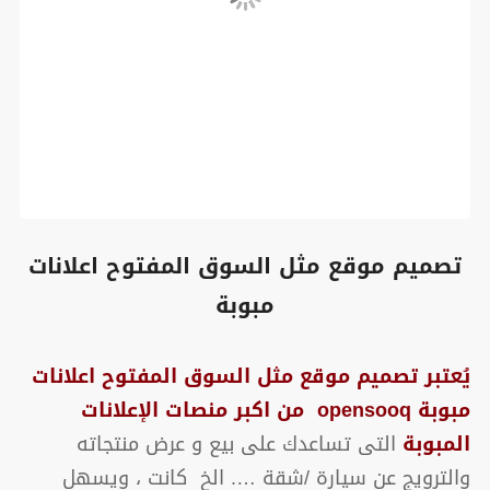
تصميم موقع مثل السوق المفتوح اعلانات
مبوبة
يُعتبر تصميم موقع مثل السوق المفتوح اعلانات
مبوبة opensooq من اكبر منصات الإعلانات
المبوبة
التى تساعدك على بيع و عرض منتجاته
والترويج عن سيارة /شقة …. الخ كانت ، ويسهل