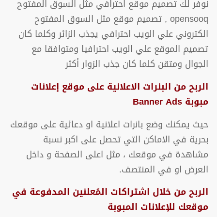
نوفر لك تصميم موقع احترافي مثل السوق المفتوح
opensooq , تصميم موقع مثل السوق المفتوح
الكتروني علي الويب احترافي يجذب الزائر وكلما كان
تصميم الموقع علي الويب احترافيا ومتوافقا مع
الجوال ومتقن كلما كان جذب الزوار أكثر
الربح من البنرات الاعلانية على موقع إعلانات
مبوبة Banner Ads
حيث يمكنك وضع بانرات اعلانية او دعائية على موقعك
بحرية في الاماكن التي تحصل على اكبر نسبة
مشاهدة في موقعك ، مثل اعلى الصفحة و داخل
العرض او في المنتصف.
الربح من خلال اشتراكات المُعلنين المدفوعة في
موقعك للإعلانات المبوبة