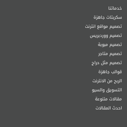
خدماتنا
سكربتات جاهزة
تصميم مواقع انترنت
تصميم ووردبريس
تصميم مبوبة
تصميم متاجر
تصميم مثل حراج
قوالب جاهزة
الربح من الانترنت
التسويق والسيو
مقالات متنوعة
احدث المقالات