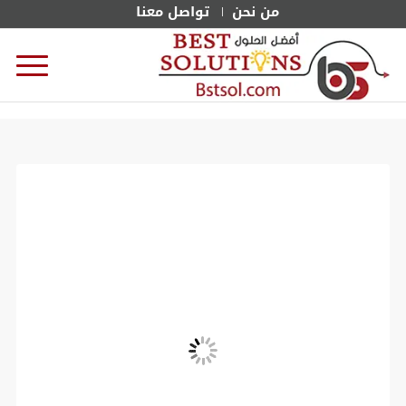
من نحن
تواصل معنا