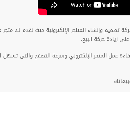
 تصميم وإنشاء المتاجر الإلكترونية حيث نقدم لك متجر م
لى زيادة حركة البيع.
ءة عمل المتجر الإلكتروني وسرعة التصفح والتى تسهل لل
بيعاتك