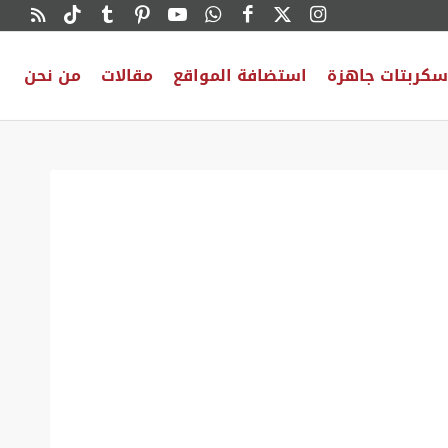
سكربتات جاهزة
استضافة المواقع
مقالات
من نحن