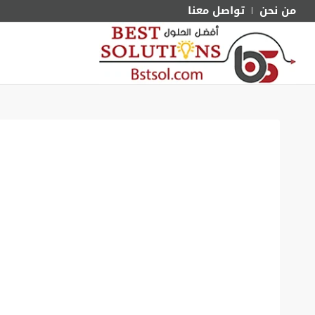
من نحن
تواصل معنا