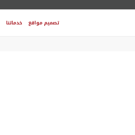
تصميم مواقع
خدماتنا