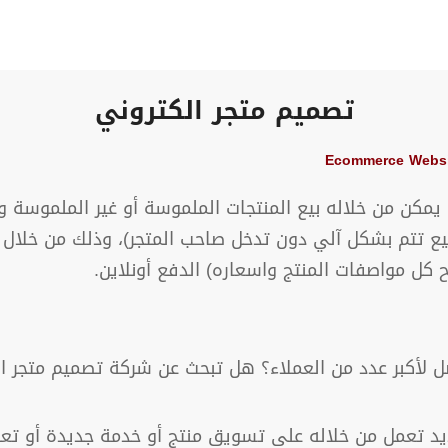
تصميم متجر الكتروني
مكن من خلاله بيع المنتجات الملموسة أو غير الملموسة وأيض
بيع تتم بشكل آلي دون تدخل صاحب المتجر)، وذلك من خلال 
ل مواصفات المنتج واسعاره) الدفع أونلاين.
كبر عدد من العملاء؟ هل تبحث عن شركة تصميم متجر الكت
د تعمل من خلاله على تسويق منتج أو خدمة جديدة أو تعلن