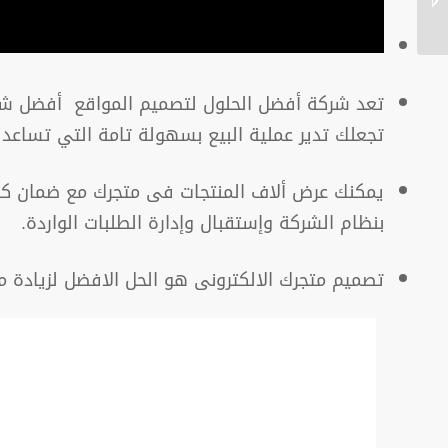
تعد شركة أفضل الحلول لتصميم المواقع أفضل شركة
تجعلك تدير عملية البيع بسهولة تامة التي تساعد ع
يمكنك عرض ألاف المنتجات فى متجرك مع ضمان كفا
بنظام الشركة وإستقبال وإدارة الطلبات الواردة.
تصميم متجرك الالكترونى هو الحل الافضل لزيادة م