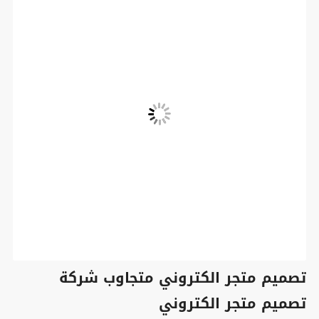
تصميم متجر الكتروني متجاوب شركة
تصميم متجر الكتروني