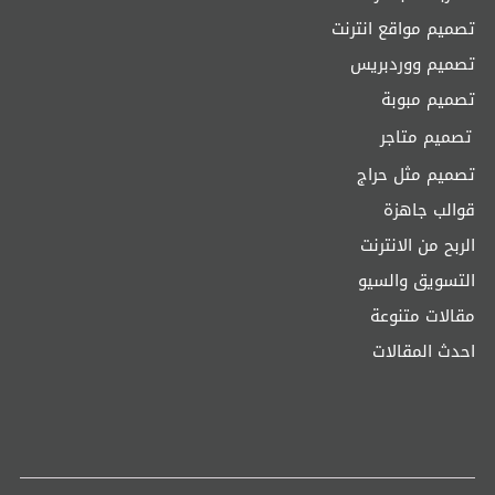
تصميم مواقع انترنت
تصميم ووردبريس
تصميم مبوبة
تصميم متاجر
تصميم مثل حراج
قوالب جاهزة
الربح من الانترنت
التسويق والسيو
مقالات متنوعة
احدث المقالات