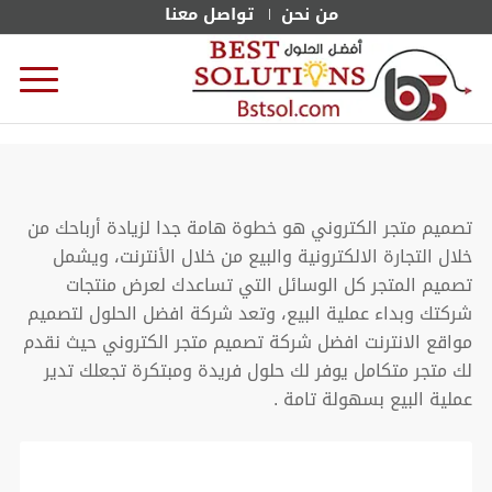
من نحن
تواصل معنا
تصميم متجر الكتروني هو خطوة هامة جدا لزيادة أرباحك من
خلال التجارة الالكترونية والبيع من خلال الأنترنت، ويشمل
تصميم المتجر كل الوسائل التي تساعدك لعرض منتجات
شركتك وبداء عملية البيع، وتعد شركة افضل الحلول لتصميم
مواقع الانترنت افضل شركة تصميم متجر الكتروني حيث نقدم
لك متجر متكامل يوفر لك حلول فريدة ومبتكرة تجعلك تدير
عملية البيع بسهولة تامة .