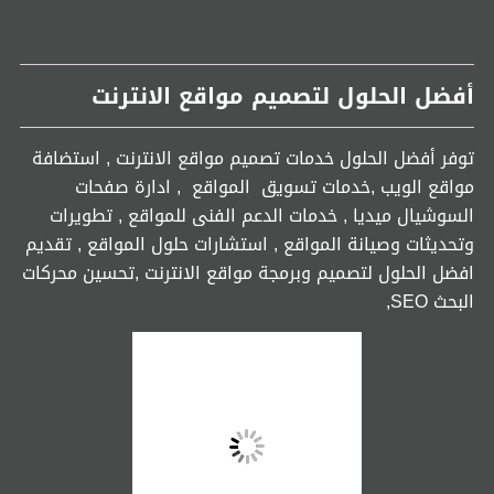
أفضل الحلول لتصميم مواقع الانترنت
توفر أفضل الحلول خدمات تصميم مواقع الانترنت , استضافة
مواقع الويب ,خدمات تسويق المواقع , ادارة صفحات
السوشيال ميديا , خدمات الدعم الفنى للمواقع , تطويرات
وتحديثات وصيانة المواقع , استشارات حلول المواقع , تقديم
افضل الحلول لتصميم وبرمجة مواقع الانترنت ,تحسين محركات
البحث SEO,