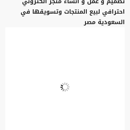
تصميم و عمل و انشاء متجر الكتروني
احترافي لبيع المنتجات وتسويقها في
السعودية مصر