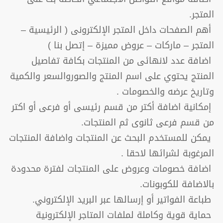
المتجر.
أهم الصفحات داخل المتجر الإلكترونى ( الرئيسية –
المتجر – ماركات – عروض مميزة – إتصل بنا )
اضافة عدد لانهائى من المنتجات بكافة تفاصيل
المنتج يحتوي على اسم المنتج والصوروالسعر والكمية
وتاريخ عرضه والخصومات .
إمكانية اضافة أكتر من قسم رئيسى أو فرعى أو اكتر
من قسم فرعى ثانوى ثم المنتجات.
يمكن للمستخدم البحث عن المنتجات واضافة المنتجات
المرغوبة لشرائها لاحقا .
اضافة خصومات وعروض على المنتجات لفترة محدودة
بالاضافة للكوبونات.
طباعة الفواتير أو إرسالها عبر البريد الإلكتروني.
حماية قوية وكاملة لملفات المتاجر الإلكترونية