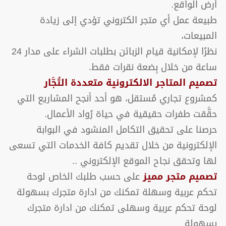
أرض الواقع.
طبيعة عمل أي متجر الكتروني تؤدي إلى زيادة
المبيعات،
نظرًا لإمكانية قيام الزبائن بطلبات الشراء على مدار 24
ساعة من خلال بِضعة نقرات فقط.
تصميم المتاجر الالكترونية متعددة التُجَّار
كمشروع تجاري مُستقل، هو أحد أنجح المشاريع التي
حقَّقت طفرات حقيقية في حياة رُواد الأعمال.
حرصنا على تحقيق التكامل المنشود في البوابة
الإلكترونية من خلال تقديم كافة الخدمات التي تسعى
لها وتحقق نجاح الموقع الإلكتروني ..
تصميم متجر مميز
على حسب طلبك الخاص لوحة
تحكم عربية وسهلة تمكنك من ادارة متجرك بسهولة
لوحة تحكم عربية وسهلى تمكنك من ادارة متجرك
بسهولة