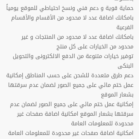
حماية قوية و دعم فني ونسخ احتياطي للموقع يومياً
بامكانك اضافة عدد لا محدود من الأقسام والأقسام
الفرعية
بامكانك اضافة عدد لا محدود من المنتجات و غير
محدود من الخيارات على كل منتج
توفير خيارات متنوعة من الدفع الالكترونى والتحويل
البنكى
دعم طرق متعددة للشحن على حسب المناطق إمكانية
عمل ختم مائي على جميع الصور لضمان عدم سرقتها
بشعار الموقع
إمكانية عمل ختم مائي على جميع الصور لضمان عدم
سرقتها بشعار الموقع امكانية اضافة صفحات غير
محدودة للمعلومات العامة
امكانية اضافة صفحات غير محدودة للمعلومات العامة