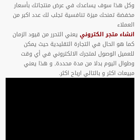
وكل هذا سوف يساعدك في عرض منتجاتك بأسعار
مخفضة تمنحك ميزة تنافسية تجلب لك عدد اكبر من
العملاء
انشاء متجر الكتروني
يعني التحرر من قيود الزمان
كما هو الحال في التجارة التقليدية حيث يمكن
للعميل الوصول لمتجرك الالكتروني في أي وقت
وطوال اليوم بدلا من مدة محددة, و هذا يعني
مبيعات اكثر و بالتالي ارباح اكثر.