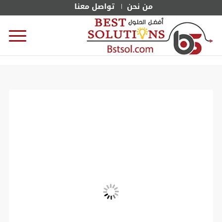
من نحن
تواصل معنا