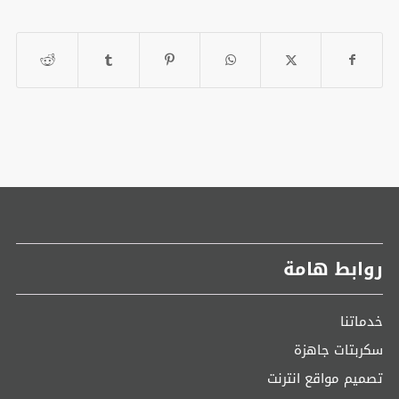
روابط هامة
خدماتنا
سكربتات جاهزة
تصميم مواقع انترنت