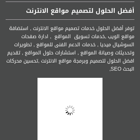
أفضل الحلول لتصميم مواقع الانترنت
توفر أفضل الحلول خدمات تصميم مواقع الانترنت , استضافة
مواقع الويب ,خدمات تسويق المواقع , ادارة صفحات
السوشيال ميديا , خدمات الدعم الفنى للمواقع , تطويرات
وتحديثات وصيانة المواقع , استشارات حلول المواقع , تقديم
افضل الحلول لتصميم وبرمجة مواقع الانترنت ,تحسين محركات
البحث SEO,