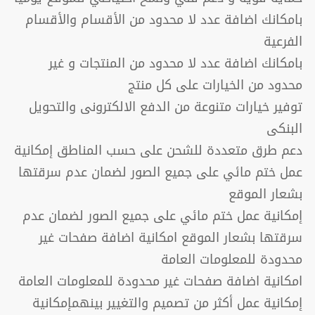
بامكانك اضافة عدد لا محدود من الأقسام والأقسام
الفرعية
بامكانك اضافة عدد لا محدود من المنتجات و غير
محدود من الخيارات على كل منتج
توفير خيارات متنوعة من الدفع الالكترونى والتحويل
البنكى
دعم طرق متعددة للشحن على حسب المناطق إمكانية
عمل ختم مائي على جميع الصور لضمان عدم سرقتها
بشعار الموقع
إمكانية عمل ختم مائي على جميع الصور لضمان عدم
سرقتها بشعار الموقع امكانية اضافة صفحات غير
محدودة للمعلومات العامة
امكانية اضافة صفحات غير محدودة للمعلومات العامة
إمكانية عمل أكثر من تصميم والتغيير بينهمإمكانية