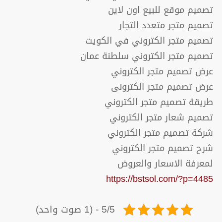
تصميم موقع للبيع اون لاين
تصميم متجر متعدد التجار
تصميم متجر الكتروني في الكويت
تصميم متجر الكتروني سلطنة عمان
عرض تصميم متجر الكتروني
عرض تصميم متجر الكترونى
طريقة تصميم متجر الكتروني
تصميم شعار متجر الكتروني
شركة تصميم متجر الكتروني
شرح تصميم متجر الكتروني
لمعرفة الاسعار والعروض
https://bstsol.com/?p=4485
5/5 - (1 صوت واحد)