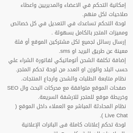
إمكانية التحكم في الاعضاء والمديريين واعطاء
صلاحيات لكل منهم.
لوحة التحكم تساعدك في التعديل في كل خصائص
ومميزات المتجر بالكامل بسهولة .
إرسال رسائل لجميع لكل مشتركين الموقع أو فئة
معينة عن طريق البريد او sms.
إضافة تكلفة الشحن أتوماتيكي لفاتورة الشراء علي
حسب البلد والوزن او العدد من لوحة تحكم المتجر.
نظام متابعة الطلبات والشحن وارجاع المنتجات.
صفحات الموقع متوافقة مع محركات البحث وال SEO
وخريطة موقع للمتجر للارشفة السريعة.
نظام المحادثة المباشر مع العملاء داخل الموقع (
Live Chat ).
لوحة تحكم إعلانات كاملة فى البانرات الإعلانية