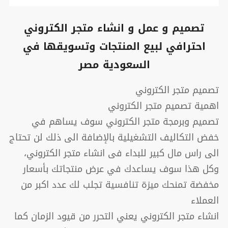
تصميم و عمل و انشاء متجر الكتروني
احترافي لبيع المنتجات وتسويقها في
السعودية مصر
تصميم متجر الكتروني
اهمية تصميم متجر الكتروني
تصميم وبرمجة متجر الكتروني سوف يساهم في
خفض التكاليف التشغيلية بالإضافة الى ذلك لن تحتاج
الى راس مال كبير للبداء فى انشاء متجر الكتروني،
وكل هذا سوف يساعدك في عرض منتجاتك بأسعار
مخفضة تمنحك ميزة تنافسية تجلب لك عدد اكبر من
العملاء
انشاء متجر الكتروني يعني التحرر من قيود الزمان كما