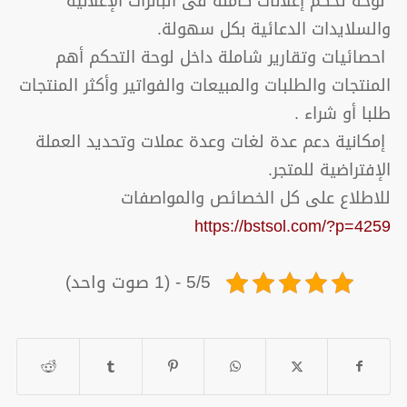
لوحة تحكم إعلانات كاملة فى البانرات الإعلانية
والسلايدات الدعائية بكل سهولة.
احصائيات وتقارير شاملة داخل لوحة التحكم أهم
المنتجات والطلبات والمبيعات والفواتير وأكثر المنتجات
طلبا أو شراء .
إمكانية دعم عدة لغات وعدة عملات وتحديد العملة
الإفتراضية للمتجر.
للاطلاع على كل الخصائص والمواصفات
https://bstsol.com/?p=4259
5/5 - (1 صوت واحد)