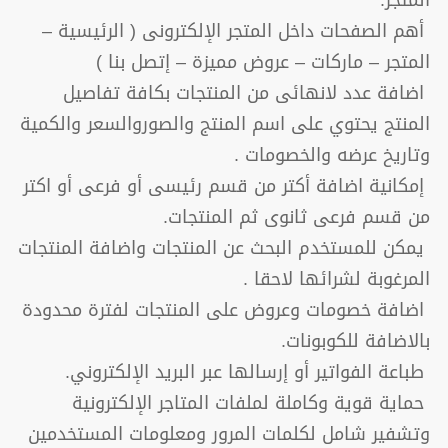
أهم الصفحات داخل المتجر الإلكترونى ( الرئيسية –
المتجر – ماركات – عروض مميزة – إتصل بنا )
اضافة عدد لانهائى من المنتجات بكافة تفاصيل
المنتج يحتوي على اسم المنتج والصوروالسعر والكمية
وتاريخ عرضه والخصومات .
إمكانية اضافة أكتر من قسم رئيسى أو فرعى أو اكتر
من قسم فرعى ثانوى ثم المنتجات.
يمكن للمستخدم البحث عن المنتجات واضافة المنتجات
المرغوبة لشرائها لاحقا .
اضافة خصومات وعروض على المنتجات لفترة محدودة
بالاضافة للكوبونات.
طباعة الفواتير أو إرسالها عبر البريد الإلكتروني.
حماية قوية وكاملة لملفات المتاجر الإلكترونية
وتشفير شامل لكلمات المرور ومعلومات المستخدمين