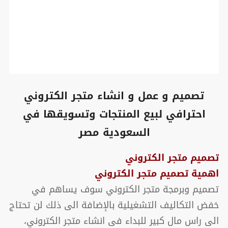
تصميم و عمل و انشاء متجر الكتروني
احترافي لبيع المنتجات وتسويقها في
السعودية مصر
تصميم متجر الكتروني
اهمية تصميم متجر الكتروني
تصميم وبرمجة متجر الكتروني سوف يساهم في
خفض التكاليف التشغيلية بالإضافة الى ذلك لن تحتاج
الى راس مال كبير للبداء فى انشاء متجر الكتروني،