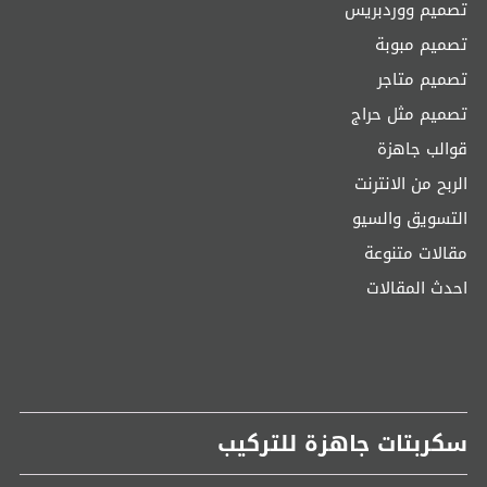
تصميم ووردبريس
تصميم مبوبة
تصميم متاجر
تصميم مثل حراج
قوالب جاهزة
الربح من الانترنت
التسويق والسيو
مقالات متنوعة
احدث المقالات
سكربتات جاهزة للتركيب