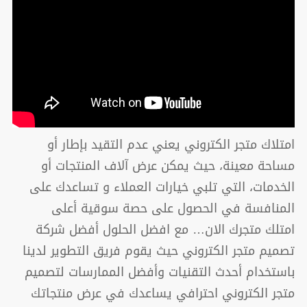
امتلاك متجر الكتروني يعني عدم التقيد بإطار أو
مساحة معينة، حيث يمكن عرض آلاف المنتجات أو
الخدمات، التي تلبي خيارات العملاء و تساعدك على
المنافسة في الحصول على حصة سوقية أعلى
امتلك متجرك الان… مع افضل الحلول أفضل شركة
تصميم متجر الكتروني حيث يقوم فريق التطوير لدينا
باستخدام أحدث التقنيات وأفضل الممارسات لتصميم
متجر الكتروني احترافي يساعدك في عرض منتجاتك