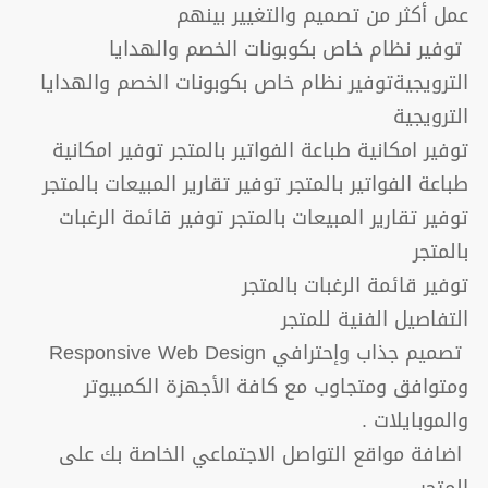
عمل أكثر من تصميم والتغيير بينهم
توفير نظام خاص بكوبونات الخصم والهدايا
الترويجيةتوفير نظام خاص بكوبونات الخصم والهدايا
الترويجية
توفير امكانية طباعة الفواتير بالمتجر توفير امكانية
طباعة الفواتير بالمتجر توفير تقارير المبيعات بالمتجر
توفير تقارير المبيعات بالمتجر توفير قائمة الرغبات
بالمتجر
توفير قائمة الرغبات بالمتجر
التفاصيل الفنية للمتجر
تصميم جذاب وإحترافي Responsive Web Design
ومتوافق ومتجاوب مع كافة الأجهزة الكمبيوتر
والموبايلات .
اضافة مواقع التواصل الاجتماعي الخاصة بك على
المتجر.