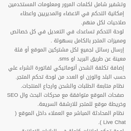
وتشفير شامل لكلمات المرور ومعلومات المستخدمين
إمكانية التحكم في الاعضاء والمديريين واعطاء
صلاحيات لكل منهم.
لوحة التحكم تساعدك في التعديل في كل خصائص
ومميزات المتجر بالكامل بسهولة .
إرسال رسائل لجميع لكل مشتركين الموقع أو فئة
معينة عن طريق البريد او sms.
إضافة تكلفة الشحن أتوماتيكي لفاتورة الشراء علي
حسب البلد والوزن او العدد من لوحة تحكم المتجر.
نظام متابعة الطلبات والشحن وارجاع المنتجات.
صفحات الموقع متوافقة مع محركات البحث وال SEO
وخريطة موقع للمتجر للارشفة السريعة.
نظام المحادثة المباشر مع العملاء داخل الموقع (
Live Chat ).