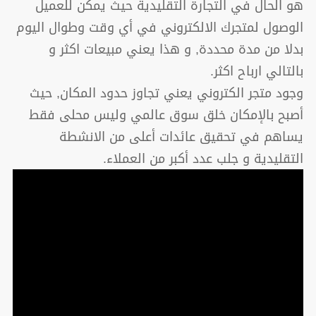
هو الحال في التجارة التقليدية حيث يمكن للعميل
الوصول لمتجرك الالكتروني في أي وقت وطوال اليوم
بدلا من مدة محددة, و هذا يعني مبيعات اكثر و
بالتالي ارباح اكثر.
وجود متجر الكتروني يعني تجاوز حدود المكان, حيث
أصبح بالإمكان خلق سوق عالمي وليس محلى فقط
يساهم في تحقيق عائدات أعلى من الانشطة
التقليدية و جلب عدد أكبر من العملاء.