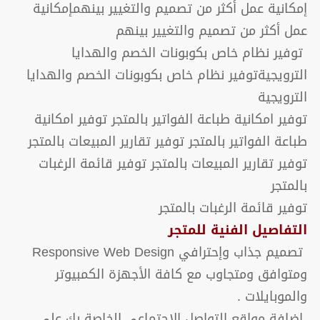
إمكانية عمل أكثر من تصميم والتغيير بينهمإمكانية
عمل أكثر من تصميم والتغيير بينهم
توفير نظام خاص بكوبونات الخصم والهدايا
الترويجيةتوفير نظام خاص بكوبونات الخصم والهدايا
الترويجية
توفير امكانية طباعة الفواتير بالمتجر توفير امكانية
طباعة الفواتير بالمتجر توفير تقارير المبيعات بالمتجر
توفير تقارير المبيعات بالمتجر توفير قائمة الرغبات
بالمتجر
توفير قائمة الرغبات بالمتجر
التفاصيل الفنية للمتجر
تصميم جذاب وإحترافي Responsive Web Design
ومتوافق ومتجاوب مع كافة الأجهزة الكمبيوتر
والموبايلات .
اضافة مواقع التواصل الاجتماعي الخاصة بك على