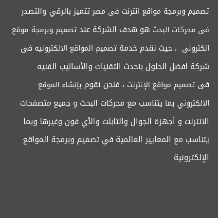
تتميز بالرقي وال
تصميم وبرمجة مواقع انترنت فى مصر
تصدر
هو هدف الشركة عند
فى محركات البحث
تصميم وبرمجة موقع
، حيث نقدم خدمة
فى
الكترونى
تصميم المواقع الالكترونيه
شركة افضل الحلول بأحدث التقنيات والأساليب الفنيه
فى
، فنحن نقوم
تصميم مواقع الإنترنت
بإنشاء الموقع
بما يتناسب مع محركات البحث و جميع متصفحات
الالكتروني
الانترنت و أجهزة الجوال والتابلت والأي فون وغيرها وبما
يتناسب مع المعايير العالمية في تصميم وبرمجة المواقع
الإلكترونية