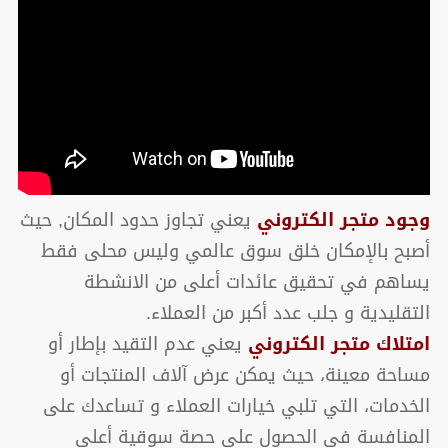
وجود متجر الكتروني
يعني تجاوز حدود المكان, حيث
أصبح بالإمكان خلق سوق عالمي وليس محلى فقط
يساهم في تحقيق عائدات أعلى من الانشطة
التقليدية و جلب عدد أكبر من العملاء.
امتلاك متجر الكتروني
يعني عدم التقيد بإطار أو
مساحة معينة، حيث يمكن عرض آلاف المنتجات أو
الخدمات، التي تلبي خيارات العملاء و تساعدك على
المنافسة في الحصول على حصة سوقية أعلى