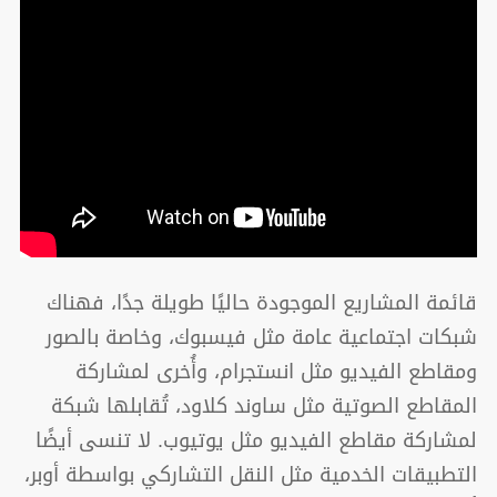
قائمة المشاريع الموجودة حاليًا طويلة جدًا، فهناك
شبكات اجتماعية عامة مثل فيسبوك، وخاصة بالصور
ومقاطع الفيديو مثل انستجرام، وأُخرى لمشاركة
المقاطع الصوتية مثل ساوند كلاود، تُقابلها شبكة
لمشاركة مقاطع الفيديو مثل يوتيوب. لا تنسى أيضًا
التطبيقات الخدمية مثل النقل التشاركي بواسطة أوبر،