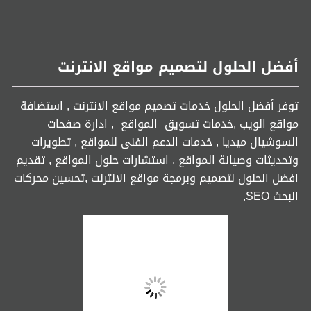
أفضل الحلول لتصميم مواقع الانترنت
توفر أفضل الحلول خدمات تصميم مواقع الانترنت , استضافة
مواقع الويب ,خدمات تسويق المواقع , ادارة صفحات
السوشيال ميديا , خدمات الدعم الفنى للمواقع , تطويرات
وتحديثات وصيانة المواقع , استشارات حلول المواقع , تقديم
افضل الحلول لتصميم وبرمجة مواقع الانترنت ,تحسين محركات
البحث SEO,