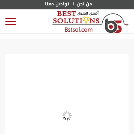
من نحن
تواصل معنا