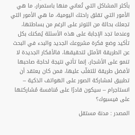
بأكثر المشاكل التي تُعاني منها باستمرار، ما هي
الأمور التي تقلق راحتك اليومية، ما هي الأمور التي
تجعلك بحالة من التوتر على الرغم من بساطتها،
وعندما تجد الإجابة على هذه الأسئلة يُمكنك بكل
تأكيد وضع فكرة مشروعك الجديد والبدء في البحث
عن الطريقة الأمثل لتحقيقها، فالأفكار الجديدة لا
تنمو على الأشجار، إنما تأتي نتيجة لحاجة صاحبها
لأفضل طريقة للتغلّب عليها، فمن كان يعتقد أن
تطبيق لمشاركة الصور على الهواتف الذكية –
انستاجرام – سيكون قادرًا على مُنافسة مُشاركتها
على فيسبوك؟
المصدر : مدنة مستقل