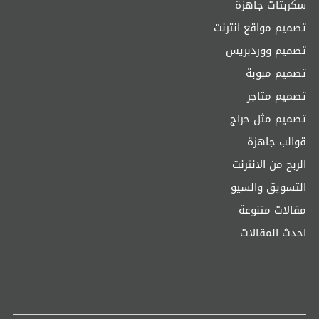
سكربتات جاهزة
تصميم مواقع انترنت
تصميم ووردبريس
تصميم مبوبة
تصميم متاجر
تصميم مثل حراج
قوالب جاهزة
الربح من الانترنت
التسويق والسيو
مقالات متنوعة
احدث المقالات