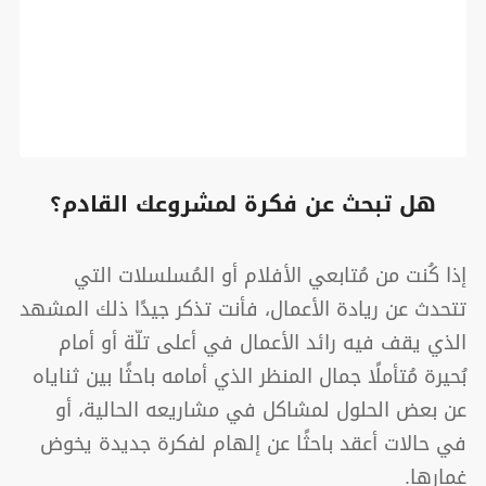
هل تبحث عن فكرة لمشروعك القادم؟
إذا كُنت من مُتابعي الأفلام أو المُسلسلات التي
تتحدث عن ريادة الأعمال، فأنت تذكر جيدًا ذلك المشهد
الذي يقف فيه رائد الأعمال في أعلى تلّة أو أمام
بُحيرة مُتأملًا جمال المنظر الذي أمامه باحثًا بين ثناياه
عن بعض الحلول لمشاكل في مشاريعه الحالية، أو
في حالات أعقد باحثًا عن إلهام لفكرة جديدة يخوض
غمارها.