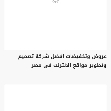
عروض وتخفيضات افضل شركة تصميم
وتطوير مواقع الانترنت فى مصر