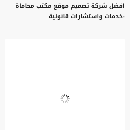
افضل شركة تصميم موقع مكتب محاماة
-خدمات واستشارات قانونية