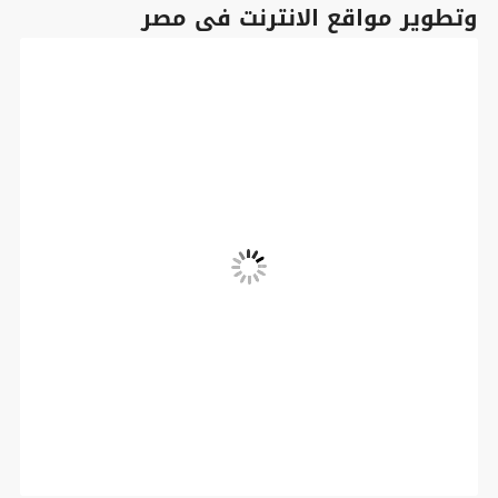
وتطوير مواقع الانترنت فى مصر