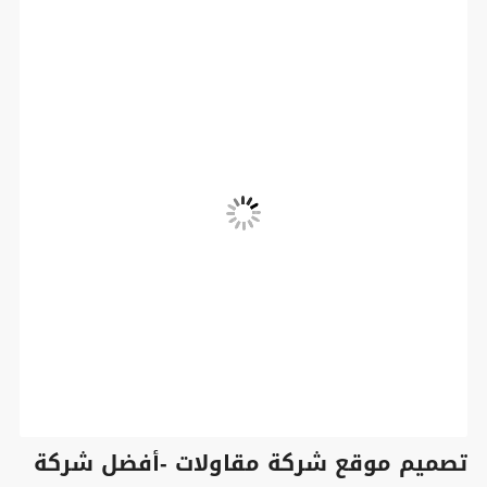
تصميم موقع شركة مقاولات -أفضل شركة