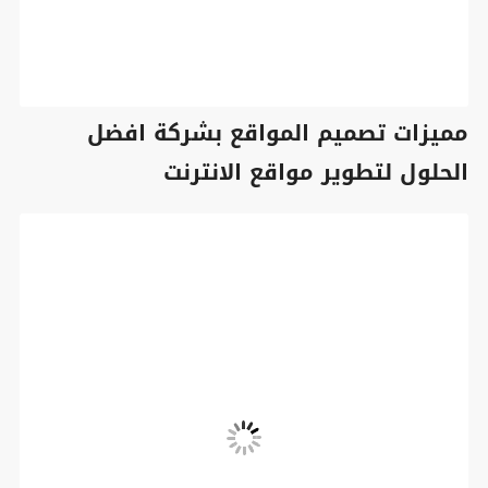
مميزات تصميم المواقع بشركة افضل
الحلول لتطوير مواقع الانترنت