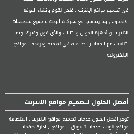
فى
، فنحن نقوم
تصميم مواقع الإنترنت
بإنشاء الموقع
بما يتناسب مع محركات البحث و جميع متصفحات
الالكتروني
الانترنت و أجهزة الجوال والتابلت والأي فون وغيرها وبما
يتناسب مع المعايير العالمية في تصميم وبرمجة المواقع
الإلكترونية
أفضل الحلول لتصميم مواقع الانترنت
توفر أفضل الحلول خدمات تصميم مواقع الانترنت , استضافة
مواقع الويب ,خدمات تسويق المواقع , ادارة صفحات