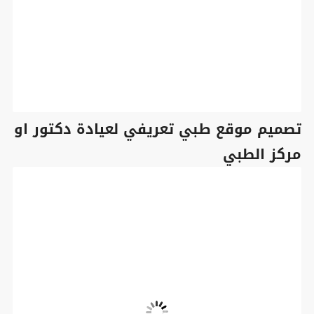
تصميم موقع طبي تعريفي لعيادة دكتور او
مركز الطبي