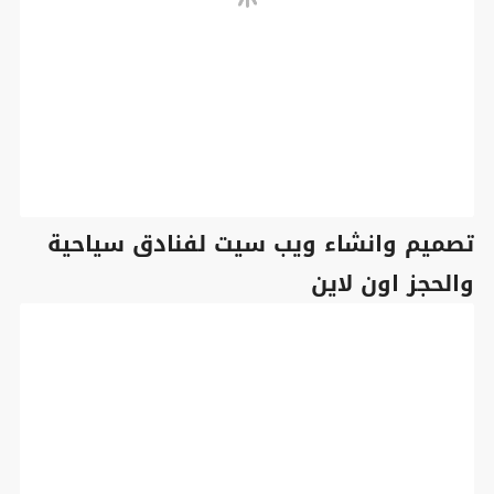
تصميم وانشاء ويب سيت لفنادق سياحية
والحجز اون لاين