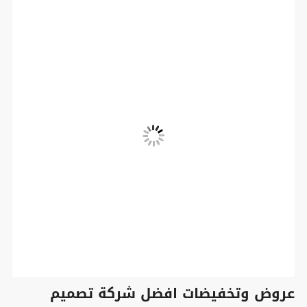
عروض وتخفيضات افضل شركة تصميم