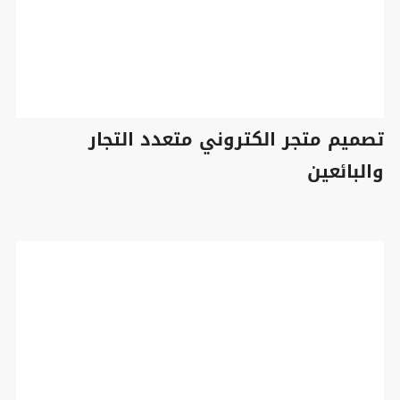
تصميم متجر الكتروني متعدد التجار
والبائعين