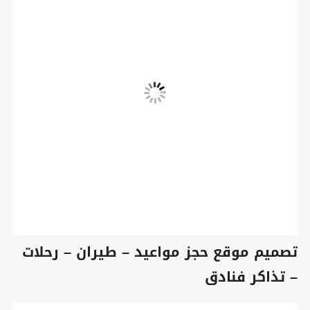
تصميم موقع حجز مواعيد – طيران – رحلات
– تذاكر فنادق