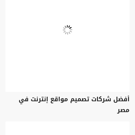
أفضل شركات تصميم مواقع إنترنت في
مصر