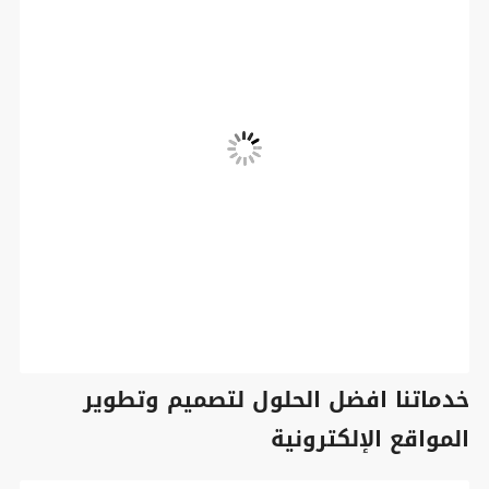
خدماتنا افضل الحلول لتصميم وتطوير
المواقع الإلكترونية