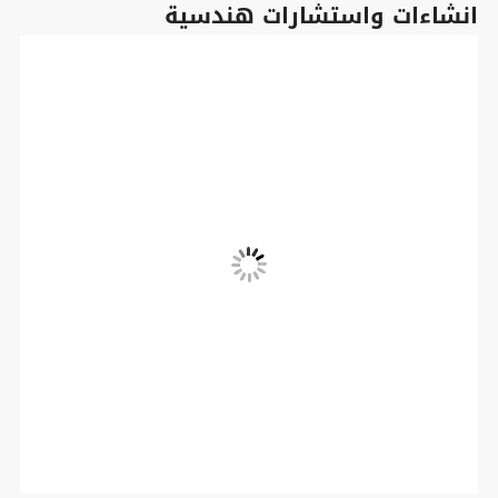
انشاءات واستشارات هندسية