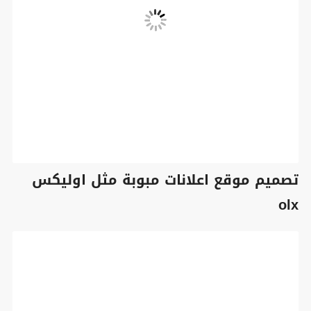
تصميم موقع اعلانات مبوبة مثل اوليكس
olx