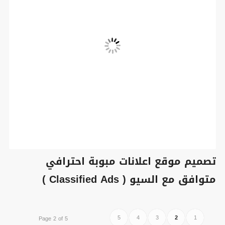
تصميم موقع اعلانات مبوبة احترافي
متوافق مع السيو ( Classified Ads )
5
4
3
2
1
Page 2 of 5