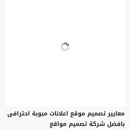
معايير تصميم موقع اعلانات مبوبة احترافى
بافضل شركة تصميم مواقع