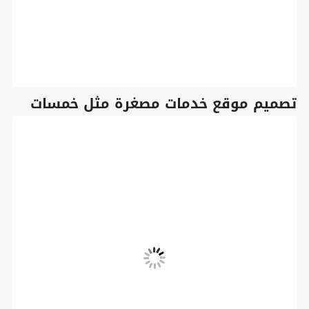
تصميم موقع خدمات مصغرة مثل خمسات