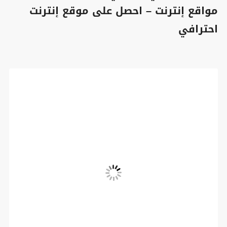
مواقع إنترنت – احصل على موقع إنترنت
احترافي