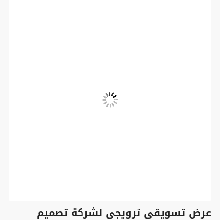
عرض تسويقي ترويجي لشركة تصميم