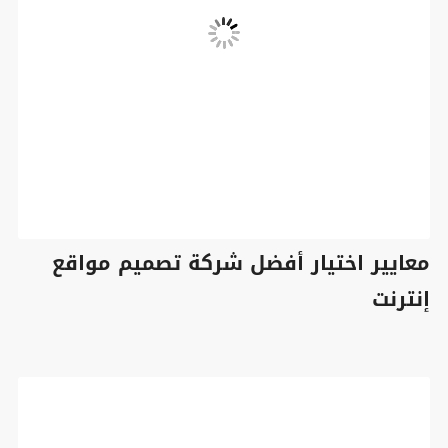
معايير اختيار أفضل شركة تصميم مواقع
إنترنت