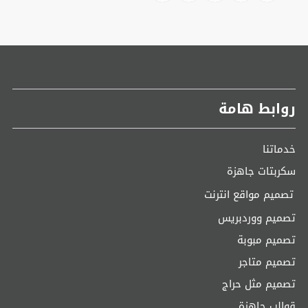
روابط هامة
خدماتنا
سكربتات جاهزة
تصميم مواقع انترنت
تصميم ووردبريس
تصميم مبوبة
تصميم متاجر
تصميم مثل حراج
قوالب جاهزة