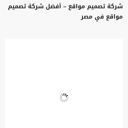
شركة تصميم مواقع – أفضل شركة تصميم
مواقع في مصر