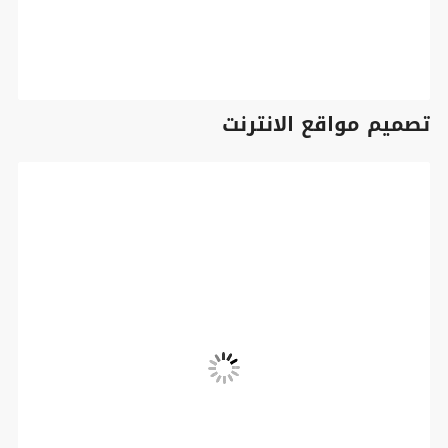
تصميم مواقع الانترنت