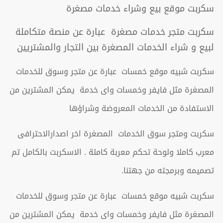
سكربت موقع بيع وشراء خدمات مصغرة
سكربت متجر خدمات مصغرة عبارة عن منصة متكاملة
لبيع و شراء الخدمات المصغرة بين التجار والمشتريين
سكربت شبيه موقع خمسات عبارة عن متجر وسوق للخدمات
المصغرة مثل فايفر وخمسات واى خدمة يمكن المشترين من
الاستفادة من الخدمات المعروضة وشراؤها
سكربت ومتجر سوق الخدمات المصغرة اخر اصدارالاحترافى
معرب كاملا ولوحة تحكم معربة كاملة . الاسكربت بالكامل تم
تصميمه وبرمجته من جهتنا.
سكربت شبيه موقع خمسات عبارة عن متجر وسوق للخدمات
المصغرة مثل فايفر وخمسات واى خدمة يمكن المشترين من