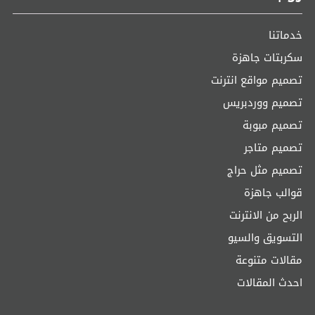
خدماتنا
سكربتات جاهزة
تصميم مواقع انترنت
تصميم ووردبريس
تصميم مبوبة
تصميم متاجر
تصميم مثل حراج
قوالب جاهزة
الربح من الانترنت
التسويق والسيو
مقالات متنوعة
احدث المقالات