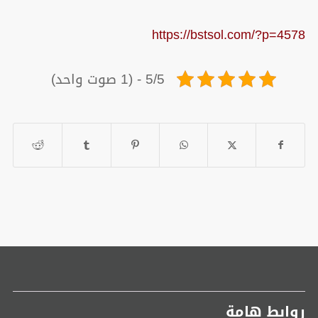
https://bstsol.com/?p=4578
5/5 - (1 صوت واحد)
روابط هامة