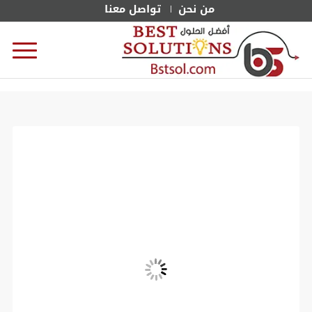
من نحن
تواصل معنا