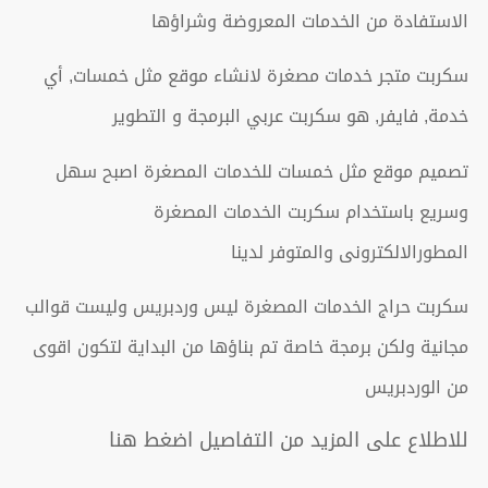
الاستفادة من الخدمات المعروضة وشراؤها
سكربت متجر خدمات مصغرة لانشاء موقع مثل خمسات, أي
خدمة, فايفر, هو سكربت عربي البرمجة و التطوير
تصميم موقع مثل خمسات للخدمات المصغرة اصبح سهل
وسريع باستخدام سكربت الخدمات المصغرة
المطورالالكترونى والمتوفر لدينا
سكربت حراج الخدمات المصغرة ليس وردبريس وليست قوالب
مجانية ولكن برمجة خاصة تم بناؤها من البداية لتكون اقوى
من الوردبريس
للاطلاع على المزيد من التفاصيل اضغط هنا