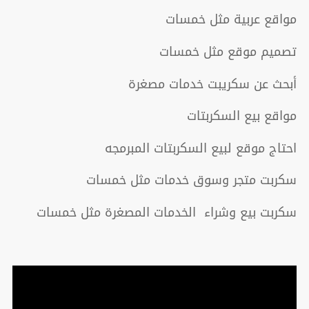
مواقع عربية مثل خمسات
تصميم موقع مثل خمسات
أبحث عن سكريبت خدمات مصغرة
مواقع بيع السكربتات
احتاج موقع لبيع السكربتات المبرمجه
سكربت متجر وسوق خدمات مثل خمسات
سكربت بيع وشراء الخدمات المصغرة مثل خمسات