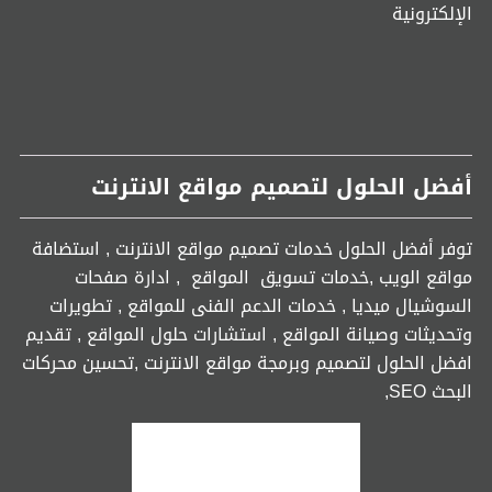
الإلكترونية
أفضل الحلول لتصميم مواقع الانترنت
توفر أفضل الحلول خدمات تصميم مواقع الانترنت , استضافة
مواقع الويب ,خدمات تسويق المواقع , ادارة صفحات
السوشيال ميديا , خدمات الدعم الفنى للمواقع , تطويرات
وتحديثات وصيانة المواقع , استشارات حلول المواقع , تقديم
افضل الحلول لتصميم وبرمجة مواقع الانترنت ,تحسين محركات
البحث SEO,