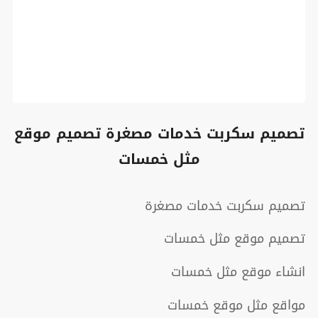
تصميم سكربت خدمات مصغرة تصميم موقع
مثل خمسات
تصميم سكربت خدمات مصغرة
تصميم موقع مثل خمسات
انشاء موقع مثل خمسات
مواقع مثل موقع خمسات