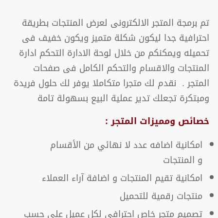
تم برمجة المتجر الالكترونى لعرض المنتجات بطريقة
احترافية جدا ليكون شكلة متميز ويكون خفيف فى
تحميله ويمكنكم من خلال لوحة الادارة التحكم ادارة
المنتجات والاقسام والتحكم الكامل فى صفحات
المتجر . نقدم لك متجرا متكاملا يوفر لك حلول فريدة
ومبتكرة تجعلك تدير عملية البيع بسهولة تامة
خصائص ومميزات المتجر :
امكانية اضافه عدد لا نهائي من الأقسام
و المنتجات
امكانية تقيم المنتجات و اضافة آراء العملاء
منتجات رقمية للتحميل
تصميم متجر خاص احترافي لكل عميل على حسب