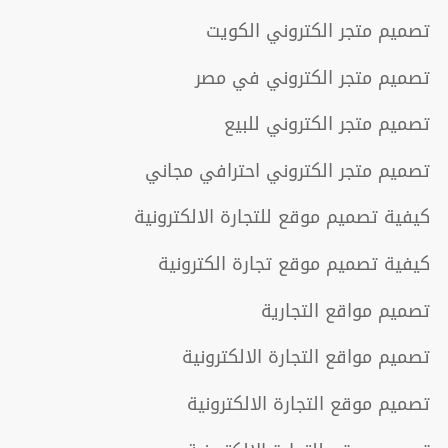
تصميم متجر الكتروني الكويت
تصميم متجر الكتروني في مصر
تصميم متجر الكتروني للبيع
تصميم متجر الكتروني احترافي مجاني
كيفية تصميم موقع للتجارة الالكترونية
كيفية تصميم موقع تجارة الكترونية
تصميم مواقع التجارية
تصميم مواقع التجارة الالكترونية
تصميم موقع التجارة الالكترونية