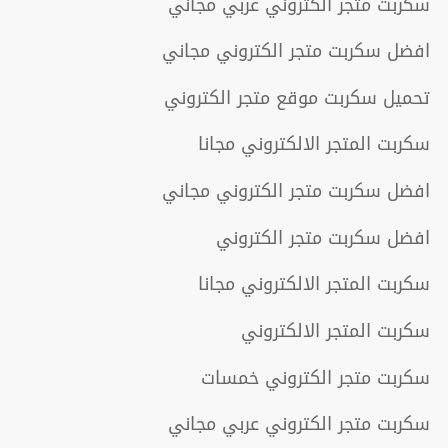
سكربت متجر الكتروني عربي مجاني
افضل سكربت متجر الكتروني مجاني
تحميل سكربت موقع متجر الكتروني
سكربت المتجر الالكتروني مجانا
افضل سكربت متجر الكتروني مجاني
افضل سكربت متجر الكتروني
سكربت المتجر الالكتروني مجانا
سكربت المتجر الالكتروني
سكربت متجر الكتروني خمسات
سكربت متجر الكتروني عربي مجاني