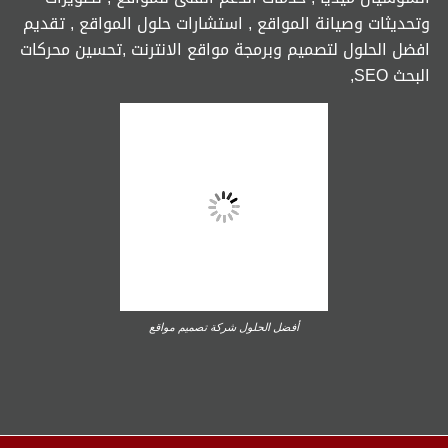
وتحديثات وصيانة المواقع , استشارات حلول المواقع , تقديم
افضل الحلول لتصميم وبرمجة مواقع الانترنت ,تحسين محركات
البحث SEO,
أفضل الحلول شركة تصميم مواقع