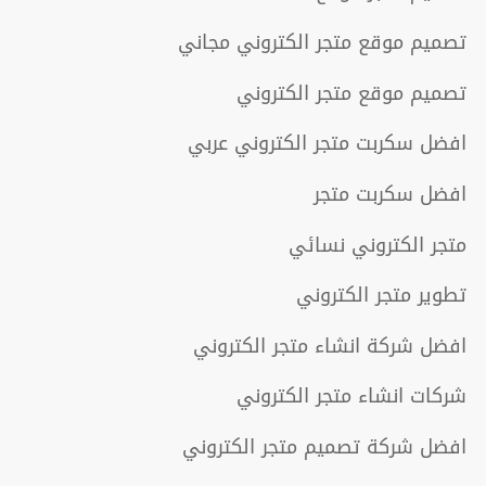
تصميم موقع متجر الكتروني مجاني
تصميم موقع متجر الكتروني
افضل سكربت متجر الكتروني عربي
افضل سكربت متجر
متجر الكتروني نسائي
تطوير متجر الكتروني
افضل شركة انشاء متجر الكتروني
شركات انشاء متجر الكتروني
افضل شركة تصميم متجر الكتروني