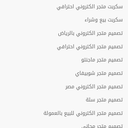
سكربت متجر الكتروني احترافي
سكربت بيع وشراء
تصميم متجر الكتروني بالرياض
تصميم متجر الكتروني احترافي
تصميم متجر ماجنتو
تصميم متجر شوبيفاي
تصميم متجر الكتروني مصر
تصميم متجر سلة
تصميم متجر الكتروني للبيع بالعمولة
تصميم متجر مجاني