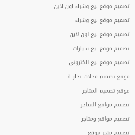
تصميم موقع بيع وشراء اون لاين
تصميم موقع بيع وشراء
تصميم موقع بيع اون لاين
تصميم موقع بيع سيارات
تصميم موقع بيع الكتروني
موقع تصميم محلات تجارية
موقع تصميم المتاجر
تصميم مواقع المتاجر
تصميم مواقع ومتاجر
تصميم متجر موقع