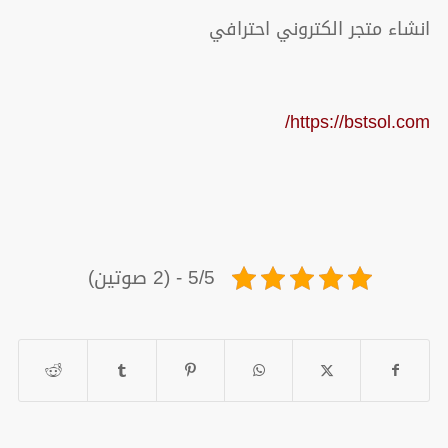
انشاء متجر الكتروني احترافي
https://bstsol.com/
5/5 - (2 صوتين)