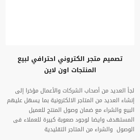
تصميم متجر الكتروني احترافي لبيع
المنتجات اون لاين
لجأ العديد من أصحاب الشركات والأعمال مؤخرا إلى
إنشاء العديد من المتاجر الالكترونية بما يسهل عليهم
البيع والشراء مع ضمان وصول المنتج للعميل
المستهدف وايضا لوجود صعوبة كبيرة للعملاء فى
الوصول والشراء من المتاجر التقليدية