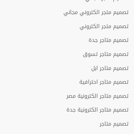
تصميم متجر الكتروني مجاني
تصميم متجر الكتروني
تصميم متاجر جدة
تصميم متاجر تسوق
تصميم متاجر ابل
تصميم متاجر احترافية
تصميم متاجر الكترونية مصر
تصميم متاجر الكترونية جدة
تصميم متاجر