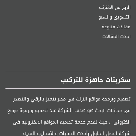
الربح من الانترنت
التسويق والسيو
مقالات متنوعة
احدث المقالات
سكربتات جاهزة للتركيب
تتميز بالرقي وال
تصميم وبرمجة مواقع انترنت فى مصر
تصدر
هو هدف الشركة عند
فى محركات البحث
تصميم وبرمجة موقع
، حيث نقدم خدمة
فى
الكترونى
تصميم المواقع الالكترونيه
شركة افضل الحلول بأحدث التقنيات والأساليب الفنيه