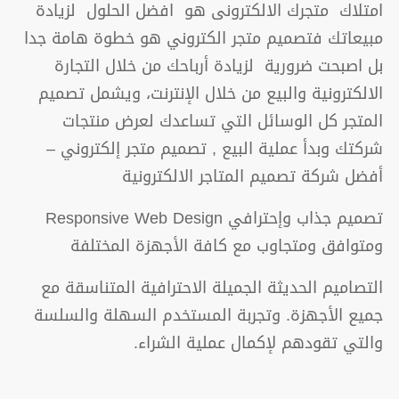
امتلاك متجرك الالكترونى هو افضل الحلول لزيادة
مبيعاتك فتصميم متجر الكتروني هو خطوة هامة جدا
بل اصبحت ضرورية لزيادة أرباحك من خلال التجارة
الالكترونية والبيع من خلال الإنترنت، ويشمل تصميم
المتجر كل الوسائل التي تساعدك لعرض منتجات
شركتك وبدأ عملية البيع , تصميم متجر إلكتروني –
أفضل شركة تصميم المتاجر الالكترونية
تصميم جذاب وإحترافي Responsive Web Design
ومتوافق ومتجاوب مع كافة الأجهزة المختلفة
التصاميم الحديثة الجميلة الاحترافية المتناسقة مع
جميع الأجهزة. وتجربة المستخدم السهلة والسلسة
والتي تقودهم لإكمال عملية الشراء.