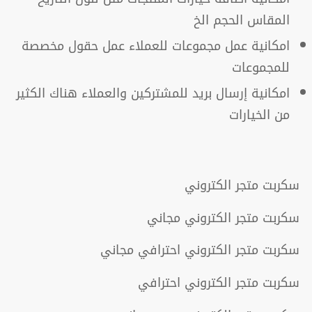
المقاس الحجم الخ
امكانية عمل مجموعات للعملاء عمل حقول مخصصة
للمجموعات
امكانية إرسال بريد للمشتركين والعملاء هناك الكثير
من الخيارات
سكربت متجر الكتروني
سكربت متجر الكتروني مجاني
سكربت متجر الكتروني احترافي مجاني
سكربت متجر الكتروني احترافي