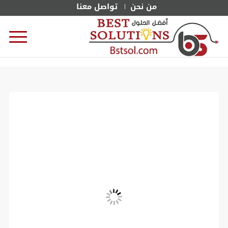
من نحن
تواصل معنا