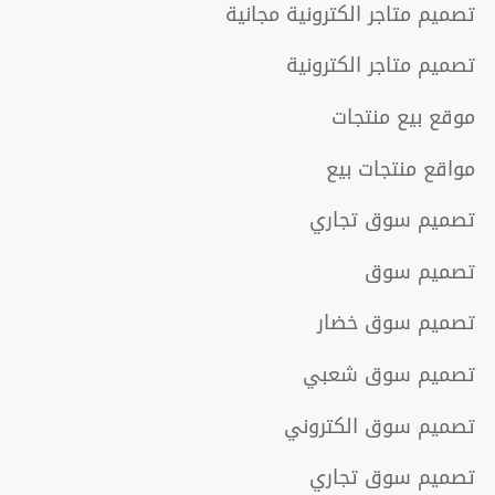
تصميم متاجر الكترونية مجانية
تصميم متاجر الكترونية
موقع بيع منتجات
مواقع منتجات بيع
تصميم سوق تجاري
تصميم سوق
تصميم سوق خضار
تصميم سوق شعبي
تصميم سوق الكتروني
تصميم سوق تجاري