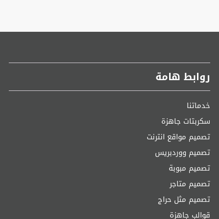
روابط هامة
خدماتنا
سكربتات جاهزة
تصميم مواقع انترنت
تصميم ووردبريس
تصميم مبوبة
تصميم متاجر
تصميم مثل حراج
قوالب جاهزة