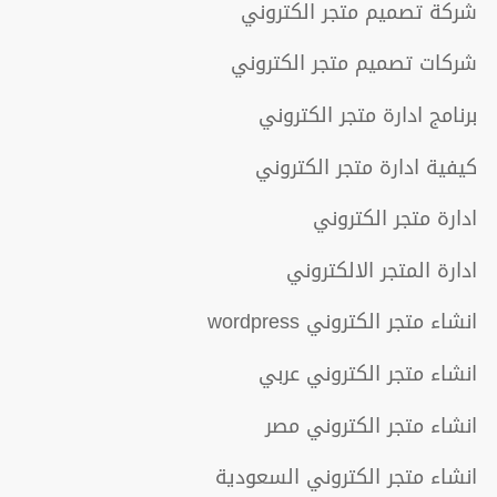
شركة تصميم متجر الكتروني
شركات تصميم متجر الكتروني
برنامج ادارة متجر الكتروني
كيفية ادارة متجر الكتروني
ادارة متجر الكتروني
ادارة المتجر الالكتروني
انشاء متجر الكتروني wordpress
انشاء متجر الكتروني عربي
انشاء متجر الكتروني مصر
انشاء متجر الكتروني السعودية