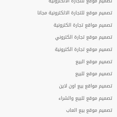
تصميم موقع للتجارة الالكترونية
تصميم موقع للتجارة الالكترونية مجانا
تصميم مواقع تجارة الكترونية
تصميم موقع تجارة الكتروني
تصميم موقع تجارة الكترونية
تصميم موقع البيع
تصميم موقع للبيع
تصميم مواقع بيع اون لاين
تصميم موقع للبيع والشراء
تصميم موقع بيع العاب