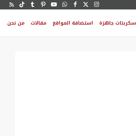
سكربتات جاهزة
استضافة المواقع
مقالات
من نحن