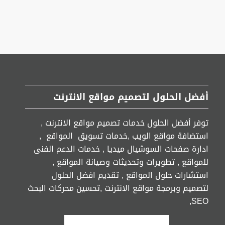
أفضل الحلول لتصميم مواقع الانترنت
توفر أفضل الحلول خدمات تصميم مواقع الانترنت ,
استضافة مواقع الويب ,خدمات تسويق المواقع ,
ادارة صفحات السوشيال ميديا , خدمات الدعم الفنى
للمواقع , تطويرات وتحديثات وصيانة المواقع ,
استشارات حلول المواقع , تقديم افضل الحلول
لتصميم وبرمجة مواقع الانترنت ,تحسين محركات البحث
SEO,