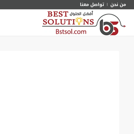
من نحن
تواصل معنا