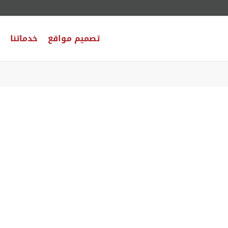
تصميم مواقع
خدماتنا