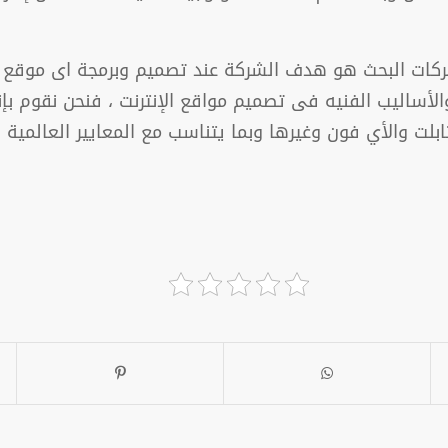
حركات البحث هو هدف الشركة عند تصميم وبرمجة اى موقع 
الأساليب الفنيه فى تصميم مواقع الإنترنت ، فنحن نقوم بإ
ابلت والأي فون وغيرها وبما يتناسب مع المعايير العالمية 