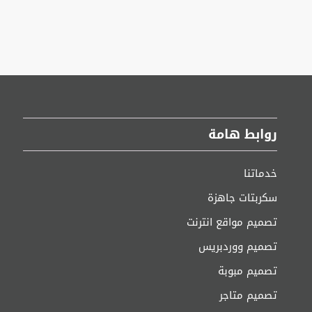
روابط هامة
خدماتنا
سكربتات جاهزة
تصميم مواقع انترنت
تصميم ووردبريس
تصميم مبوبة
تصميم متاجر