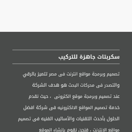
سكربتات جاهزة للتركيب
تتميز بالرقي
تصميم وبرمجة مواقع انترنت فى مصر
وال
هو هدف الشركة
تصدر فى محركات البحث
عند
، حيث نقدم
تصميم وبرمجة موقع الكترونى
خدمة
فى شركة افضل
تصميم المواقع الالكترونيه
الحلول بأحدث التقنيات والأساليب الفنيه فى
تصميم
، فنحن نقوم
مواقع الإنترنت
بإنشاء الموقع