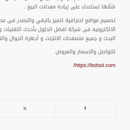
شأنها تساعدك على زيادة معدلات البيع .
تصميم مواقع احترافية تتميز بالرقي والتصدر فى م
الالكترونيه فى شركة افضل الحلول بأحدث التقنيات و
البحث و جميع متصفحات الانترنت و أجهزة الجوال والت
للتواصل والاسعار والعروض
https://bstsol.com/