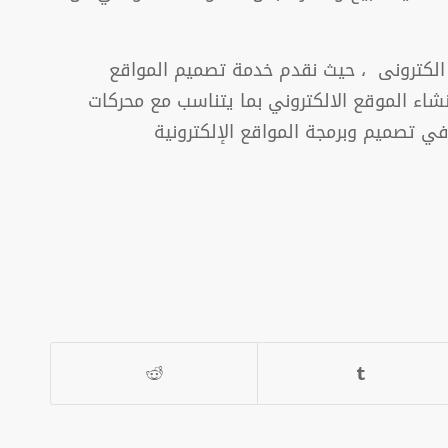
الكترونى ، حيث نقدم خدمة تصميم المواقع
نشاء الموقع الالكتروني بما يتناسب مع محركات
في تصميم وبرمجة المواقع الإلكترونية