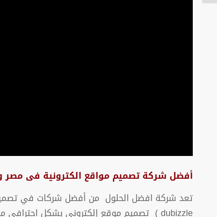
أفضل شركة تصميم مواقع الكترونية فى مصر و
تعد شركة افضل الحلول من أفضل شركات في تصميم و
dubizzle ) تصميم موقع إلكتروني بشكل احتراف