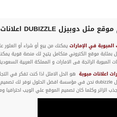
مثل دوبيزل DUBIZZLE اعلانات مبوبة
 المبوبة في الإمارات
يمكنك من بيع أو شراء أو العثور ع
يزل بمثابة موقع الكتروني متكامل يتيح لك منصة قوية يمك
ت المبوبة الرائجة فى الامارات و المملكة العربية السعودية
هو الحل الامثل اذا كنت تفكر في التجارة