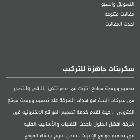
التسويق والسيو
مقالات متنوعة
احدث المقالات
سكربتات جاهزة للتركيب
تتميز بالرقي وال
تصميم وبرمجة مواقع انترنت فى مصر
تصدر
هو هدف الشركة عند
فى محركات البحث
تصميم وبرمجة موقع
، حيث نقدم خدمة
فى
الكترونى
تصميم المواقع الالكترونيه
شركة افضل الحلول بأحدث التقنيات والأساليب الفنيه
فى
، فنحن نقوم
تصميم مواقع الإنترنت
بإنشاء الموقع