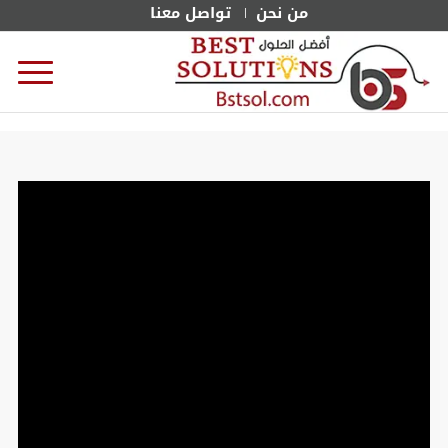
من نحن
تواصل معنا