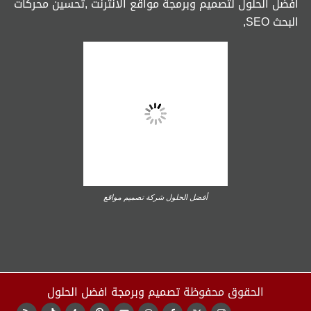
افضل الحلول لتصميم وبرمجة مواقع الانترنت ,تحسين محركات
البحث SEO,
أفضل الحلول شركة تصميم مواقع
الحقوق محفوظة
تصميم وبرمجة افضل الحلول