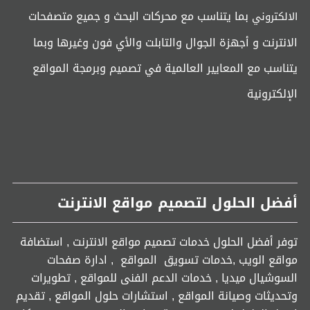
بما يتناسب مع محركات البحث و جميع متصفحات
الالكتروني
الانترنت و أجهزة الجوال والتابلت والأي فون وغيرها وبما
يتناسب مع المعايير العالمية في تصميم وبرمجة المواقع
الإلكترونية
أفضل الحلول لتصميم مواقع الانترنت
توفر أفضل الحلول خدمات تصميم مواقع الانترنت , استضافة
مواقع الويب ,خدمات تسويق المواقع , ادارة صفحات
السوشيال ميديا , خدمات الدعم الفنى للمواقع , تطويرات
وتحديثات وصيانة المواقع , استشارات حلول المواقع , تقديم