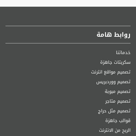
روابط هامة
خدماتنا
سكربتات جاهزة
تصميم مواقع انترنت
تصميم ووردبريس
تصميم مبوبة
تصميم متاجر
تصميم مثل حراج
قوالب جاهزة
الربح من الانترنت