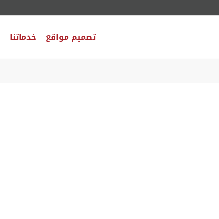
تصميم مواقع
خدماتنا