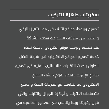
سكربتات جاهزة للتركيب
تتميز بالرقي
تصميم وبرمجة مواقع انترنت فى مصر
وال
هو هدف الشركة
تصدر فى محركات البحث
عند
، حيث نقدم
تصميم وبرمجة موقع الكترونى
خدمة
فى شركة افضل
تصميم المواقع الالكترونيه
الحلول بأحدث التقنيات والأساليب الفنيه فى
تصميم
، فنحن نقوم
مواقع الإنترنت
بإنشاء الموقع
بما يتناسب مع محركات البحث و جميع
الالكتروني
متصفحات الانترنت و أجهزة الجوال والتابلت والأي
فون وغيرها وبما يتناسب مع المعايير العالمية في