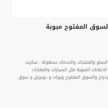
لسوق المفتوح مبوبة
السلع والمنتجات والخدمات بسهولة , سكربت
اعلانات المبوبة مثل السيارات والعقارات
وحراج والسوق المفتوح وبيزات و دوبيزيل و سوق