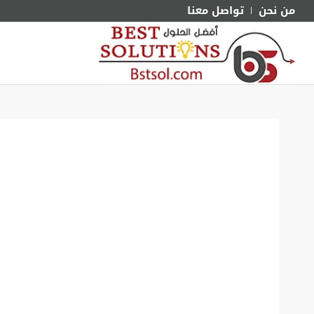
من نحن
تواصل معنا