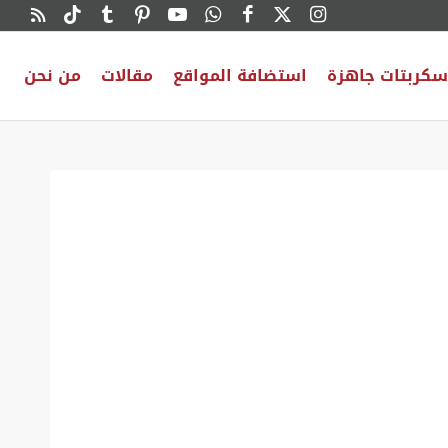
سكربتات جاهزة
استضافة المواقع
مقالات
من نحن