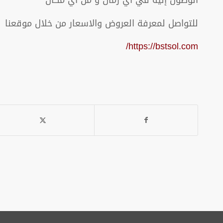
للتواصل لمعرفة العروض والاسعار من خلال موقعنا
https://bstsol.com/