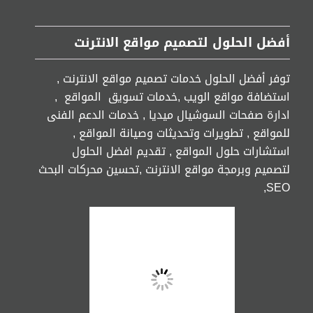
أفضل الحلول لتصميم مواقع الانترنت
توفر أفضل الحلول خدمات تصميم مواقع الانترنت ,
استضافة مواقع الويب ,خدمات تسويق المواقع ,
ادارة صفحات السوشيال ميديا , خدمات الدعم الفنى
للمواقع , تطويرات وتحديثات وصيانة المواقع ,
استشارات حلول المواقع , تقديم افضل الحلول
لتصميم وبرمجة مواقع الانترنت ,تحسين محركات البحث
SEO,