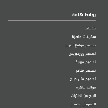
روابط هامة
خدماتنا
سكربتات جاهزة
تصميم مواقع انترنت
تصميم ووردبريس
تصميم مبوبة
تصميم متاجر
تصميم مثل حراج
قوالب جاهزة
الربح من الانترنت
التسويق والسيو