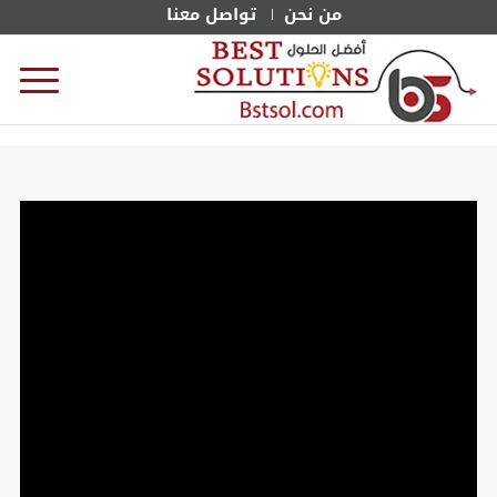
من نحن
تواصل معنا