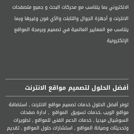
بما يتناسب مع محركات البحث و جميع متصفحات
الالكتروني
الانترنت و أجهزة الجوال والتابلت والأي فون وغيرها وبما
يتناسب مع المعايير العالمية في تصميم وبرمجة المواقع
الإلكترونية
أفضل الحلول لتصميم مواقع الانترنت
توفر أفضل الحلول خدمات تصميم مواقع الانترنت , استضافة
مواقع الويب ,خدمات تسويق المواقع , ادارة صفحات
السوشيال ميديا , خدمات الدعم الفنى للمواقع , تطويرات
وتحديثات وصيانة المواقع , استشارات حلول المواقع , تقديم