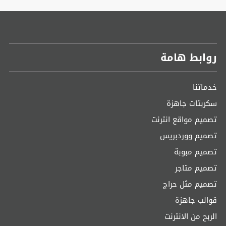
روابط هامة
خدماتنا
سكربتات جاهزة
تصميم مواقع انترنت
تصميم ووردبريس
تصميم مبوبة
تصميم متاجر
تصميم مثل حراج
قوالب جاهزة
الربح من الانترنت