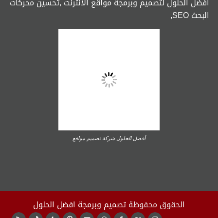
افضل الحلول لتصميم وبرمجة مواقع الانترنت ,تحسين محركات
البحث SEO,
أفضل الحلول شركة تصميم مواقع
الحقوق محفوظة
تصميم وبرمجة افضل الحلول