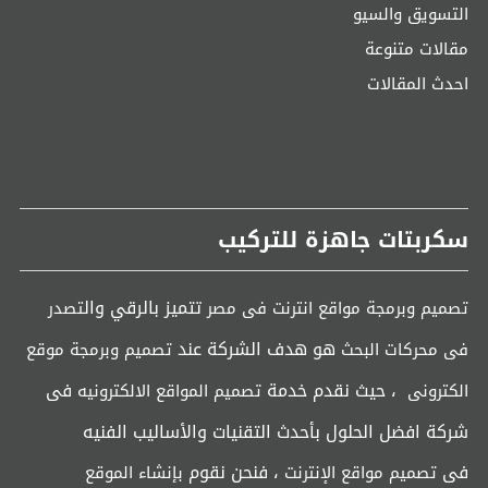
التسويق والسيو
مقالات متنوعة
احدث المقالات
سكربتات جاهزة للتركيب
تتميز بالرقي وال
تصميم وبرمجة مواقع انترنت فى مصر
تصدر
هو هدف الشركة عند
فى محركات البحث
تصميم وبرمجة موقع
، حيث نقدم خدمة
فى
الكترونى
تصميم المواقع الالكترونيه
شركة افضل الحلول بأحدث التقنيات والأساليب الفنيه
فى
، فنحن نقوم
تصميم مواقع الإنترنت
بإنشاء الموقع