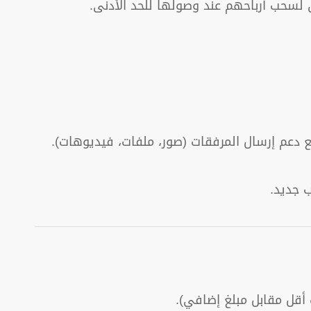
ع دعم إرسال المرفقات (صور، ملفات، فيديوهات).
 جديد.
أقل مقابل مبلغ إضافي).