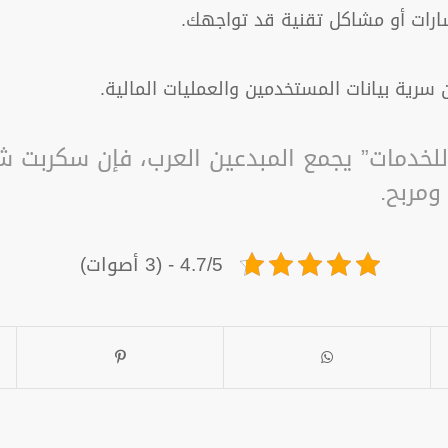
ارات أو مشاكل تقنية قد تواجهك.
سرية بيانات المستخدمين والعمليات المالية.
لخدمات” يجمع المبدعين العرب، فإن سكربت شر
مربح.
4.7/5 - (3 أصوات)