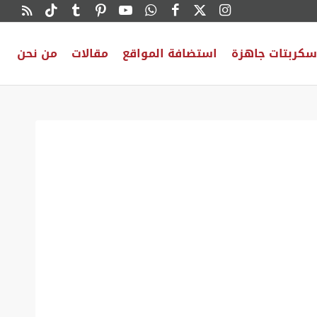
سكربتات جاهزة
استضافة المواقع
مقالات
من نحن