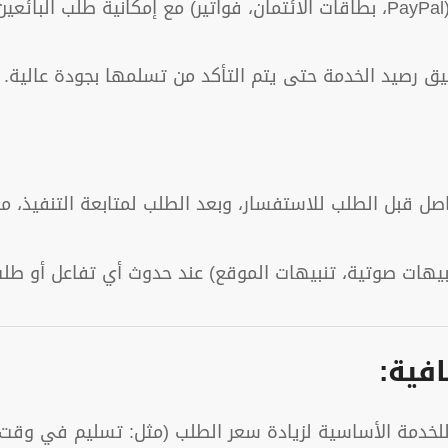
ى.
 رصيد الخدمة حتى يتم التأكد من تسلمها بجودة عالية.
اصل قبل الطلب للاستفسار، وبعد الطلب لمتابعة التنفيذ، م
يهات صوتية، تنبيهات الموقع) عند حدوث أي تفاعل أو طلب
فية:
 للخدمة الأساسية لزيادة سعر الطلب (مثل: تسليم في وقت 