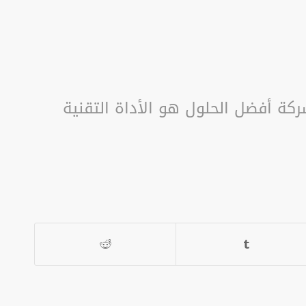
كة أفضل الحلول هو الأداة التقنية