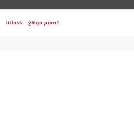
تصميم مواقع
خدماتنا