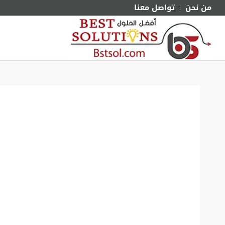
من نحن
تواصل معنا