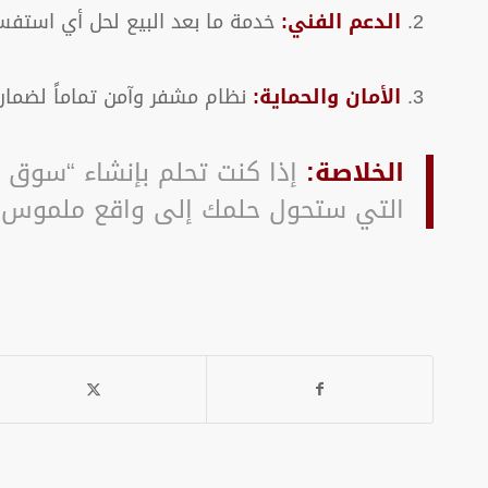
الدعم الفني:
خدمة ما بعد البيع لحل أي استفس
الأمان والحماية:
نظام مشفر وآمن تماماً لضمان 
الخلاصة:
إذا كنت تحلم بإنشاء “سوق ل
التي ستحول حلمك إلى واقع ملموس و