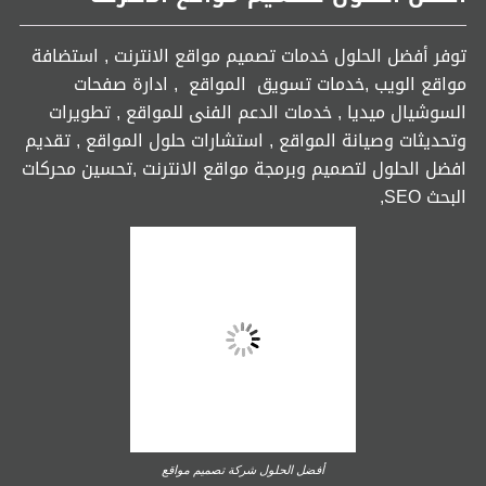
توفر أفضل الحلول خدمات تصميم مواقع الانترنت , استضافة
مواقع الويب ,خدمات تسويق المواقع , ادارة صفحات
السوشيال ميديا , خدمات الدعم الفنى للمواقع , تطويرات
وتحديثات وصيانة المواقع , استشارات حلول المواقع , تقديم
افضل الحلول لتصميم وبرمجة مواقع الانترنت ,تحسين محركات
البحث SEO,
أفضل الحلول شركة تصميم مواقع