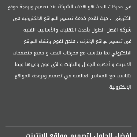
هو هدف الشركة عند
فى محركات البحث
تصميم وبرمجة موقع
، حيث نقدم خدمة
فى
الكترونى
تصميم المواقع الالكترونيه
شركة افضل الحلول بأحدث التقنيات والأساليب الفنيه
فى
، فنحن نقوم
تصميم مواقع الإنترنت
بإنشاء الموقع
بما يتناسب مع محركات البحث و جميع متصفحات
الالكتروني
الانترنت و أجهزة الجوال والتابلت والأي فون وغيرها وبما
يتناسب مع المعايير العالمية في تصميم وبرمجة المواقع
الإلكترونية
أفضل الحلول لتصميم مواقع الانترنت