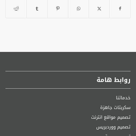
روابط هامة
خدماتنا
سكربتات جاهزة
تصميم مواقع انترنت
تصميم ووردبريس