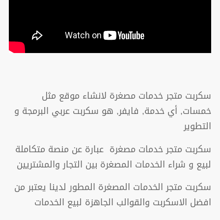
سكربت متجر خدمات مصغرة لانشاء موقع مثل
خمسات, أي خدمة, فايفر, هو سكربت عربي البرمجة و
التطوير
سكربت متجر خدمات مصغرة عبارة عن منصة متكاملة
لبيع و شراء الخدمات المصغرة بين التجار والمشتريين
سكربت متجر الخدمات المصغرة المطور لدينا يعتبر من
افضل الاسكربت والقوالب الجاهزة لبيع الخدمات