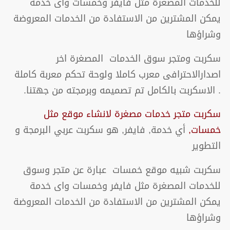
للخدمات المصغرة مثل فايفر وخمسات واى خدمة
يمكن المشترين من الاستفادة من الخدمات المعروضة
وشراؤها
سكربت ومتجر سوق الخدمات المصغرة اخر
اصدارالاحترافى معرب كاملا ولوحة تحكم معربة كاملة
. الاسكربت بالكامل تم تصميمه وبرمجته من جهتنا.
سكربت متجر خدمات مصغرة لانشاء موقع مثل
خمسات,
أي خدمة, فايفر, هو سكربت عربي البرمجة و
التطوير
سكربت شبيه موقع خمسات عبارة عن متجر وسوق
للخدمات المصغرة مثل فايفر وخمسات واى خدمة
يمكن المشترين من الاستفادة من الخدمات المعروضة
وشراؤها