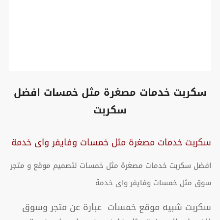
سكربت خدمات مصغرة مثل خمسات افضل
سكربت
سكربت خدمات مصغرة مثل خمسات وفايفر واى خدمة
افضل سكربت خدمات مصغرة مثل خمسات لتصميم موقع و متجر
سوق مثل خمسات وفايفر واى خدمة
سكربت شبيه موقع خمسات عبارة عن متجر وسوق