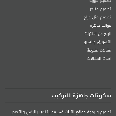
تصميم مبوبة
تصميم متاجر
تصميم مثل حراج
قوالب جاهزة
الربح من الانترنت
التسويق والسيو
مقالات متنوعة
احدث المقالات
سكربتات جاهزة للتركيب
تتميز بالرقي وال
تصميم وبرمجة مواقع انترنت فى مصر
تصدر