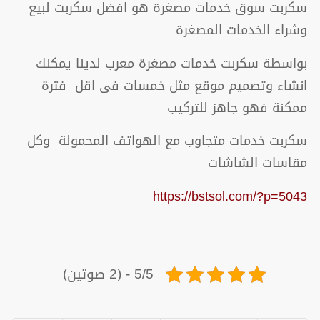
سكربت سوق خدمات مصغرة هو افضل سكربت لبيع
وشراء الخدمات المصغرة
بواسطة سكربت خدمات مصغرة معرب لدينا يمكنك
انشاء وتصميم موقع مثل خمسات فى اقل فترة
ممكنة فهو جاهز للتركيب
سكربت خدمات متجاوب مع الهواتف المحمولة وكل
مقاسات الشاشات
https://bstsol.com/?p=5043
5/5 - (2 صوتين)