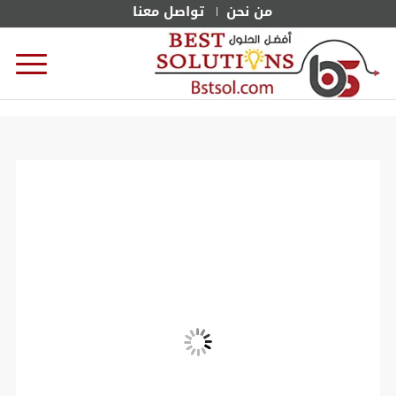
من نحن
تواصل معنا