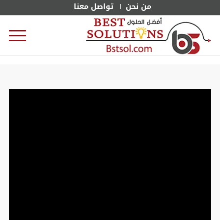
من نحن
تواصل معنا