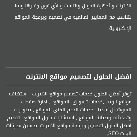
الانترنت و أجهزة الجوال والتابلت والأي فون وغيرها وبما
يتناسب مع المعايير العالمية في تصميم وبرمجة المواقع
الإلكترونية
أفضل الحلول لتصميم مواقع الانترنت
توفر أفضل الحلول خدمات تصميم مواقع الانترنت , استضافة
مواقع الويب ,خدمات تسويق المواقع , ادارة صفحات
السوشيال ميديا , خدمات الدعم الفنى للمواقع , تطويرات
وتحديثات وصيانة المواقع , استشارات حلول المواقع , تقديم
افضل الحلول لتصميم وبرمجة مواقع الانترنت ,تحسين محركات
البحث SEO,