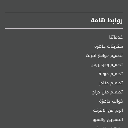
روابط هامة
خدماتنا
سكربتات جاهزة
تصميم مواقع انترنت
تصميم ووردبريس
تصميم مبوبة
تصميم متاجر
تصميم مثل حراج
قوالب جاهزة
الربح من الانترنت
التسويق والسيو