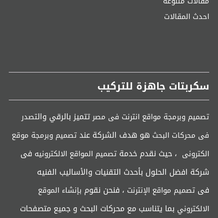
مقالات متنوعة
احدث المقالات
سكربتات جاهزة للتركيب
تتميز بالرقي وال
تصميم وبرمجة مواقع انترنت فى مصر
تصدر
هو هدف الشركة عند
فى محركات البحث
تصميم وبرمجة موقع
، حيث نقدم خدمة
فى
الكترونى
تصميم المواقع الالكترونيه
شركة افضل الحلول بأحدث التقنيات والأساليب الفنيه
فى
، فنحن نقوم
تصميم مواقع الإنترنت
بإنشاء الموقع
بما يتناسب مع محركات البحث و جميع متصفحات
الالكتروني