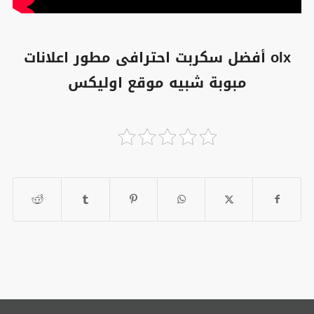
olx أفضل سكربت احترافى مطور اعلانات
مبوبة شبيه موقع اوليكس