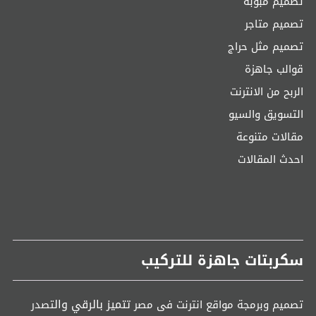
تصميم مبوبة
تصميم متاجر
تصميم مثل حراج
قوالب جاهزة
الربح من الانترنت
التسويق والسيو
مقالات متنوعة
احدث المقالات
سكربتات جاهزة للتركيب
تتميز بالرقي وال
تصميم وبرمجة مواقع انترنت فى مصر
تصدر