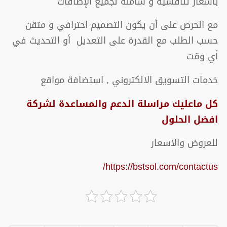
بأسعار تنافسية و شاملة لجميع الإضافات
مع الحرص على أن يكون التصميم احترافي و متقن
حسب الطلب مع القدرة على التعديل أو التحديث في
أي وقت
خدمات التسويق الالكتروني , استضافة مواقع
كل ماعليك مراسلة الدعم والمساعدة لشركة
افضل الحلول
للعروض والاسعار
https://bstsol.com/contactus/