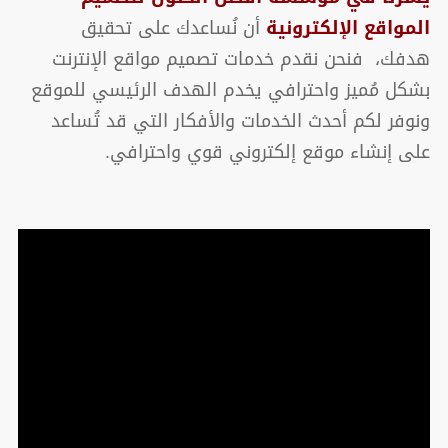
المواقع الإلكترونية
أن نُساعدك على تحقيق
هدفك، فنحن نقدم خدمات تصميم مواقع الإنترنت
بشكل مُميز واحترافي يخدم الهدف الرئيسي للموقع
ونوفر لكم أحدث الخدمات والأفكار التي قد تُساعد
على إنشاء موقع إلكتروني قوي واحترافي.