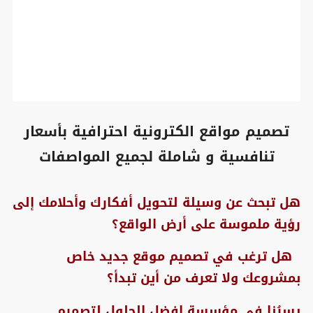
تصميم مواقع الكترونية احترافية بأسعار
تنافسية و شاملة لجميع المواصفات
هل تبحث عن وسيلة لتحويل أفكارك وأحلامك إلى
رؤية ملموسة على أرض الواقع؟
هل ترغب في تصميم موقع جديد خاص
بمشروعك ولا تعرف من أين تبدأ؟
يسرُنا في مؤسسة افضل الحلول لتصميم