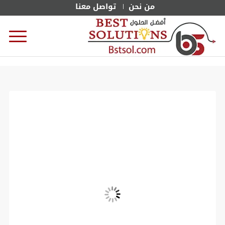
من نحن
تواصل معنا