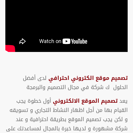
تصميم موقع الكتروني احترافي
لدى أفضل
الحلول ك شركة في مجال التصميم والبرمجة
يعد
تصميم الموقع الالكتروني
أول خطوة يجب
القيام بها من أجل اظهار النشاط التجاري و تسويقه
و لكن يجب تصميم الموقع بطريقة احترافية و عند
شركة مشهورة و لديها خبرة بالمجال لمساعدتك على