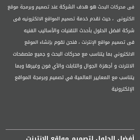
هو هدف الشركة عند
فى محركات البحث
تصميم وبرمجة موقع
، حيث نقدم خدمة
فى
الكترونى
تصميم المواقع الالكترونيه
شركة افضل الحلول بأحدث التقنيات والأساليب الفنيه
فى
، فنحن نقوم
تصميم مواقع الإنترنت
بإنشاء الموقع
بما يتناسب مع محركات البحث و جميع متصفحات
الالكتروني
الانترنت و أجهزة الجوال والتابلت والأي فون وغيرها وبما
يتناسب مع المعايير العالمية في تصميم وبرمجة المواقع
الإلكترونية
أفضل الحلول لتصميم مواقع الانترنت