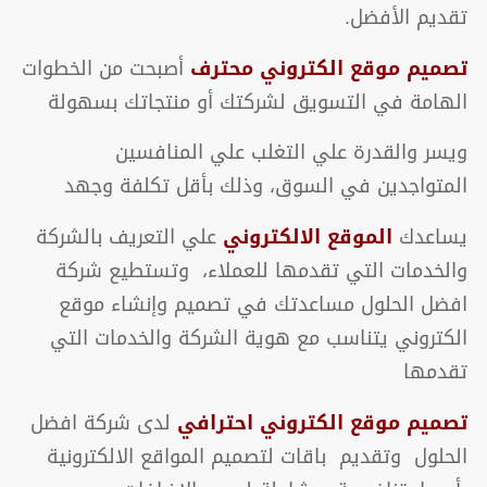
تقديم الأفضل.
تصميم موقع الكتروني محترف
أصبحت من الخطوات
الهامة في التسويق لشركتك أو منتجاتك بسهولة
ويسر والقدرة علي التغلب علي المنافسين
المتواجدين في السوق، وذلك بأقل تكلفة وجهد
يساعدك
الموقع الالكتروني
علي التعريف بالشركة
والخدمات التي تقدمها للعملاء، وتستطيع شركة
افضل الحلول مساعدتك في تصميم وإنشاء موقع
الكتروني يتناسب مع هوية الشركة والخدمات التي
تقدمها
تصميم موقع الكتروني احترافي
لدى شركة افضل
الحلول وتقديم باقات لتصميم المواقع الالكترونية