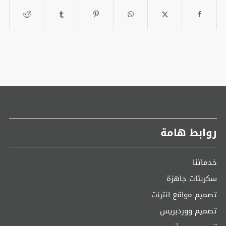
روابط هامة
خدماتنا
سكربتات جاهزة
تصميم مواقع انترنت
تصميم ووردبريس