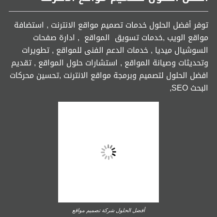
توفر أفضل الحلول خدمات تصميم مواقع الانترنت , استضافة
مواقع الويب ,خدمات تسويق المواقع , ادارة صفحات
السوشيال ميديا , خدمات الدعم الفنى للمواقع , تطويرات
وتحديثات وصيانة المواقع , استشارات حلول المواقع , تقديم
افضل الحلول لتصميم وبرمجة مواقع الانترنت ,تحسين محركات
البحث SEO,
أفضل الحلول شركة تصميم مواقع