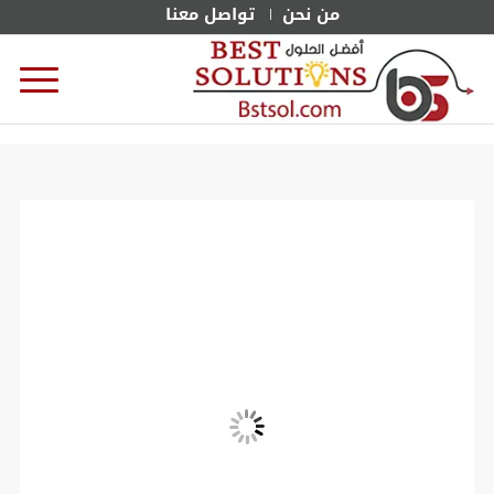
من نحن
تواصل معنا