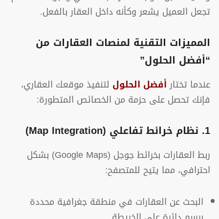
تجعل العميل يشعر وكأنه داخل العقار بالفعل.
المميزات التقنية لمنصات العقارات من
“أفضل الحلول”
عندما تختار
أفضل الحلول
لتنفيذ موقعك العقاري،
فإنك تحصل على حزمة من الخصائص المتطورة:
1. نظام خرائط تفاعلي (Map Integration)
ربط العقارات بخرائط جوجل (Google Maps) بشكل
احترافي، مما يتيح للمتصفح:
البحث عن العقارات في منطقة جغرافية محددة
برسم دائرة على الخريطة.