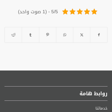
5/5 - (1 صوت واحد)
روابط هامة
خدماتنا