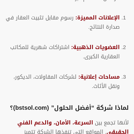
الإعلانات المميزة:
رسوم مقابل تثبيت العقار في
صدارة النتائج.
العضويات الذهبية:
اشتراكات شهرية للمكاتب
العقارية الكبرى.
مساحات إعلانية:
لشركات المقاولات، الديكور،
ونقل الأثاث.
لماذا شركة “أفضل الحلول” (bstsol.com)؟
لأنها تجمع بين
السرعة، الأمان، والدعم الفني
الحقيقي
. المواقع التي تنفذها الشركة تتميز