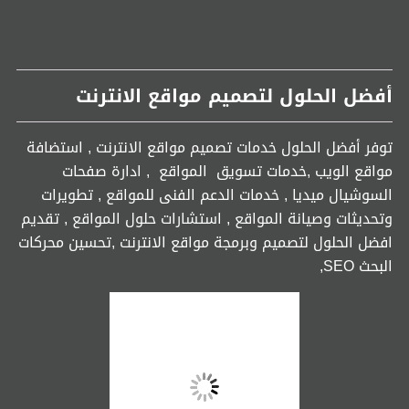
أفضل الحلول لتصميم مواقع الانترنت
توفر أفضل الحلول خدمات تصميم مواقع الانترنت , استضافة
مواقع الويب ,خدمات تسويق المواقع , ادارة صفحات
السوشيال ميديا , خدمات الدعم الفنى للمواقع , تطويرات
وتحديثات وصيانة المواقع , استشارات حلول المواقع , تقديم
افضل الحلول لتصميم وبرمجة مواقع الانترنت ,تحسين محركات
البحث SEO,