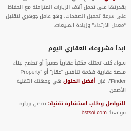
بقدرتها على تحمل آلاف الزيارات المتزامنة مع الحفاظ
على سرعة تحميل الصفحات، وهو عامل جوهري لتقليل
“معدل الارتداد” وزيادة المبيعات.
ابدأ مشروعك العقاري اليوم
سواء كنت تمتلك مكتباً عقارياً صغيراً أو تطمح لبناء
منصة عقارية ضخمة تنافس “عقار” أو “Property
Finder”، فإن
أفضل الحلول
هي وجهتك التقنية
الأضمن.
للتواصل وطلب استشارة تقنية:
تفضل بزيارة
موقعنا:
bstsol.com