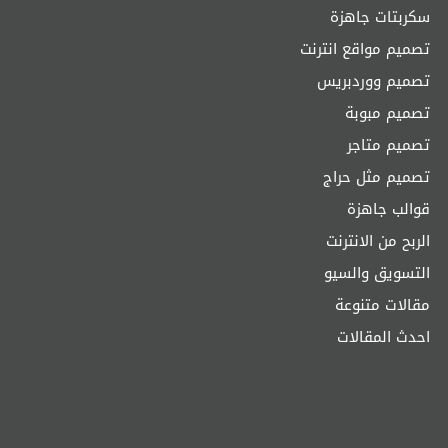
سكربتات جاهزة
تصميم مواقع انترنت
تصميم ووردبريس
تصميم مبوبة
تصميم متاجر
تصميم مثل حراج
قوالب جاهزة
الربح من الانترنت
التسويق والسيو
مقالات متنوعة
احدث المقالات