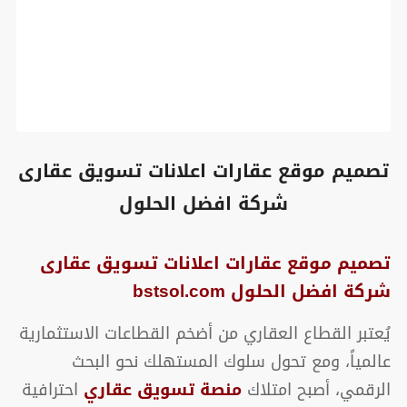
تصميم موقع عقارات اعلانات تسويق عقارى
شركة افضل الحلول
تصميم موقع عقارات اعلانات تسويق عقارى
شركة افضل الحلول bstsol.com
يُعتبر القطاع العقاري من أضخم القطاعات الاستثمارية
عالمياً، ومع تحول سلوك المستهلك نحو البحث
الرقمي، أصبح امتلاك
منصة تسويق عقاري
احترافية