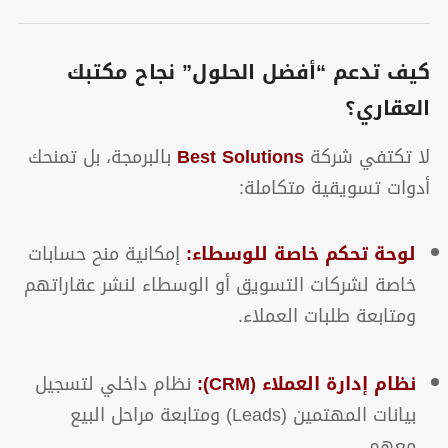
كيف تدعم “أفضل الحلول” نجاح مكتبك
العقاري؟
لا تكتفي شركة
Best Solutions
بالبرمجة، بل تمنحك
أدوات تسويقية متكاملة:
لوحة تحكم خاصة للوسطاء:
إمكانية منح حسابات
خاصة لشركات التسويق أو الوسطاء لنشر عقاراتهم
ومتابعة طلبات العملاء.
نظام إدارة العملاء (CRM):
نظام داخلي لتسجيل
بيانات المهتمين (Leads) ومتابعة مراحل البيع
معهم.