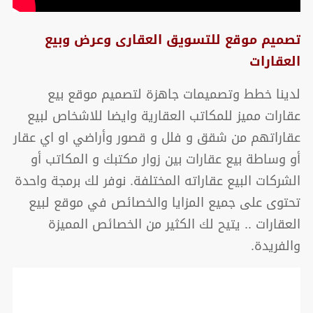
تصميم موقع للتسويق العقارى وعرض وبيع
العقارات
لدينا خطط وتصميمات جاهزة لتصميم موقع بيع
عقارات مميز للمكاتب العقارية وايضا للاشخاص لبيع
عقاراتهم من شقق و فلل و قصور وأراضي او اي عقار
أو وساطة بيع عقارات بين زوار مكتبك و المكاتب أو
الشركات البيع عقاراته المختلفة. نوفر لك برمجة واحدة
تحتوى على جميع المزايا والخصائص في موقع لبيع
العقارات .. يتيح لك الكثير من الخصائص المميزة
والفريدة.