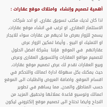
أهمية تصميم وإنشاء وامتلاك موقع عقارات :
اذا كان لديك مكتب تسويق عقاري, او احد شركات
الاستثمار العقاري, او ترغب في انشاء موقع عقارات,
يسمح للزوار بعرض ما لديهم من عقارات سواء للايجار
او التمليك او البيع , وأيضا تمكين الزوار عرض
عقاراتهم في الموقع فإننا بشركة افضل الحلول
لتصميم مواقع العقارات والتسويق العقارى وعرض
وبيع العقارات نقدم لك عرض تصميم موقع عقارات,
حيث يمكنك بكل سهولة ادارة اعمالك والتحكم في
اقسام الموقع, واضافة العروض والطلبات الى الموقع
حسب المناطق والمدن, مما يساهم في تطوير
اعمالك وتوسيع قاعدة عملائها وتحقيق المزيد من
النجاح وايضا تحتاج الى تصميم موقع إلكتروني ليكون