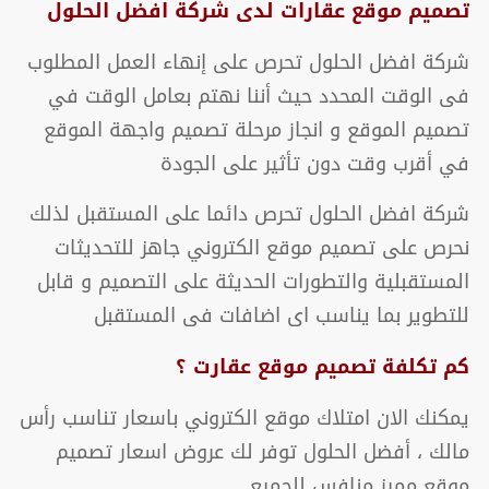
تصميم موقع عقارات لدى شركة افضل الحلول
شركة افضل الحلول تحرص على إنهاء العمل المطلوب
فى الوقت المحدد حيث أننا نهتم بعامل الوقت في
تصميم الموقع و انجاز مرحلة تصميم واجهة الموقع
في أقرب وقت دون تأثير على الجودة
شركة افضل الحلول تحرص دائما على المستقبل لذلك
نحرص على تصميم موقع الكتروني جاهز للتحديثات
المستقبلية والتطورات الحديثة على التصميم و قابل
للتطوير بما يناسب اى اضافات فى المستقبل
كم تكلفة تصميم موقع عقارت ؟
يمكنك الان امتلاك موقع الكتروني باسعار تناسب رأس
مالك ، أفضل الحلول توفر لك عروض اسعار تصميم
موقع مميز منافس للجميع