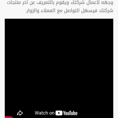
وجهه لأعمال شركتك ويقوم بالتعريف عن آخر منتجات
شركتك فيسهل التواصل مع العملاء والزوار.