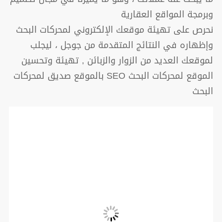
وبرمجة المواقع العقارية
نحرص على تهيئة موقعك الإلكتروني لمحركات البحث
وإظهاره في النتائج المتقدمة من جوجل ، ليجلب
لموقعك العديد من الزوار والزبائن , تهيئة وتحسين
الموقع لمحركات البحث SEO بالموقع صديق لمحركات
البحث