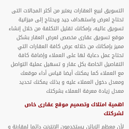
التسويق لبيع العقارات يعتبر من أكثر المجالات التى
تحتاج لعرض واستهداف جيد ويحتاج إلى ميزانية
تسويق عاليه، بإمكانك تقليل التكلفة من خلال إنشاء
موقع تسويق عقارى مخصص لعرض العقار بشكل
مميز بإمكانك من خلاله عرض كافة العقارات التي
تحتاج عمل دعاية لها على العملاء وإضافة كافة
التفاصيل الخاصة بكل عقار و تسهيل عملية التواصل
مع العملاء كما يمكنك أيضا قياس أداء موقعك
ومعدل دخول العملاء عليه و بذلك يمكنك تحديد
معدل زيادة معرفة العملاء بشركتك
اهمية امتلاك وتصميم موقع عقارى خاص
لشركتك
لأن معظم الزبائن يستخدمون الانترنت دائما لمقارنة و