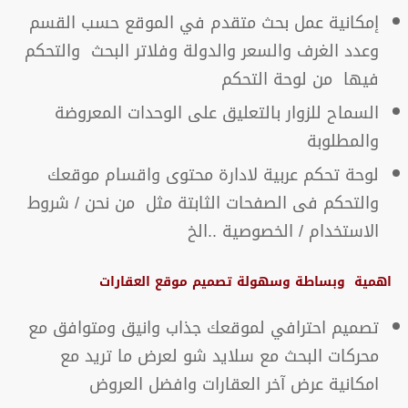
إمكانية عمل بحث متقدم في الموقع حسب القسم
وعدد الغرف والسعر والدولة وفلاتر البحث والتحكم
فيها من لوحة التحكم
السماح للزوار بالتعليق على الوحدات المعروضة
والمطلوبة
لوحة تحكم عربية لادارة محتوى واقسام موقعك
والتحكم فى الصفحات الثابتة مثل من نحن / شروط
الاستخدام / الخصوصية ..الخ
اهمية وبساطة وسهولة تصميم موقع العقارات
تصميم احترافي لموقعك جذاب وانيق ومتوافق مع
محركات البحث مع سلايد شو لعرض ما تريد مع
امكانية عرض آخر العقارات وافضل العروض