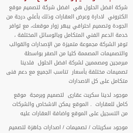
شركة افضل الحلول هي افضل شركة لتصميم موقع
الكتروني لادارة وعرض العقارات وذلك بأعلي درجة من
الجودة وتصميم احترافي يبهر زوار موقعك، مع توافر
خدمة الدعم الفني المتكامل وبالوسائل المختلفة ،
توفر الشركة مجموعة متميزة من الإصدارات والقوالب
والتصميمات المصممة كليا من الصفر بواسطة
مبرمجين ومصممين لشركة افضل الحلول فلدينا
تصميمات مختلفة بأسعار تناسب الجميع مع دعم فنى
متكامل على كل الاصدارات
موجود لدينا سكربت عقارى لتصميم وبرمجة موقع
كامل للعقارات . الموقع يمكن الاشخاص والشركات
من التسجيل على الموقع واضافة العقارات عليه
موجود سكربتات / تصميمات / اصدارات جاهزة لتصميم