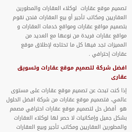
تصميم موقع عقارات لوكلاء العقارات والمطورين
العقاريين ومكاتب تأجير أو بيع العقارات فنحن نقوم
بتصميم مواقع عقارات ومواقع خدمات العقارات و
مواقع عقارات فريدة من نوعها مع العديد من
المميزات تجد فيها كل ما تحتاجه لإطلاق موقع
عقارات إحترافي .
افضل شركة لتصميم موقع عقارات وتسويق
عقارى
إذا كنت تبحث عن تصميم موقع عقارات على مستوى
عالمي، فتصميم موقع عقارات من شركة افضل الحلول
هو أفضل حل لتصميم موقع عقارات احترافي مصمم
بشكل جميل وإمكانيات لا حصر لها لوكلاء العقارات
والمطورين العقاريين ومكاتب تأجير وبيع العقارات