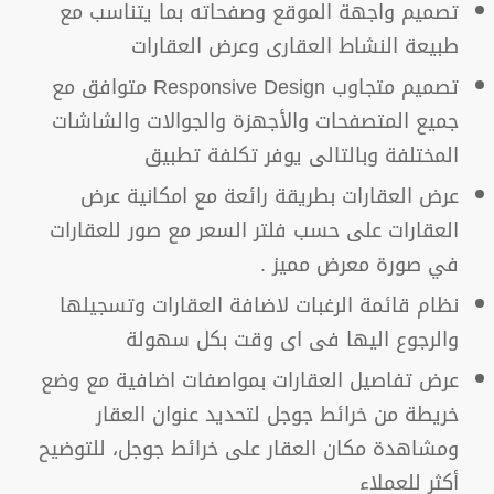
تصميم واجهة الموقع وصفحاته بما يتناسب مع
طبيعة النشاط العقارى وعرض العقارات
تصميم متجاوب Responsive Design متوافق مع
جميع المتصفحات والأجهزة والجوالات والشاشات
المختلفة وبالتالى يوفر تكلفة تطبيق
عرض العقارات بطريقة رائعة مع امكانية عرض
العقارات على حسب فلتر السعر مع صور للعقارات
في صورة معرض مميز .
نظام قائمة الرغبات لاضافة العقارات وتسجيلها
والرجوع اليها فى اى وقت بكل سهولة
عرض تفاصيل العقارات بمواصفات اضافية مع وضع
خريطة من خرائط جوجل لتحديد عنوان العقار
ومشاهدة مكان العقار على خرائط جوجل، للتوضيح
أكثر للعملاء