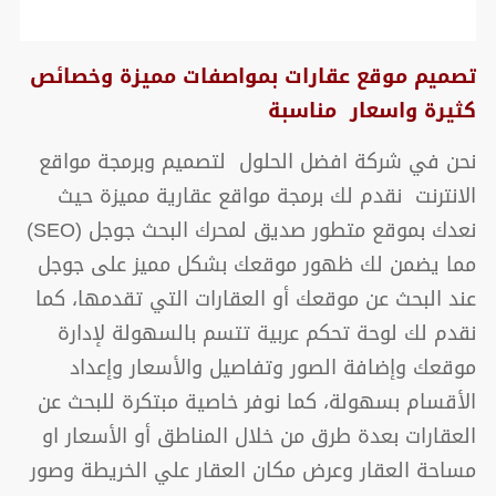
تصميم موقع عقارات بمواصفات مميزة وخصائص
كثيرة واسعار مناسبة
نحن في شركة افضل الحلول لتصميم وبرمجة مواقع
الانترنت نقدم لك برمجة مواقع عقارية مميزة حيث
نعدك بموقع متطور صديق لمحرك البحث جوجل (SEO)
مما يضمن لك ظهور موقعك بشكل مميز على جوجل
عند البحث عن موقعك أو العقارات التي تقدمها، كما
نقدم لك لوحة تحكم عربية تتسم بالسهولة لإدارة
موقعك وإضافة الصور وتفاصيل والأسعار وإعداد
الأقسام بسهولة، كما نوفر خاصية مبتكرة للبحث عن
العقارات بعدة طرق من خلال المناطق أو الأسعار او
مساحة العقار وعرض مكان العقار علي الخريطة وصور