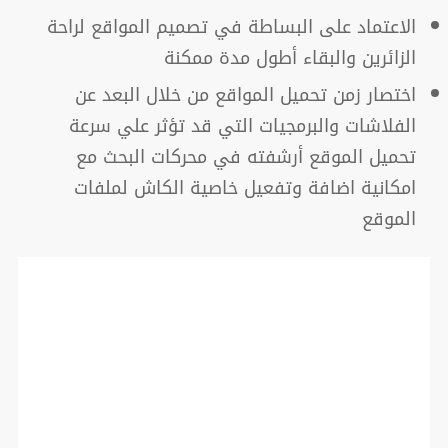
الاعتماد على البساطة في تصميم المواقع لراحة
الزائرين والبقاء أطول مدة ممكنة
اختصار زمن تحميل المواقع من خلال البعد عن
الفلاشات والبرمجيات التي قد تؤثر علي سرعة
تحميل الموقع أرشفته في محركات البحث مع
امكانية اضافة وتفعيل خاصية الكاش لملفات
الموقع