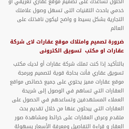
الحلول تساعدك على تصميم موقع عقاري تعريفي او
خدمي باحدث التقنيات التى تسهل وصول علامتك
التجارية بشكل بسيط و واضح ليكون نافذتك على
العالم
ضرورة تصميم وامتلاك موقع عقارات لاى شركة
عقارات او مكتب تسويق الكترونى
بالتأكيد إذا كنت تملك شركة عقارات أو لديك مكتب
تسويق عقاري فأنت بحاجة قوية لتصميم وبرمجة
موقع عقارات مميز يحتوي على جميع خصائص مواقع
العقارات التي تساهم في الوصول إلى شريحة
العملاء المستهدفين وتساعدهم في الحصول على
العقارات التي يبحثون عنها من خلال تقديم بحث
متقدم وعرض العقارات على خرائط ومشاهدة صور
العقار و قراءة التفاصيل ومعرفة الأسعار بسهولة