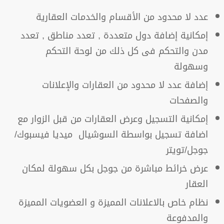
عدد لا محدود من الأقسام والخدمات العقارية
إمكانية إضافة دول متعددة , تعدد مناطق , تعدد
مدن والتحكم فى كل ذلك من لوحة التحكم
وسهولة
إضافة عدد لا محدود من العقارات والإعلانات
والصفحات
إمكانية التسجيل وعرض العقارات من قبل الزوار مع
اضافة تسجيل بواسطة السوشيال ميديا فيسبوك/
جوجل/تويتر
عرض خرائط مباشرة من جوجل بكل سهولة لمكان
العقار
نظام خاص بالاعلانات المميزة و العضويات المميزة
والمدفوعة