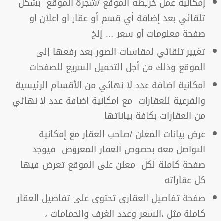
إمكانية عمل خريطة الموقع /شجرة الموقع بشكل
تلقائي بعد إضافة أي قسم أو عقار او اعلان او
صفحة معلومات أو سعر … إلخ
تغيير تلقائي لمقاسات الصور بعد رفعها إلى
الموقع وذلك من أجل التحميل السريع للصفحات
امكانية اضافة عدد لا نهائي من الأقسام الرئيسية
والفرعية للعقارات مع امكانية اضافة عدد لا نهائي
من العقارات بكافة بياناتها
عرض بيانات المعلن /صاحب العقار مع إمكانية
التواصل معه بخصوص العقار المعروض فيوجد
صفحة كاملة لكل معلن على الموقع تعرض فيها
كل عقاراته
صفحة تفاصيل العقارى تحتوى على تفاصيل العقار
كاملة مثل ،السعر وعدد الغرف والحمامات ،