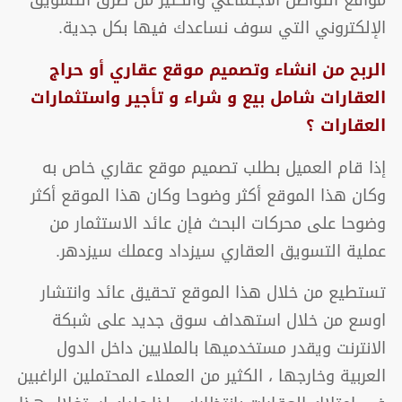
الإلكتروني التي سوف نساعدك فيها بكل جدية.
الربح من انشاء وتصميم موقع عقاري أو حراج
العقارات شامل بيع و شراء و تأجير واستثمارات
العقارات ؟
إذا قام العميل بطلب تصميم موقع عقاري خاص به
وكان هذا الموقع أكثر وضوحا وكان هذا الموقع أكثر
وضوحا على محركات البحث فإن عائد الاستثمار من
عملية التسويق العقاري سيزداد وعملك سيزدهر.
تستطيع من خلال هذا الموقع تحقيق عائد وانتشار
اوسع من خلال استهداف سوق جديد على شبكة
الانترنت ويقدر مستخدميها بالملايين داخل الدول
العربية وخارجها ، الكثير من العملاء المحتملين الراغبين