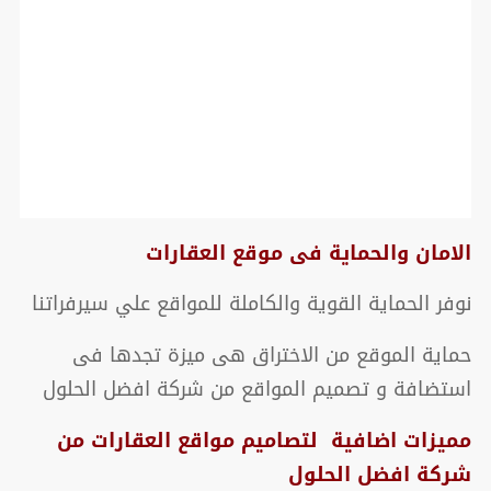
الامان والحماية فى موقع العقارات
نوفر الحماية القوية والكاملة للمواقع علي سيرفراتنا
حماية الموقع من الاختراق هى ميزة تجدها فى
استضافة و تصميم المواقع من شركة افضل الحلول
مميزات اضافية لتصاميم مواقع العقارات من
شركة افضل الحلول