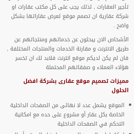
تأجير العقارات , لذلك يجب على كل مكتب عقارات او
شركة عقارية ان تصمم موقع لعرض عقاراتها بشكل
واضح .
الأشخاص الان يبحثون عن خدماتهم ومنتجاتهم عن
طريق الانترنت و مقارنة الخدمات والمنتجات المختلفة ,
فان لم يكن لديكم موقع انترنت فلابد لك ان تخسر
هؤلاء العملاء و صفقاتهم المحتملة
مميزات تصميم موقع عقارى بشركة افضل
الحلول
الموقع يشمل عدد لا نهائى من الصفحات الداخلية
الخاصة بكل عقار أو مشروع على حده مع امكانية
التحكم في الصفحات الداخلية