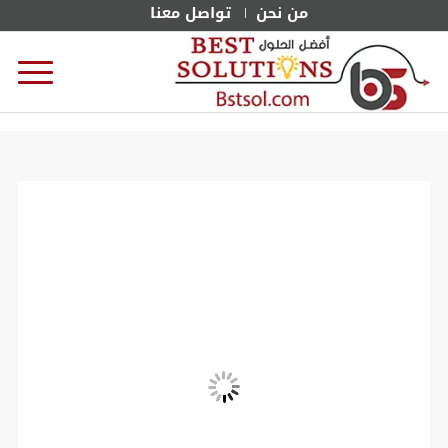
من نحن
تواصل معنا