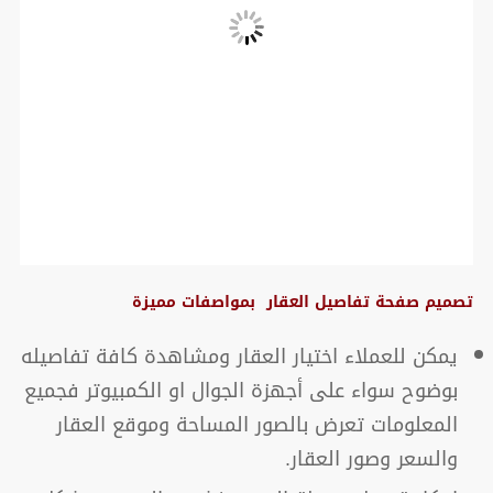
تصميم صفحة تفاصيل العقار بمواصفات مميزة
يمكن للعملاء اختيار العقار ومشاهدة كافة تفاصيله
بوضوح سواء على أجهزة الجوال او الكمبيوتر فجميع
المعلومات تعرض بالصور المساحة وموقع العقار
والسعر وصور العقار.