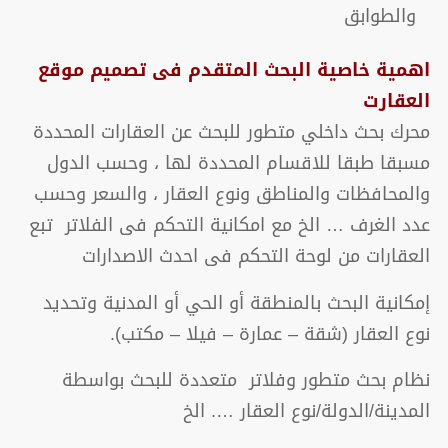
والطوابق
اهمية خاصية البحث المتقدم فى تصميم موقع
العقارت
محرك بحث داخلي متطور للبحث عن العقارات المحددة
مسبقا طبقا للاقسام المحددة لها ، وحسب الدول
والمحافظات والمناطق ونوع العقار ، والسعر وحسب
عدد الغرف … الخ مع امكانية التحكم فى الفلاتر تبع
العقارات من لوحة التحكم فى احدث الاصدارات
إمكانية البحث بالمنطقة أو الحي أو المدنية وتحديد
نوع العقار (شقة – عمارة – فيلا – مكتب).
نظام بحث متطور وفلاتر متعددة للبحث بواسطة
المدينة/الدولة/نوع العقار …. الخ