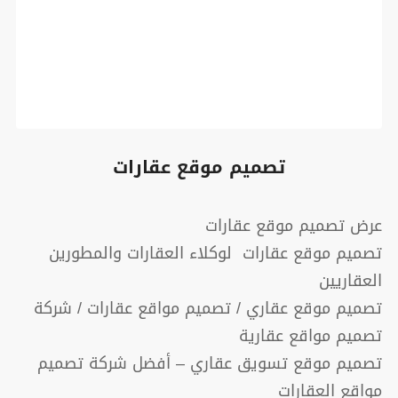
تصميم موقع عقارات
عرض تصميم موقع عقارات
تصميم موقع عقارات لوكلاء العقارات والمطورين
العقاريين
تصميم موقع عقاري / تصميم مواقع عقارات / شركة
تصميم مواقع عقارية
تصميم موقع تسويق عقاري – أفضل شركة تصميم
مواقع العقارات