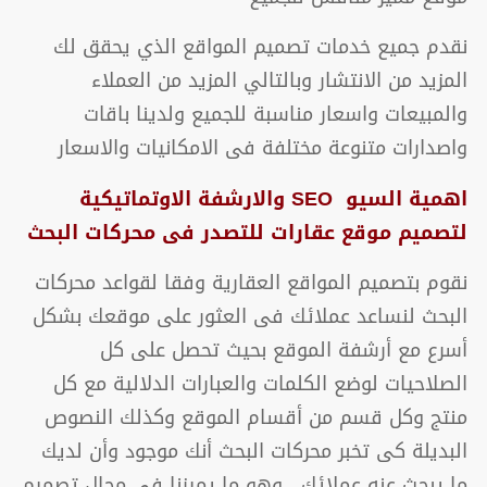
نقدم جميع خدمات تصميم المواقع الذي يحقق لك
المزيد من الانتشار وبالتالي المزيد من العملاء
والمبيعات واسعار مناسبة للجميع ولدينا باقات
واصدارات متنوعة مختلفة فى الامكانيات والاسعار
اهمية السيو SEO والارشفة الاوتماتيكية
لتصميم موقع عقارات للتصدر فى محركات البحث
نقوم بتصميم المواقع العقارية وفقا لقواعد محركات
البحث لنساعد عملائك فى العثور على موقعك بشكل
أسرع مع أرشفة الموقع بحيث تحصل على كل
الصلاحيات لوضع الكلمات والعبارات الدلالية مع كل
منتج وكل قسم من أقسام الموقع وكذلك النصوص
البديلة كى تخبر محركات البحث أنك موجود وأن لديك
ما يبحث عنه عملائك ، وهو ما يميزنا في مجال تصميم