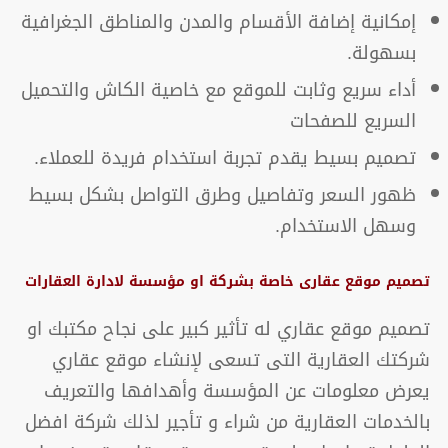
إمكانية إضافة الأقسام والمدن والمناطق الجغرافية
بسهولة.
أداء سريع وثابت للموقع مع خاصية الكاش والتحميل
السريع للصفحات
تصميم بسيط يقدم تجربة استخدام فريدة للعملاء.
ظهور السعر وتفاصيل وطرق التواصل بشكل بسيط
وسهل الاستخدام.
تصميم موقع عقارى خاصة بشركة او مؤسسة لادارة العقارات
تصميم موقع عقاري له تأثير كبير على نجاح مكتبك او
شركتك العقارية التى تسعى لإنشاء موقع عقاري
يعرض معلومات عن المؤسسة وأهدافها والتعريف
بالخدمات العقارية من شراء و تأجير لذلك شركة افضل