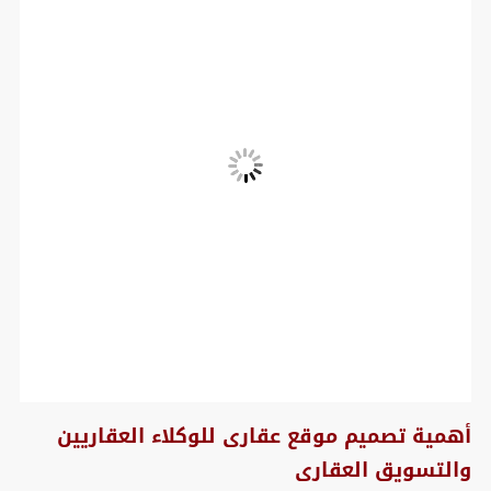
أهمية تصميم موقع عقارى للوكلاء العقاريين
والتسويق العقارى