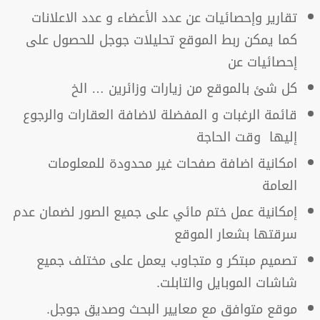
تقارير وإحصائيات عن عدد الأعضاء و عدد الاعلانات
كما يمكن ربط الموقع تحليلات جوجل للحصول على
إحصائيات عن
كل شئ بالموقع من زيارات وزائرين … الخ
قائمة الرغبات و المفضلة لاضافة العقارات والرجوع
إليها وقت الحاجة
امكانية اضافة صفحات غير محدودة للمعلومات
العامة
إمكانية عمل ختم مائي على جميع الصور لضمان عدم
سرقتها بشعار الموقع
تصميم مبتكر و متجاوب يعمل على مختلف جميع
شاشات الموبايل والتابلت.
موقع متوافق مع معايير البحث وصديق جوجل.