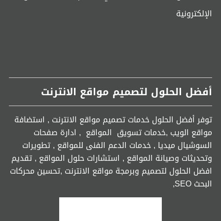
الإلكترونية
أفضل الحلول لتصميم مواقع الانترنت
توفر أفضل الحلول خدمات تصميم مواقع الانترنت , استضافة
مواقع الويب ,خدمات تسويق المواقع , ادارة صفحات
السوشيال ميديا , خدمات الدعم الفنى للمواقع , تطويرات
وتحديثات وصيانة المواقع , استشارات حلول المواقع , تقديم
افضل الحلول لتصميم وبرمجة مواقع الانترنت ,تحسين محركات
البحث SEO,