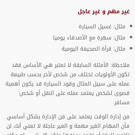
غير مهم و غير عاجل
مثال: غسيل السيارة
مثال: سهرة مع الأصدقاء يوميا
مثال: قرأة الصحيفة اليومية
ملاحظة: الأمثلة السابقة لا تعتبر هي الأساس فقد
تكون الأولويات تختلف من شخص لأخر بحسب طبيعة
عمله على سبيل المثال وقود السيارة قد يكون أهمية
قصوى لشخص يعتمد عمله على النقل أو شخص
مسافر.
فن إدارة الوقت يعتمد على فن الإدارة بشكل أساسي
فأن المهام الغير مهمة و الغير عاجلة لا تعني أنك لن