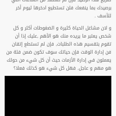
برصيدك بما ينفعك فلن تستطيع ادخرها ليوم أخر
للأسف .
و لان مشاغل الحياة كثيرة و الضغوطات أكثر و كل
شخص يعتبر ما يريده منك هو الأهم ,عليك إذا أن
تقوم بتقسيم هذه الطلبات, فإن لم تستطع إتقان
فن إدارة الوقت فإن حياتك سوف تكون ضمن فئة من
يعملون في إدارة الأزمات حيث أن كل شيء من حولك
هو مهم و عاجل. فهل كل شيء هو كذلك فعلا؟