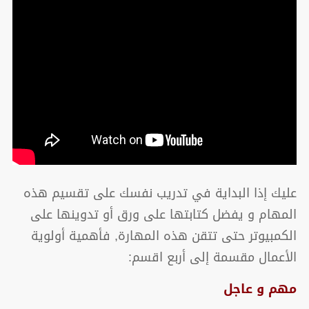
عليك إذا البداية في تدريب نفسك على تقسيم هذه
المهام و يفضل كتابتها على ورق أو تدوينها على
الكمبيوتر حتى تتقن هذه المهارة, فأهمية أولوية
الأعمال مقسمة إلى أربع اقسم:
مهم و عاجل