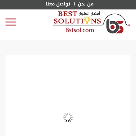
من نحن
تواصل معنا