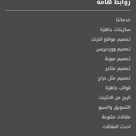
روابط هامة
خدماتنا
سكربتات جاهزة
تصميم مواقع انترنت
تصميم ووردبريس
تصميم مبوبة
تصميم متاجر
تصميم مثل حراج
قوالب جاهزة
الربح من الانترنت
التسويق والسيو
مقالات متنوعة
احدث المقالات