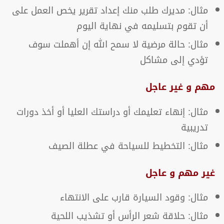
مثال: مديرك طلب منك إعداد تقرير يخص العمل على
أن تقوم بتسليمه في نهاية اليوم
مثال: حالة مرضية لا سمح الله إن أهملت سوف
تؤدي إلى مشاكل
مهم و غير عاجل
مثال: إنهاء تعليمك أو دراستك العليا أو أخذ دورات
تدريبية
مثال: التخطيط للسياحة في عطلة الصيف
غير مهم و عاجل
مثال: وقود السيارة قارب على الانتهاء
مثال: حلاقة شعر الرأس أو تشذيب اللحية