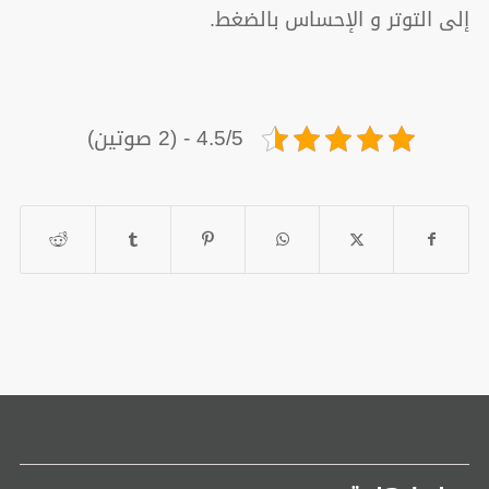
إلى التوتر و الإحساس بالضغط.
4.5/5 - (2 صوتين)