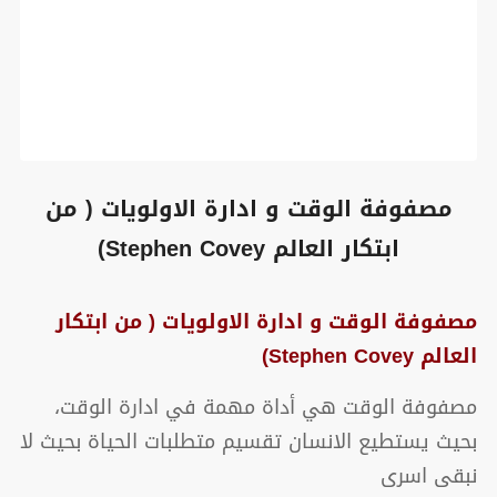
مصفوفة الوقت و ادارة الاولويات ( من
ابتكار العالم Stephen Covey)
مصفوفة الوقت و ادارة الاولويات ( من ابتكار
العالم Stephen Covey)
مصفوفة الوقت هي أداة مهمة في ادارة الوقت،
بحيث يستطيع الانسان تقسيم متطلبات الحياة بحيث لا
نبقى اسرى