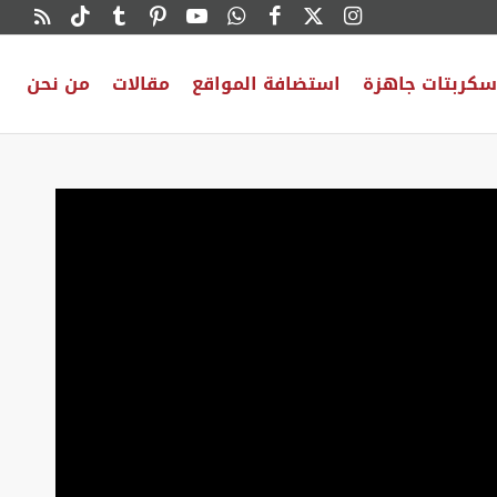
سكربتات جاهزة
استضافة المواقع
مقالات
من نحن