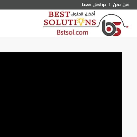
من نحن
تواصل معنا