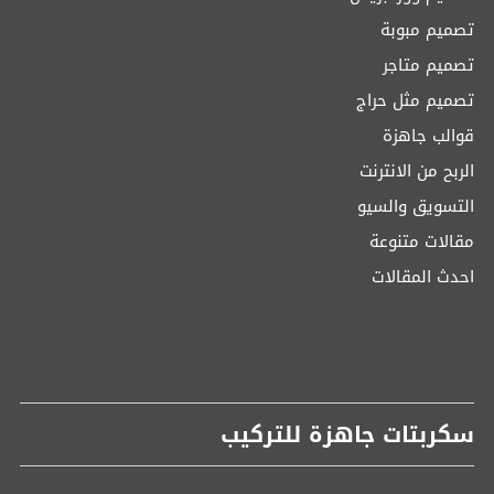
تصميم مبوبة
تصميم متاجر
تصميم مثل حراج
قوالب جاهزة
الربح من الانترنت
التسويق والسيو
مقالات متنوعة
احدث المقالات
سكربتات جاهزة للتركيب