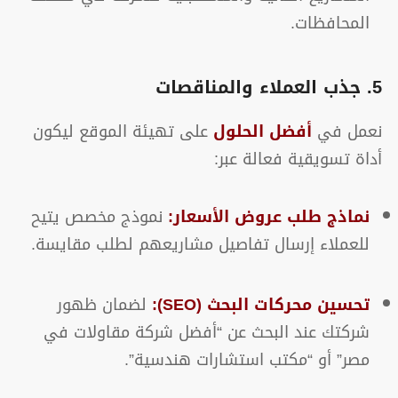
المحافظات.
5. جذب العملاء والمناقصات
نعمل في
أفضل الحلول
على تهيئة الموقع ليكون
أداة تسويقية فعالة عبر:
نماذج طلب عروض الأسعار:
نموذج مخصص يتيح
للعملاء إرسال تفاصيل مشاريعهم لطلب مقايسة.
تحسين محركات البحث (SEO):
لضمان ظهور
شركتك عند البحث عن “أفضل شركة مقاولات في
مصر” أو “مكتب استشارات هندسية”.