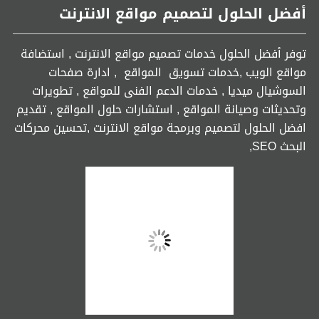
أفضل الحلول لتصميم مواقع الانترنت
توفر أفضل الحلول خدمات تصميم مواقع الانترنت , استضافة
مواقع الويب ,خدمات تسويق المواقع , ادارة صفحات
السوشيال ميديا , خدمات الدعم الفنى للمواقع , تطويرات
وتحديثات وصيانة المواقع , استشارات حلول المواقع , تقديم
افضل الحلول لتصميم وبرمجة مواقع الانترنت ,تحسين محركات
البحث SEO,