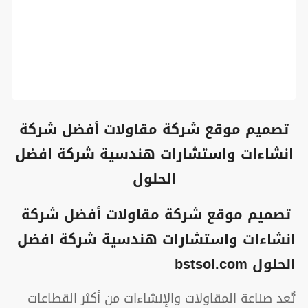
تصميم موقع شركة مقاولات أفضل شركة
انشاءات واستشارات هندسية شركة افضل
الحلول
تصميم موقع شركة مقاولات أفضل شركة
انشاءات واستشارات هندسية شركة افضل
الحلول bstsol.com
تُعد صناعة المقاولات والإنشاءات من أكثر القطاعات