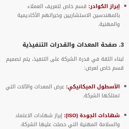
إبراز الكوادر:
قسم خاص لتعريف العملاء
بالمهندسين الاستشاريين وخبراتهم الأكاديمية
والمهنية.
3. صفحة المعدات والقدرات التنفيذية
لبناء الثقة في قدرة الشركة على التنفيذ، يتم تصميم
قسم خاص لعرض:
الأسطول الميكانيكي:
عرض المعدات والآلات التي
تمتلكها الشركة.
شهادات الجودة (ISO):
إبراز شهادات الاعتماد
والسلامة المهنية التي حصلت عليها الشركة.