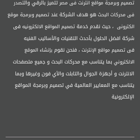
تتميز بالرقي وال
تصميم وبرمجة مواقع انترنت فى مصر
تصدر
هو هدف الشركة عند
فى محركات البحث
تصميم وبرمجة موقع
، حيث نقدم خدمة
فى
الكترونى
تصميم المواقع الالكترونيه
شركة افضل الحلول بأحدث التقنيات والأساليب الفنيه
فى
، فنحن نقوم
تصميم مواقع الإنترنت
بإنشاء الموقع
بما يتناسب مع محركات البحث و جميع متصفحات
الالكتروني
الانترنت و أجهزة الجوال والتابلت والأي فون وغيرها وبما
يتناسب مع المعايير العالمية في تصميم وبرمجة المواقع
الإلكترونية