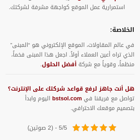
استمرارية عمل الموقع كواجهة مشرفة لشركتك.
الخلاصة:
في عالم المقاولات، الموقع الإلكتروني هو “المبنى”
الذي تراه أعين العملاء أولاً. اجعل هذا المبنى فخماً،
منظماً، وقوياً مع شركة
أفضل الحلول
.
هل أنت جاهز لرفع قواعد شركتك على الإنترنت؟
تواصل مع فريقنا في
bstsol.com
اليوم وابدأ
بتصميم موقعك الاحترافي.
5/5 - (2 صوتين)