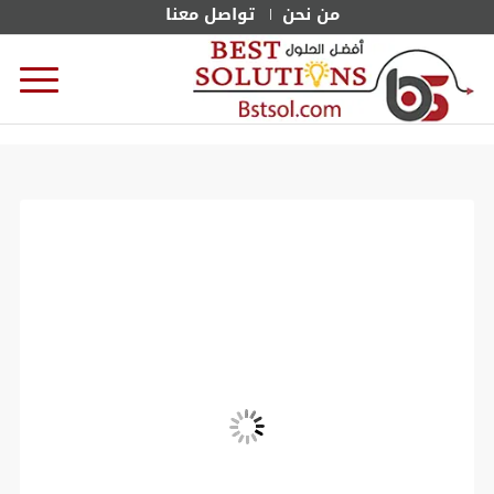
من نحن
تواصل معنا