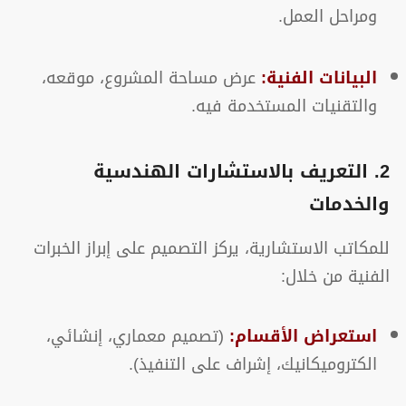
ومراحل العمل.
البيانات الفنية:
عرض مساحة المشروع، موقعه،
والتقنيات المستخدمة فيه.
2. التعريف بالاستشارات الهندسية
والخدمات
للمكاتب الاستشارية، يركز التصميم على إبراز الخبرات
الفنية من خلال:
استعراض الأقسام:
(تصميم معماري، إنشائي،
الكتروميكانيك، إشراف على التنفيذ).