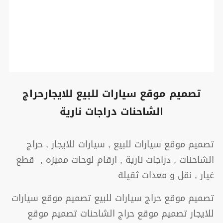
تصميم موقع سيارات للبيع للايجارحراج
الشاحنات دراجات نارية
تصميم موقع سيارات للبيع , سيارات للايجار , حراج
الشاحنات , دراجات نارية , ارقام لوحات مميزه , قطع
غيار , نقل و معدات ثقيلة
تصميم موقع حراج سيارات للبيع تصميم موقع سيارات
للايجار تصميم موقع حراج الشاحنات تصميم موقع