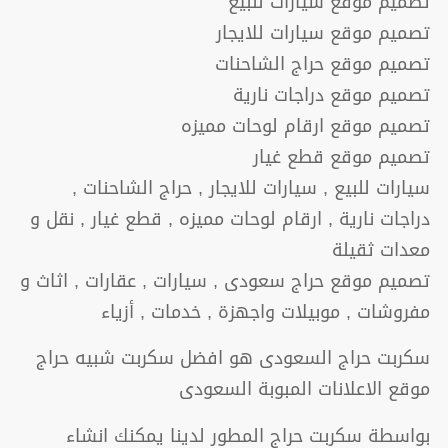
تصميم موقع سيارات للبيع
تصميم موقع سيارات للايجار
تصميم موقع حراج الشاحنات
تصميم موقع دراجات نارية
تصميم موقع ارقام لوحات مميزه
تصميم موقع قطع غيار
سيارات للبيع , سيارات للايجار , حراج الشاحنات ,
دراجات نارية , ارقام لوحات مميزه , قطع غيار , نقل و
معدات ثقيلة
تصميم موقع حراج سعودى , سيارات , عقارات , اثاث و
مفروشات , موبيلات واجهزة , خدمات , أزياء
سكربت حراج السعودى هو افضل سكربت شبيه حراج
موقع الاعلانات المبوبة السعودى
بواسطة سكربت حراج المطور لدينا يمكنك انشاء