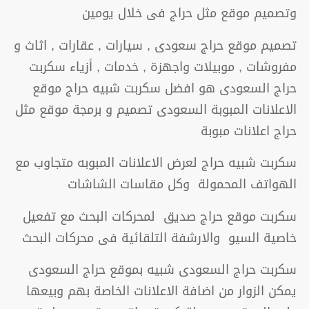
وتصميم موقع مثل حراج فى خلال يومين
تصميم موقع حراج سعودى , سيارات , عقارات , اثاث و
مفروشات , موبيلات واجهزة , خدمات , أزياء سكربت
حراج السعودى هو افضل سكربت شبيه حراج موقع
الاعلانات المبوبة السعودى تصميم و برمجة موقع مثل
حراج اعلانات مبوبة
سكربت شبيه حراج لعرض الاعلانات المبوبه متجاوب مع
الهواتف المحمولة وكل مقاسات الشاشات
سكربت موقع حراج صديق لمحركات البحث مع تفعيل
خاصية السيو والارشفة التلقائية فى محركات البحث
سكربت حراج السعودى شبيه بموقع حراج السعودى
يمكن الزوار من اضافة الاعلانات الخاصة بهم وبيعها