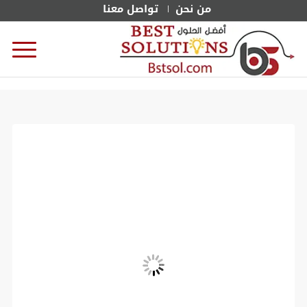
من نحن
تواصل معنا