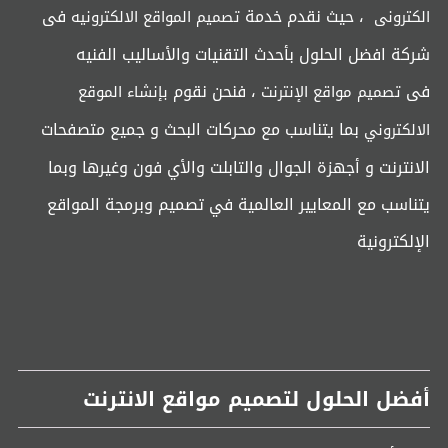
، حيث نقدم خدمة
فى
الكترونى
تصميم المواقع الالكترونيه
شركة افضل الحلول بأحدث التقنيات والأساليب الفنيه
فى
، فنحن نقوم
تصميم مواقع الإنترنت
بإنشاء الموقع
بما يتناسب مع محركات البحث و جميع متصفحات
الالكتروني
الانترنت و أجهزة الجوال والتابلت والأي فون وغيرها وبما
يتناسب مع المعايير العالمية في تصميم وبرمجة المواقع
الإلكترونية
أفضل الحلول لتصميم مواقع الانترنت