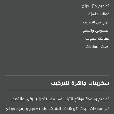
تصميم مثل حراج
قوالب جاهزة
الربح من الانترنت
التسويق والسيو
مقالات متنوعة
احدث المقالات
سكربتات جاهزة للتركيب
تتميز بالرقي وال
تصميم وبرمجة مواقع انترنت فى مصر
تصدر
هو هدف الشركة عند
فى محركات البحث
تصميم وبرمجة موقع