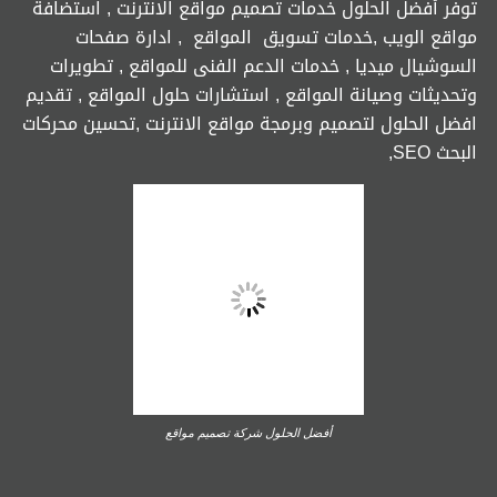
توفر أفضل الحلول خدمات تصميم مواقع الانترنت , استضافة
مواقع الويب ,خدمات تسويق المواقع , ادارة صفحات
السوشيال ميديا , خدمات الدعم الفنى للمواقع , تطويرات
وتحديثات وصيانة المواقع , استشارات حلول المواقع , تقديم
افضل الحلول لتصميم وبرمجة مواقع الانترنت ,تحسين محركات
البحث SEO,
أفضل الحلول شركة تصميم مواقع