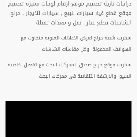
دراجات نارية تصميم موقع ارقام لوحات مميزه تصميم
موقع قطع غيار سيارات للبيع , سيارات للايجار , حراج
الشاحنات قطع غيار , نقل و معدات ثقيلة
سكربت شبيه حراج لعرض الاعلانات المبوبه متجاوب مع
الهواتف المحمولة وكل مقاسات الشاشات
سكربت موقع حراج صديق لمحركات البحث مع تفعيل خاصية
السيو والارشفة التلقائية فى محركات البحث