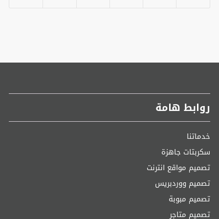
روابط هامة
خدماتنا
سكربتات جاهزة
تصميم مواقع انترنت
تصميم ووردبريس
تصميم مبوبة
تصميم متاجر