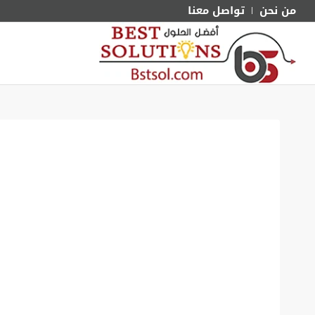
من نحن
تواصل معنا