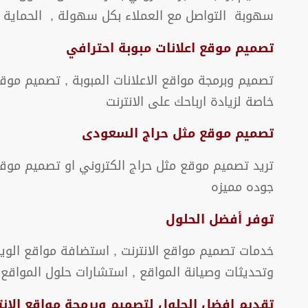
سهوبة التواصل مع العملاء بكل سهولة , الحماية وا
تصميم موقع اعلانات مبوبة احترافي
خاصة لزيادة ارباحك على الانترنت
تصميم موقع مثل حراج السعودى
تريد تصميم موقع مثل حراج الكتروني او تصميم موق
جوده مميزه
توفر أفضل الحلول
خدمات تصميم مواقع الانترنت , استضافة مواقع الوي
وتحديثات وصيانة المواقع , استشارات حلول المواقع 
تقديم افضل الحلول لتصميم وبرمجة مواقع الانت