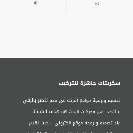
سكربتات جاهزة للتركيب
تتميز بالرقي
تصميم وبرمجة مواقع انترنت فى مصر
وال
هو هدف الشركة
تصدر فى محركات البحث
عند
، حيث نقدم
تصميم وبرمجة موقع الكترونى