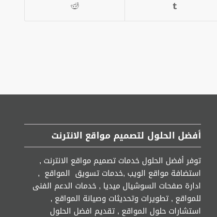
أفضل الحلول لتصميم مواقع الانترنت
توفر أفضل الحلول خدمات تصميم مواقع الانترنت ,
استضافة مواقع الويب ,خدمات تسويق المواقع ,
ادارة صفحات السوشيال ميديا , خدمات الدعم الفنى
للمواقع , تطويرات وتحديثات وصيانة المواقع ,
استشارات حلول المواقع , تقديم افضل الحلول