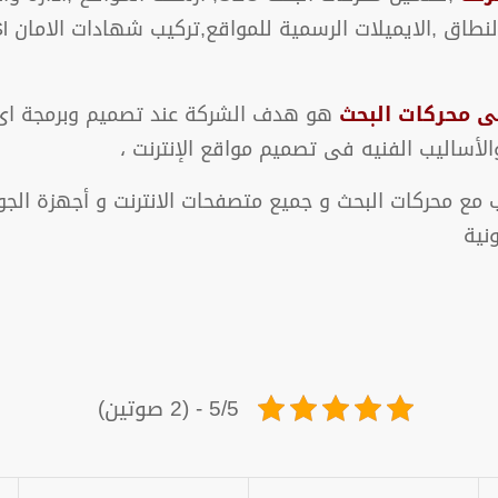
فى محركات البحث
هو هدف الشركة عند تصميم وبرمجة اى 
الأساليب الفنيه فى تصميم مواقع الإنترنت ،
 مع محركات البحث و جميع متصفحات الانترنت و أجهزة الجوا
نية
5/5 - (2 صوتين)