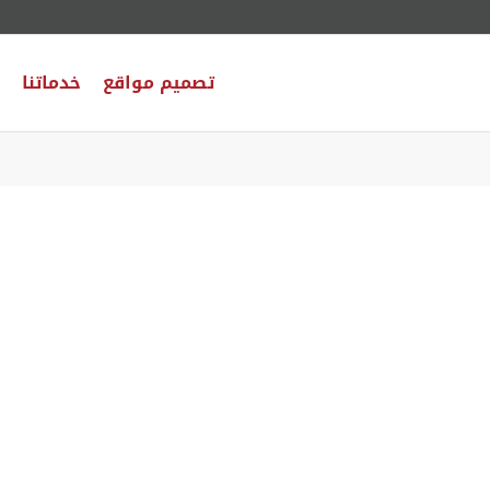
تصميم مواقع
خدماتنا