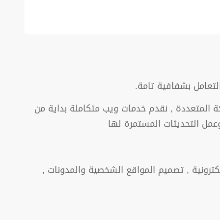
التعامل بشفافية تامة.
 المتعددة , نقدم خدمات ويب متكاملة بداية من
مل التحديثات المستمرة لها
لكترونية , تصميم المواقع الشخصية والمدونات ,