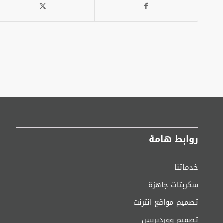
روابط هامة
خدماتنا
سكربتات جاهزة
تصميم مواقع انترنت
تصميم ووردبريس