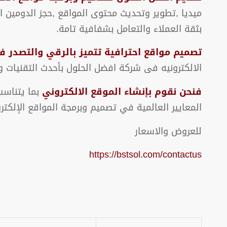
بثقة العملاء والتعامل بشفافية تامة.
تصميم مواقع احترافية تتميز بالرقي والتصدر 
الالكترونيه فى شركة افضل الحلول بأحدث التقنيات و
فنحن نقوم بإنشاء الموقع الالكتروني
بما يتناسب
المعايير العالمية في تصميم وبرمجة المواقع الإلكترو
للعروض والاسعار
https://bstsol.com/contactus