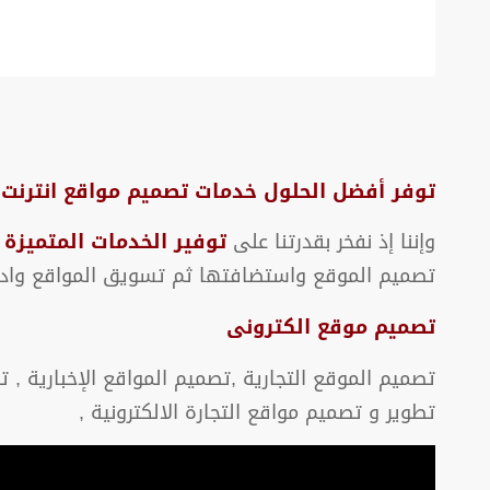
توفر أفضل الحلول خدمات تصميم مواقع انترنت ع
وإننا إذ نفخر بقدرتنا على
توفير الخدمات المتميزة 
تصميم الموقع واستضافتها ثم تسويق المواقع وادار
تصميم موقع الكترونى
تصميم الموقع التجارية ,تصميم المواقع الإخبارية , ت
تطوير و تصميم مواقع التجارة الالكترونية ,