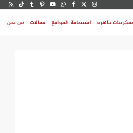
سكربتات جاهزة
استضافة المواقع
مقالات
من نحن