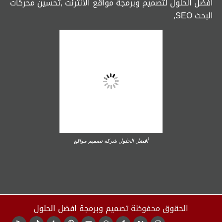
افضل الحلول لتصميم وبرمجة مواقع الانترنت ,تحسين محركات
البحث SEO,
أفضل الحلول شركة تصميم مواقع
الحقوق محفوظة
تصميم وبرمجة افضل الحلول