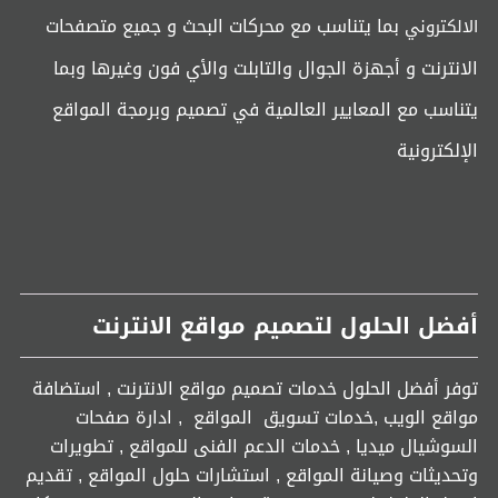
بما يتناسب مع محركات البحث و جميع متصفحات
الالكتروني
الانترنت و أجهزة الجوال والتابلت والأي فون وغيرها وبما
يتناسب مع المعايير العالمية في تصميم وبرمجة المواقع
الإلكترونية
أفضل الحلول لتصميم مواقع الانترنت
توفر أفضل الحلول خدمات تصميم مواقع الانترنت , استضافة
مواقع الويب ,خدمات تسويق المواقع , ادارة صفحات
السوشيال ميديا , خدمات الدعم الفنى للمواقع , تطويرات
وتحديثات وصيانة المواقع , استشارات حلول المواقع , تقديم