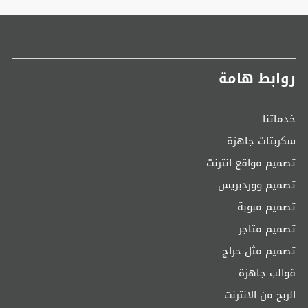
روابط هامة
خدماتنا
سكربتات جاهزة
تصميم مواقع انترنت
تصميم ووردبريس
تصميم مبوبة
تصميم متاجر
تصميم مثل حراج
قوالب جاهزة
الربح من الانترنت