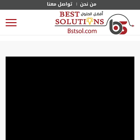
من نحن
تواصل معنا