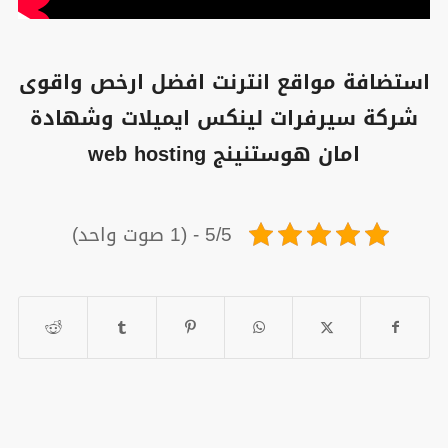
استضافة مواقع انترنت افضل ارخص واقوى
شركة سيرفرات لينكس ايميلات وشهادة
امان هوستنينج web hosting
5/5 - (1 صوت واحد)