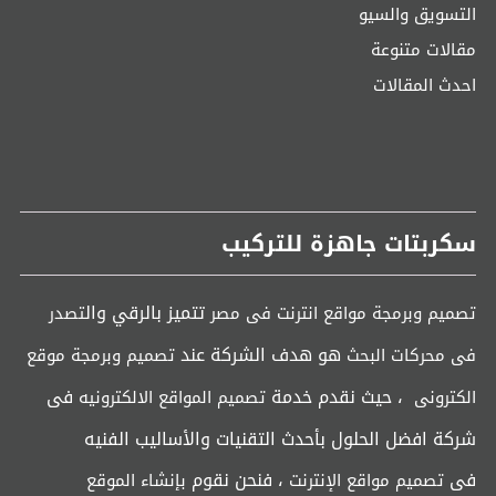
التسويق والسيو
مقالات متنوعة
احدث المقالات
سكربتات جاهزة للتركيب
تتميز بالرقي وال
تصميم وبرمجة مواقع انترنت فى مصر
تصدر
هو هدف الشركة عند
فى محركات البحث
تصميم وبرمجة موقع
، حيث نقدم خدمة
فى
الكترونى
تصميم المواقع الالكترونيه
شركة افضل الحلول بأحدث التقنيات والأساليب الفنيه
فى
، فنحن نقوم
تصميم مواقع الإنترنت
بإنشاء الموقع