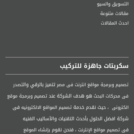
التسويق والسيو
مقالات متنوعة
احدث المقالات
سكربتات جاهزة للتركيب
تتميز بالرقي وال
تصميم وبرمجة مواقع انترنت فى مصر
تصدر
هو هدف الشركة عند
فى محركات البحث
تصميم وبرمجة موقع
، حيث نقدم خدمة
فى
الكترونى
تصميم المواقع الالكترونيه
شركة افضل الحلول بأحدث التقنيات والأساليب الفنيه
فى
، فنحن نقوم
تصميم مواقع الإنترنت
بإنشاء الموقع