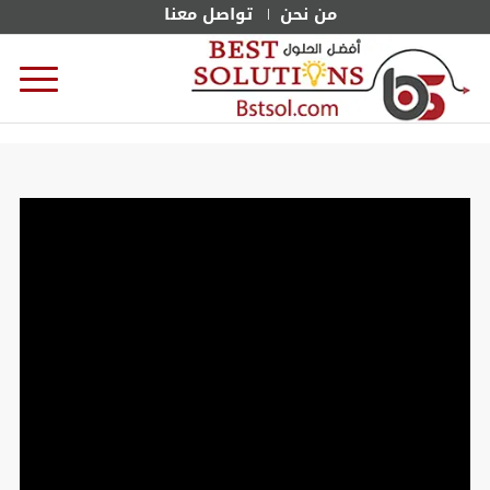
من نحن
تواصل معنا