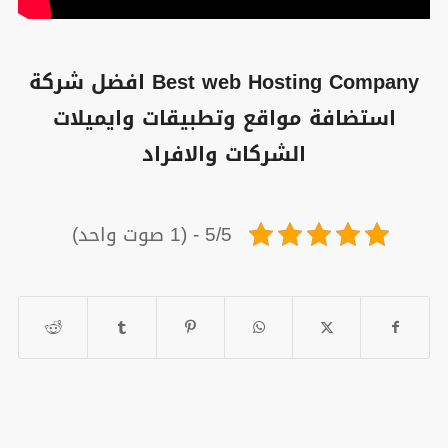
Best web Hosting Company افضل شركة
استضافة مواقع وتطبيقات وايميلات
الشركات والافراد
5/5 - (1 صوت واحد)