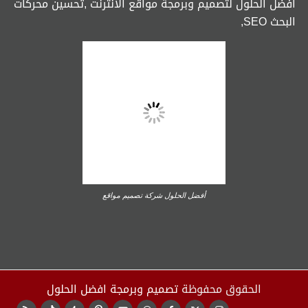
افضل الحلول لتصميم وبرمجة مواقع الانترنت ,تحسين محركات
البحث SEO,
أفضل الحلول شركة تصميم مواقع
الحقوق محفوظة
تصميم وبرمجة افضل الحلول