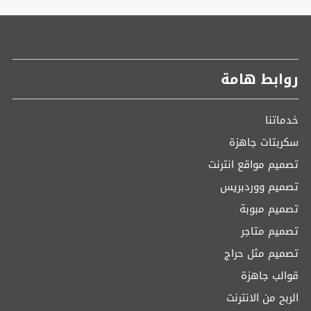
روابط هامة
خدماتنا
سكربتات جاهزة
تصميم مواقع انترنت
تصميم ووردبريس
تصميم مبوبة
تصميم متاجر
تصميم مثل حراج
قوالب جاهزة
الربح من الانترنت