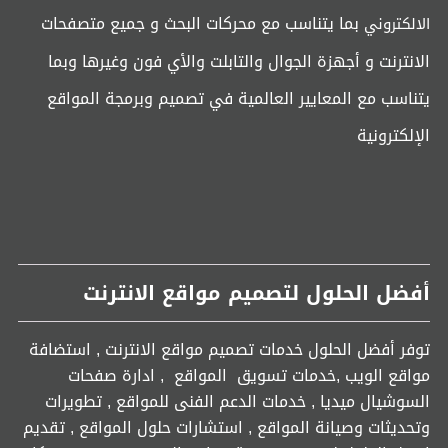
بما يتناسب مع محركات البحث و جميع متصفحات
الالكتروني
الانترنت و أجهزة الجوال والتابلت والأي فون وغيرها وبما
يتناسب مع المعايير العالمية في تصميم وبرمجة المواقع
الإلكترونية
أفضل الحلول لتصميم مواقع الانترنت
توفر أفضل الحلول خدمات تصميم مواقع الانترنت , استضافة
مواقع الويب ,خدمات تسويق المواقع , ادارة صفحات
السوشيال ميديا , خدمات الدعم الفنى للمواقع , تطويرات
وتحديثات وصيانة المواقع , استشارات حلول المواقع , تقديم