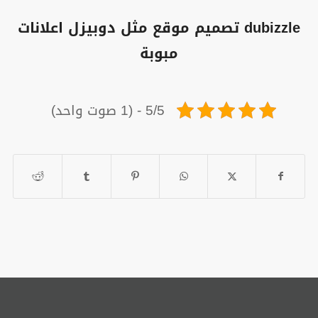
dubizzle تصميم موقع مثل دوبيزل اعلانات
مبوبة
5/5 - (1 صوت واحد)