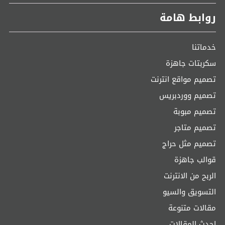
روابط هامة
خدماتنا
سكربتات جاهزة
تصميم مواقع انترنت
تصميم ووردبريس
تصميم مبوبة
تصميم متاجر
تصميم مثل حراج
قوالب جاهزة
الربح من الانترنت
التسويق والسيو
مقالات متنوعة
احدث المقالات