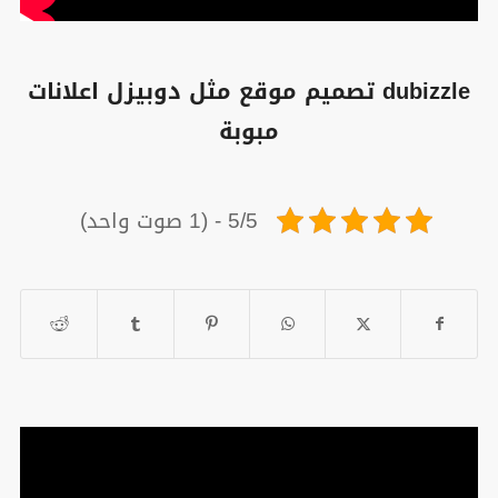
dubizzle تصميم موقع مثل دوبيزل اعلانات
مبوبة
5/5 - (1 صوت واحد)