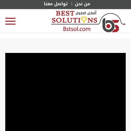
من نحن
تواصل معنا