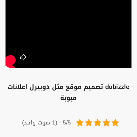
dubizzle تصميم موقع مثل دوبيزل اعلانات
مبوبة
5/5 - (1 صوت واحد)