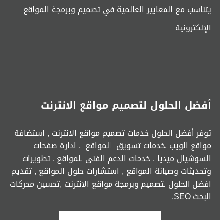
يتناسب مع المعايير العالمية في تصميم وبرمجة المواقع
الإلكترونية
أفضل الحلول لتصميم مواقع الانترنت
توفر أفضل الحلول خدمات تصميم مواقع الانترنت , استضافة
مواقع الويب ,خدمات تسويق المواقع , ادارة صفحات
السوشيال ميديا , خدمات الدعم الفنى للمواقع , تطويرات
وتحديثات وصيانة المواقع , استشارات حلول المواقع , تقديم
افضل الحلول لتصميم وبرمجة مواقع الانترنت ,تحسين محركات
البحث SEO,