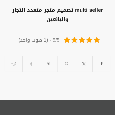
multi seller تصميم متجر متعدد التجار
والبائعين
5/5 - (1 صوت واحد)