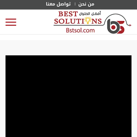
من نحن
تواصل معنا