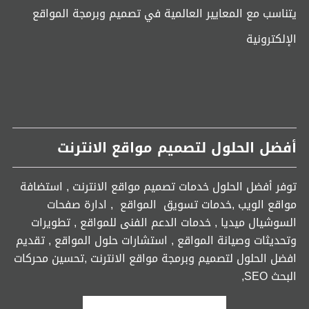
يتناسب مع المعايير العالمية في تصميم وبرمجة المواقع
الإلكترونية
أفضل الحلول لتصميم مواقع الانترنت
توفر أفضل الحلول خدمات تصميم مواقع الانترنت , استضافة
مواقع الويب ,خدمات تسويق المواقع , ادارة صفحات
السوشيال ميديا , خدمات الدعم الفنى للمواقع , تطويرات
وتحديثات وصيانة المواقع , استشارات حلول المواقع , تقديم
افضل الحلول لتصميم وبرمجة مواقع الانترنت ,تحسين محركات
البحث SEO,