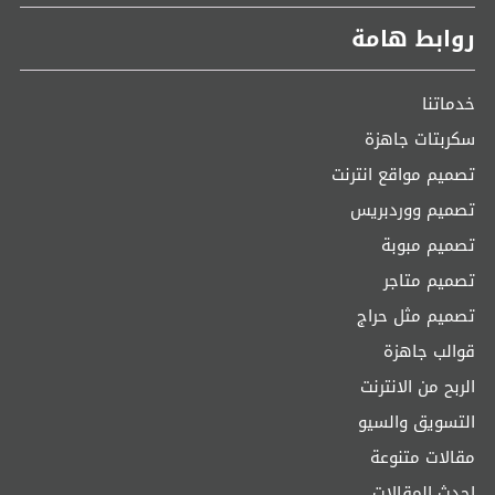
روابط هامة
خدماتنا
سكربتات جاهزة
تصميم مواقع انترنت
تصميم ووردبريس
تصميم مبوبة
تصميم متاجر
تصميم مثل حراج
قوالب جاهزة
الربح من الانترنت
التسويق والسيو
مقالات متنوعة
احدث المقالات