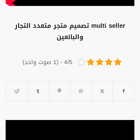
multi seller تصميم متجر متعدد التجار
والبائعين
4/5 - (1 صوت واحد)