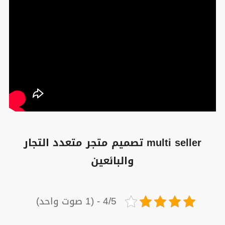
multi seller تصميم متجر متعدد التجار
والبائعين
4/5 - (1 صوت واحد)