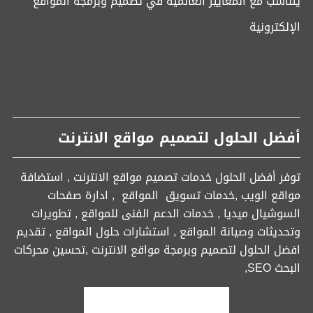
يتناسب مع المعايير العالمية في تصميم وبرمجة المواقع
الإلكترونية
أفضل الحلول لتصميم مواقع الانترنت
توفر أفضل الحلول خدمات تصميم مواقع الانترنت , استضافة
مواقع الويب ,خدمات تسويق المواقع , ادارة صفحات
السوشيال ميديا , خدمات الدعم الفنى للمواقع , تطويرات
وتحديثات وصيانة المواقع , استشارات حلول المواقع , تقديم
افضل الحلول لتصميم وبرمجة مواقع الانترنت ,تحسين محركات
البحث SEO,