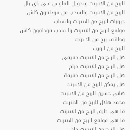
الربح من الانترنت وتحويل الفلوس على باي بال
الربح من الانترنت والسحب من فودافون كاش
جروبات الربح من الانترنت واتساب
مواقع الربح من الانترنت والسحب فودافون كاش
وظائف ربح من الانترنت
الربح من الويب
هل الربح من الانترنت حقيقي
هل الربح من الانترنت حرام
هل الربح من الانترنت حقيقة
هل يمكن الربح من الانترنت
هاني حسين الربح من الانترنت
محمد هلال الربح من الانترنت
ما هي طرق الربح من الانترنت
ما هي مواقع الربح من الانترنت
هل الربح من الإنترنت حلال