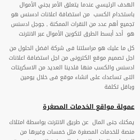
الهدف الرئيسي عندما يتعلق الأمر بجني الأموال
باستخدام الكسب من استضافة اعلانات ادسنس هو
تجميع أهم عدد من النقرات الممكنة , جوجل ادسنس
هو أحد أبسط الطرق لتكوين الأموال عبر الانترنت
كل ما عليك هو مراسلتنا فى شركة افضل الحلول من
اجل تصميم موقع الكترونى من اجل استضافة اعلانات
ادسنس والكسب منها فلدينا العديد من الاسكربتات
التى تساعدك على انشاء موقع فى خلال يومين
وباقل تكلفة
عمولة مواقع الخدمات المصغرة
يمكنك جنى المال عن طريق الانترنت بواسطة امتلاك
منصة للخدمات المصغرة مثل خمسات وغيرها من