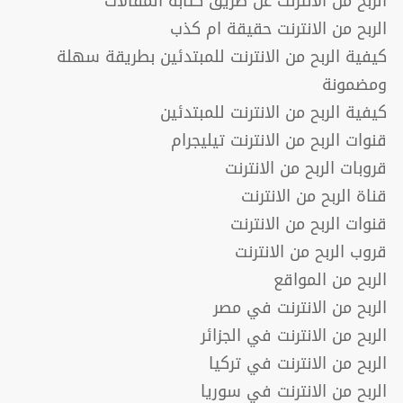
الربح من الانترنت عن طريق كتابة المقالات
الربح من الانترنت حقيقة ام كذب
كيفية الربح من الانترنت للمبتدئين بطريقة سهلة
ومضمونة
كيفية الربح من الانترنت للمبتدئين
قنوات الربح من الانترنت تيليجرام
قروبات الربح من الانترنت
قناة الربح من الانترنت
قنوات الربح من الانترنت
قروب الربح من الانترنت
الربح من المواقع
الربح من الانترنت في مصر
الربح من الانترنت في الجزائر
الربح من الانترنت في تركيا
الربح من الانترنت في سوريا