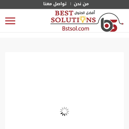
من نحن
تواصل معنا