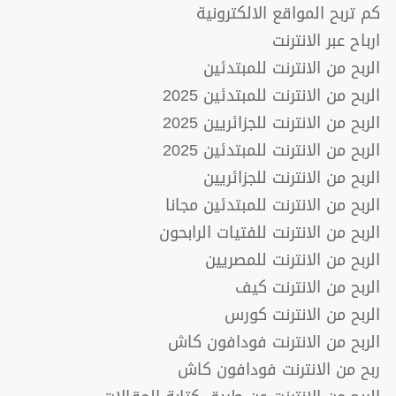
كم تربح المواقع الالكترونية
ارباح عبر الانترنت
الربح من الانترنت للمبتدئين
الربح من الانترنت للمبتدئين 2025
الربح من الانترنت للجزائريين 2025
الربح من الانترنت للمبتدئين 2025
الربح من الانترنت للجزائريين
الربح من الانترنت للمبتدئين مجانا
الربح من الانترنت للفتيات الرابحون
الربح من الانترنت للمصريين
الربح من الانترنت كيف
الربح من الانترنت كورس
الربح من الانترنت فودافون كاش
ربح من الانترنت فودافون كاش