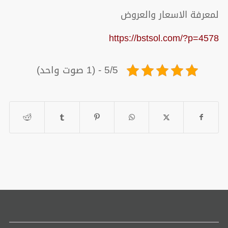
لمعرفة الاسعار والعروض
https://bstsol.com/?p=4578
5/5 - (1 صوت واحد)