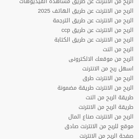
الربح من الانترنت عن طريق مشاهدة الفيديوهات
الربح من الانترنت عن طريق الهاتف 2025
الربح من الانترنت عن طريق الترجمة
الربح من الانترنت عن طريق ccp
الربح من الانترنت عن طريق الكتابة
الربح من النت
الربح من موقعك الالكترونى
اسهل ربح من الانترنت
الربح من الانترنت طرق
الربح من الانترنت طريقة مضمونة
طريقة الربح من النت
طريقة الربح من الانترنت
الربح من الانترنت صناع المال
موقع للربح من الانترنت صادق
صفحة الربح من الانترنت