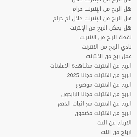
هل الربح من الإنترنت حرام
هل الربح من الإنترنت حلال أم حرام
هل يمكن الربح من الإنترنت
نقطة الربح من الانترنت
نادي الربح من الانترنت
عمل ربح من الانترنت
الربح من الانترنت مشاهدة الاعلانات
الربح من الانترنت مجانا 2025
الربح من الانترنت موضوع
الربح من الانترنت مجانا الرابحون
الربح من الانترنت مع اثبات الدفع
الربح من الانترنت مضمون
الارباح من النت
ارباح من النت