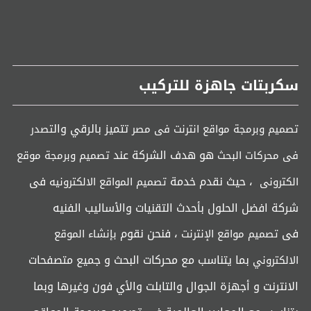
سكربتات جاهزة للتركيب
تتميز بالرقي وال
تصميم وبرمجة مواقع انترنت فى مصر
تصدر
هو هدف الشركة عند
فى محركات البحث
تصميم وبرمجة موقع
، حيث نقدم خدمة
فى
الكترونى
تصميم المواقع الالكترونيه
شركة افضل الحلول بأحدث التقنيات والأساليب الفنيه
فى
، فنحن نقوم
تصميم مواقع الإنترنت
بإنشاء الموقع
بما يتناسب مع محركات البحث و جميع متصفحات
الالكتروني
الانترنت و أجهزة الجوال والتابلت والأي فون وغيرها وبما