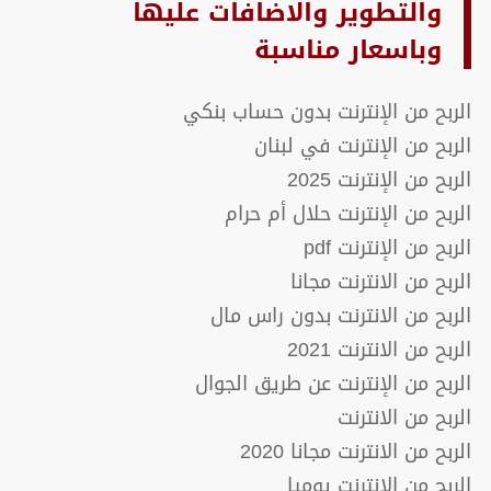
والتطوير والاضافات عليها
وباسعار مناسبة
الربح من الإنترنت بدون حساب بنكي
الربح من الإنترنت في لبنان
الربح من الإنترنت 2025
الربح من الإنترنت حلال أم حرام
الربح من الإنترنت pdf
الربح من الانترنت مجانا
الربح من الانترنت بدون راس مال
الربح من الانترنت 2021
الربح من الإنترنت عن طريق الجوال
الربح من الانترنت
الربح من الانترنت مجانا 2020
الربح من الانترنت يوميا