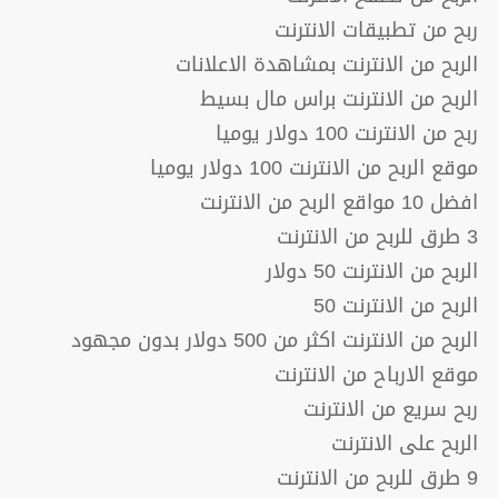
ربح من تطبيقات الانترنت
الربح من الانترنت بمشاهدة الاعلانات
الربح من الانترنت براس مال بسيط
ربح من الانترنت 100 دولار يوميا
موقع الربح من الانترنت 100 دولار يوميا
افضل 10 مواقع الربح من الانترنت
3 طرق للربح من الانترنت
الربح من الانترنت 50 دولار
الربح من الانترنت 50
الربح من الانترنت اكثر من 500 دولار بدون مجهود
موقع الارباح من الانترنت
ربح سريع من الانترنت
الربح على الانترنت
9 طرق للربح من الانترنت