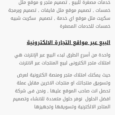
خدمات مصغرة للبيع , تصميم متجر و موقع مثل
خمسات , تصميم موقع مثل فايفات , تصميم وبرمجة
سكربت مثل موقع اي خدمة , تصميم سكربت شبيه
خمسات للخدمات المصغرة
البيع عبر مواقع التجارة الالكترونية
واحدة من أسرع الطرق لبدء البيع عبر الإنترنت هي
امتلاك متجر الكترونى لبيع المنتجات عبر الانترنت
حيث يمكنك امتلاك متجر ومنصة الكترونية لعرض
وتسويق منتجاتك او منتجات الاخرين مقابل عملة
تحصل انت صاحب الموقع عليها , ونحن فى شركة
افضل الحلول نوفر حلول متعددة للانشاء وتصميم
المتاجر الالكترنية وتسويقها وتجهيزها