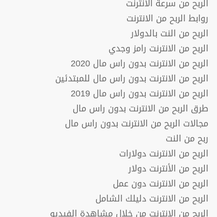
الربح من سرعة الانترنت
روابط الربح من الانترنت
الربح من النت بالدولار
الربح من الانترنت رامز وجدي
الربح من الانترنت بدون راس مال 2020
الربح من الانترنت بدون راس مال للمبتدئين
الربح من الانترنت بدون راس مال 2019
طرق الربح من الانترنت بدون راس مال
مجالات الربح من الانترنت بدون راس مال
ربح من النت
الربح من الانترنت دولارات
الربح من الأنترنت دولار
الربح من الانترنت دون عمل
الربح من الانترنت دليلك الشامل
الربح من الانترنت من خلال مشاهدة الفيديو