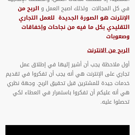
في كل المجالات ولذلك اصبح العمل و
الربح من
الإنترنت هو الصورة الجديدة للعمل التجاري
التقليدي بكل ما فيه من نجاحات وإخفاقات
وصعوبات
الربح من الانترنت
أول ملاحظة يجب أن أشير إليها في إطلاق عمل
تجاري على الإنترنت هي أنه يجب أن تفكروا في تقديم
خدمات جيدة للمشترين قبل تحقيق الربح. وجهة نظري
هي أنه عليكم أن تفكروا باستمرار في العطاء لكي
تحصلوا عليه.