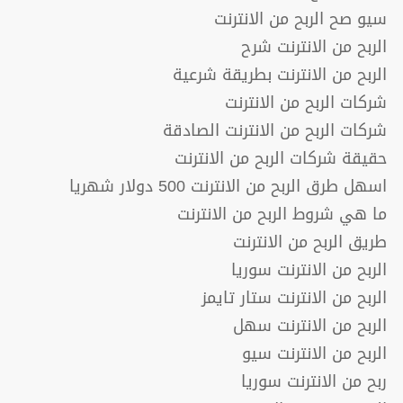
سيو صح الربح من الانترنت
الربح من الانترنت شرح
الربح من الانترنت بطريقة شرعية
شركات الربح من الانترنت
شركات الربح من الانترنت الصادقة
حقيقة شركات الربح من الانترنت
اسهل طرق الربح من الانترنت 500 دولار شهريا
ما هي شروط الربح من الانترنت
طريق الربح من الانترنت
الربح من الانترنت سوريا
الربح من الانترنت ستار تايمز
الربح من الانترنت سهل
الربح من الانترنت سيو
ربح من الانترنت سوريا