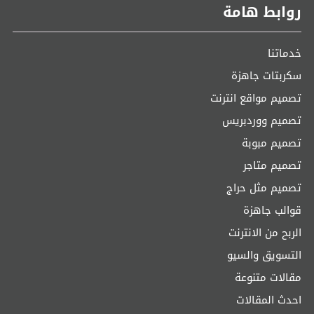
روابط هامة
خدماتنا
سكربتات جاهزة
تصميم مواقع انترنت
تصميم ووردبريس
تصميم مبوبة
تصميم متاجر
تصميم مثل حراج
قوالب جاهزة
الربح من الانترنت
التسويق والسيو
مقالات متنوعة
احدث المقالات