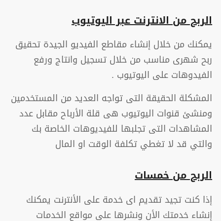
الربح من الانترنت عبر اليوتيوب
يمكنك من خلال إنشاء مقاطع الفيديو الجيدة تحقيق
ربح شهرى مناسب من خلال تسجيل وانتاج ورفع
الفيدوهات على اليوتيوب .
المشكلة الحقيقة التى تواجه العديد من المستخدمين
ومنشئ قنوات اليوتيوب هى قلة الأرباح مقابل عدد
المشاهدات التى تجلبها للفيديوهات الخاصة بك
والتي قد لا تغطي تكلفة الوقت او المال
الربح من خمسات
إذا كنت تجيد تقديم اى خدمة على الأنترنت يمكنك
إنشاء خدمتك الأن ونشرها على مواقع الخدمات