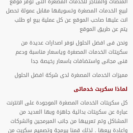
المنصات والمتاجر للخدمات المصغرة التى توفر موقع
لبيع الخدمات المصغرة وتسويقها مقابل عمولة تحصل
انت عليها صاحب الموقع عن كل عملية بيع او طلب
يتم عن طريق الموقع
ونحن فى افضل الحلول نوفر اصدارات عديدة من
سكربتات الخدمات المصغرة وياسعار مناسبة ودعم
فنى مجانى واستضافات باسعار رخيصة جدا
مميزات الخدمات المصغرة لدى شركة افضل الحلول
لماذا سكربت خدماتى
كل سكربتات الخدمات المصغرة الموجودة على الانترنت
عبارة عن سكربتات بدائية جاهزة وبها العديد من
المشاكل وتم تعريبها من جانب المبرمجين والشركات
واعادة بيعها . لذلك قمنا ببرمجة وتصميم سكربت من