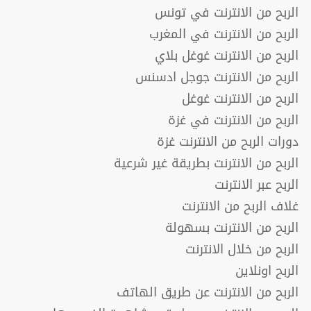
الربح من الانترنت في تونس
الربح من الانترنت في المغرب
الربح من الانترنت غوغل بلاي
الربح من الانترنت جوجل ادسنس
الربح من الانترنت غوغل
الربح من الانترنت في غزة
دورات الربح من الانترنت غزة
الربح من الانترنت بطريقة غير شرعية
الربح عبر الانترنت
غلاف الربح من الانترنت
الربح من الانترنت بسهولة
الربح من خلال الانترنت
الربح اونلاين
الربح من الانترنت عن طريق الهاتف