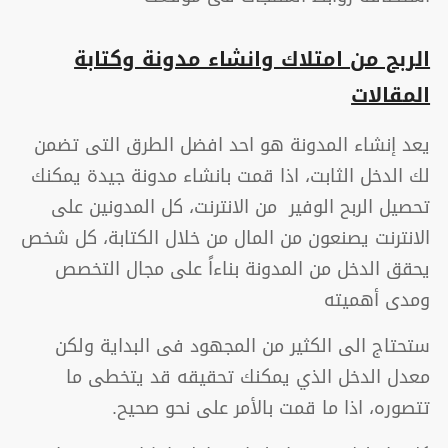
الربح من امتلاك وانشاء مدونة وكتابة
المقالات
يعد إنشاء المدونة هو احد افضل الطرق التى تضمن
لك الدخل الثابت، اذا قمت بانشاء مدونة جيدة يمكنك
تحصيل الربح الوفير من الانترنت، كل المدونين على
الانترنت يصنعون من المال من خلال الكتابة، كل شخص
يحقق الدخل من المدونة بناءاً على مجال التخصص
ومدى أهميته
ستحتاج الى الكثير من المجهود فى البداية ولكن
معدل الدخل الذي يمكنك تحقيقه قد يتخطى ما
تتصوره، اذا ما قمت بالأمر على نحو صحيح.