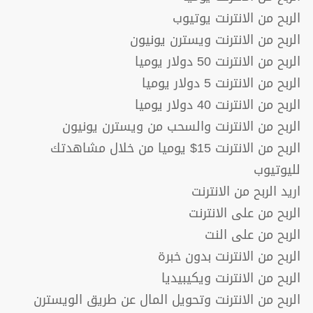
الربح من الانترنت يوتيوب
الربح من الانترنت ويسترن يونيون
الربح من الانترنت 50 دولار يوميا
الربح من الانترنت 5 دولار يوميا
الربح من الانترنت 40 دولار يوميا
الربح من الانترنت والسحب من ويسترن يونيون
الربح من الانترنت 15$ يوميا من خلال مشاهدتك
لليوتيوب
اريد الربح من الانترنت
الربح من على الانترنت
الربح من على النت
الربح من الانترنت بدون خبرة
الربح من الانترنت ويكيبيديا
الربح من الانترنت وتحويل المال عن طريق الويسترن