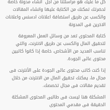
كل ما عليك هو مراسلتنا من اجل انشاء مدونة خاصة
لحضرتك تمكنك من الكتابة عليها وانشاء المقالات
والكسب عن طريق استضافة اعلانات ادسنس واعلانات
الاخرين فى المدونة
كتابة المحتوى تعد من وسائل العمل المعروفة
لتحقيق المال والكسب عن طريق الانترنت، والتي
تناسب العديد من الأشخاص، خاصة إذا كانوا كاتبين
محتوى عالى الجودة.
إذا كنت كاتب محتوى عالى الجودة على الأنترنت فى
مجال ما، يمكنك تحقيق المال من الانترنت من خلال
تقديم مقالات فى مجال تخصصك.
المشكلة هنا ليست فى طالبى المحتوى المشكلة
الحقيقة فى مقدمي المحتوى