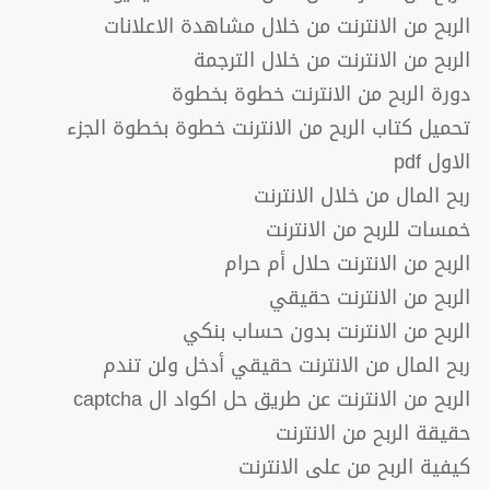
الربح من الانترنت من خلال مشاهدة الاعلانات
الربح من الانترنت من خلال الترجمة
دورة الربح من الانترنت خطوة بخطوة
تحميل كتاب الربح من الانترنت خطوة بخطوة الجزء
الاول pdf
ربح المال من خلال الانترنت
خمسات للربح من الانترنت
الربح من الانترنت حلال أم حرام
الربح من الانترنت حقيقي
الربح من الانترنت بدون حساب بنكي
ربح المال من الانترنت حقيقي أدخل ولن تندم
الربح من الانترنت عن طريق حل اكواد ال captcha
حقيقة الربح من الانترنت
كيفية الربح من على الانترنت