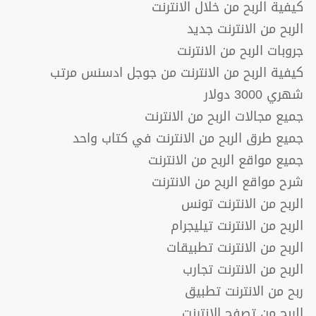
كيفية الربح من خلال الانترنت
الربح من الانترنت جديد
جروبات الربح من الانترنت
كيفية الربح من الانترنت من جوجل ادسنس مرتب
شهري 3000 دولار
جميع مجالات الربح من الانترنت
جميع طرق الربح من الانترنت في كتاب واحد
جميع مواقع الربح من الانترنت
شرح مواقع الربح من الانترنت
الربح من الانترنت تونس
الربح من الانترنت تيليجرام
الربح من الانترنت تطبيقات
الربح من الانترنت تجارب
ربح من الانترنت تطبيق
الربح من تصفح الانترنت